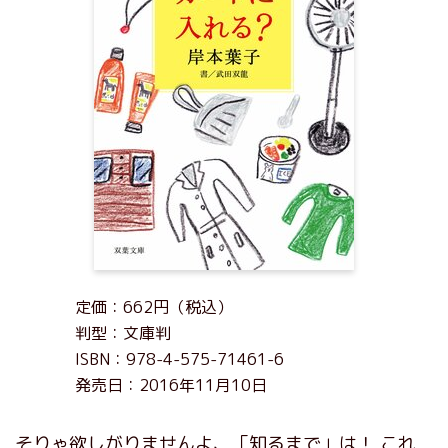
定価：662円（税込）
判型：文庫判
ISBN：978-4-575-71461-6
発売日：2016年11月10日
そりゃ欲しがりませんよ、「知るまで」は！ これ