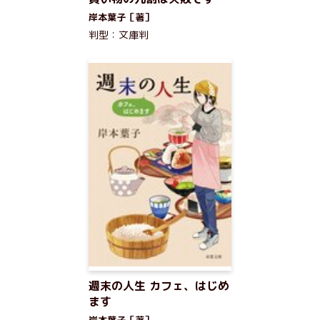
岸本葉子［著］
判型：文庫判
週末の人生 カフェ、はじめ
ます