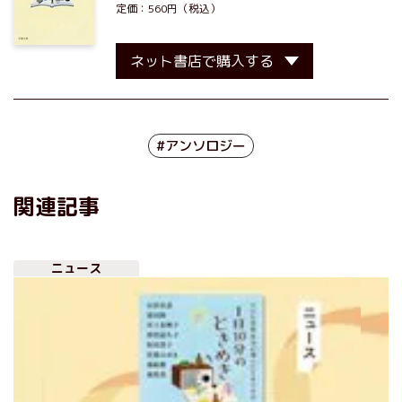
定価：560円（税込）
ネット書店で購入する
#アンソロジー
関連記事
ニュース