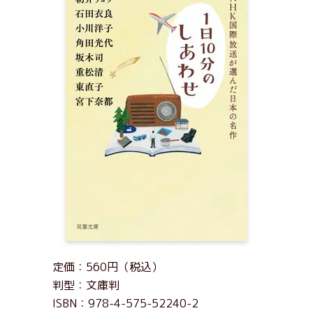
定価：560円（税込）
判型：文庫判
ISBN：978-4-575-52240-2