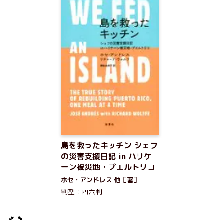
島を救ったキッチン シェフ
の災害支援日記 in ハリケ
ーン被災地・プエルトリコ
ホセ・アンドレス 他［著］
判型：四六判