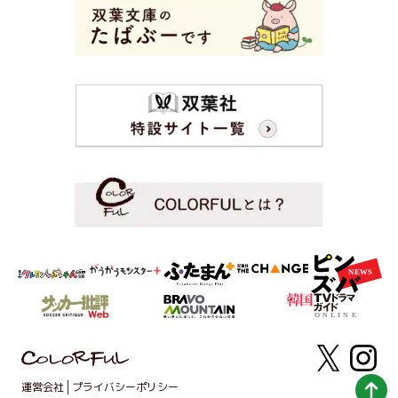
運営会社
プライバシーポリシー