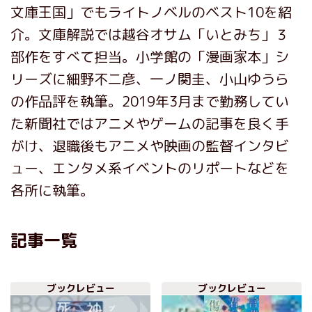
文庫王国」でもライトノベルのベスト10を紹
介。文庫解説では越谷オサム「いとみち」３
部作をすべて担当。小学館の「漫画家本」シ
リーズに細野不二彦、一ノ関圭、小山ゆうら
の作品評を執筆。2019年3月まで勤務してい
た新聞社ではアニメやゲームの記事を良く手
がけ、退職後もアニメや映画の監督インタビ
ュー、エンタメ系イベントのリポートなどを
各所に執筆。
記事一覧
ブックレビュー
ブックレビュー