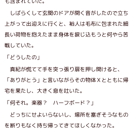
も含まれていた。
しばらくして玄関のドアが開く音がしたので立ち
上がって出迎えに行くと、裕人は毛布に包まれた細
長い荷物を抱えたまま身体を捩じ込もうと何やら苦
戦していた。
「どうしたの」
真紀が慌てて手を突っ張り扉を押し開けると、
「ありがとう」と言いながらその物体Ｘとともに帰
宅を果たし、大きく息を吐いた。
「何それ。楽器？ ハーフボード？」
どっちにせよいらないし、場所を塞ぎそうなもの
を断りもなく持ち帰ってきてほしくなかった。