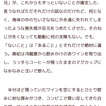
兄」が、これからもずっといないことが確定した、
言うなればただそれだけの話なのだけれど、何とな
く、身体の中のちいさなねじが永遠に失われてしま
ったような喪失感が足元をつめたくさせた。そのね
じが失くなっても駆動に何の支障もない。でも、
「ないこと」は「あること」とそれだけで絶対に違
う。真紀は冷蔵庫から飲みかけの赤ワインを取り出
し、うっすらコーヒーが残ったままのマグカップに
なみなみと注いで飲んだ。
半分ほど残っていたワインを空にするとひとり飲
みに妙な弾みがつき、コンビニで買い足してきた白