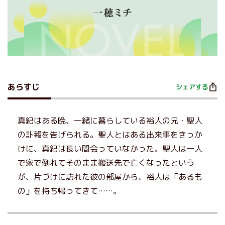
あらすじ
シェアする
真紀はある晩、一緒に暮らしている裕人の兄・聖人
の訃報を告げられる。聖人とはある出来事をきっか
けに、真紀は長い間会っていなかった。聖人は一人
で家で倒れてそのまま搬送先で亡くなったという
が、片づけに訪れた彼の部屋から、裕人は「あるも
の」を持ち帰ってきて……。