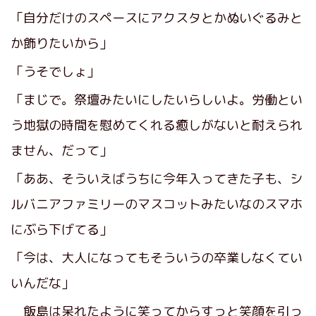
「自分だけのスペースにアクスタとかぬいぐるみと
か飾りたいから」
「うそでしょ」
「まじで。祭壇みたいにしたいらしいよ。労働とい
う地獄の時間を慰めてくれる癒しがないと耐えられ
ません、だって」
「ああ、そういえばうちに今年入ってきた子も、シ
ルバニアファミリーのマスコットみたいなのスマホ
にぶら下げてる」
「今は、大人になってもそういうの卒業しなくてい
いんだな」
飯島は呆れたように笑ってからすっと笑顔を引っ