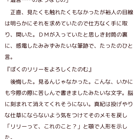
正直、見たくも触れたくもなかったが裕人の目線
は明らかにそれを求めていたので仕方なく手に取
り、開いた。ＤＭが入っていたと思しき封筒の裏
に、感電したみみずみたいな筆跡で、たったのひと
言。
『ぼくのリリーをよろしくたのむ』
後悔した。見るんじゃなかった。こんな、いかに
も今際の際に苦しんで書きましたみたいな文字。脳
に刻まれて消えてくれそうにない。真紀は投げやり
な仕草にならないよう気をつけてそのメモを戻し
「リリーって、これのこと？」と顎で人形を示し
た。