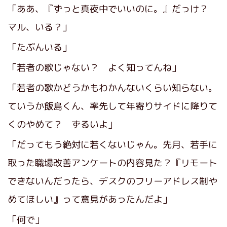
「ああ、『ずっと真夜中でいいのに。』だっけ？
マル、いる？」
「たぶんいる」
「若者の歌じゃない？ よく知ってんね」
「若者の歌かどうかもわかんないくらい知らない。
ていうか飯島くん、率先して年寄りサイドに降りて
くのやめて？ ずるいよ」
「だってもう絶対に若くないじゃん。先月、若手に
取った職場改善アンケートの内容見た？『リモート
できないんだったら、デスクのフリーアドレス制や
めてほしい』って意見があったんだよ」
「何で」