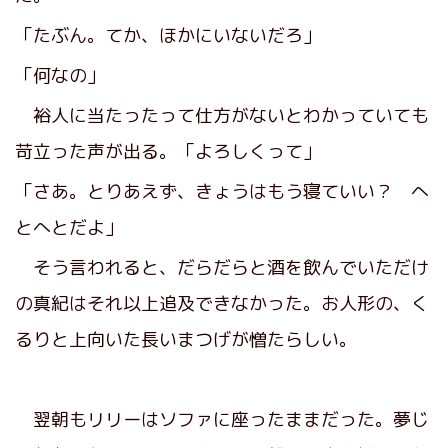
「たぶん。てか、ほかにいないだろ」
「何なの」
裕人に当たったって仕方がないとわかっていても
苛立った声が出る。「よろしくって」
「さあ。とりあえず、きょうはもう寝ていい？ へ
とへとだよ」
そう言われると、だらだらと酒を飲んでいただけ
の真紀はそれ以上追及できなかった。お人形の、く
るりと上向いた長いまつげが憎たらしい。
翌朝もリリーはソファに座ったままだった。夢じ