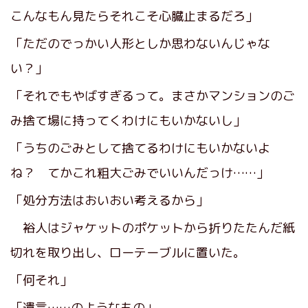
こんなもん見たらそれこそ心臓止まるだろ」
「ただのでっかい人形としか思わないんじゃな
い？」
「それでもやばすぎるって。まさかマンションのご
み捨て場に持ってくわけにもいかないし」
「うちのごみとして捨てるわけにもいかないよ
ね？ てかこれ粗大ごみでいいんだっけ……」
「処分方法はおいおい考えるから」
裕人はジャケットのポケットから折りたたんだ紙
切れを取り出し、ローテーブルに置いた。
「何それ」
「遺言……のようなもの」