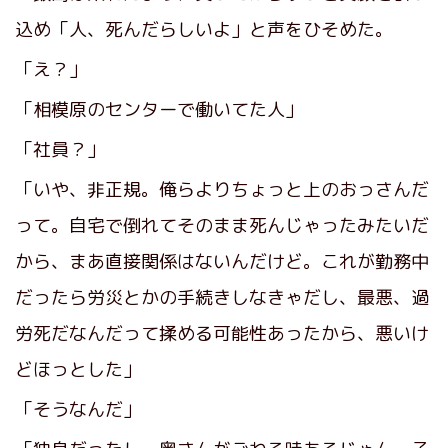
込め「人、死んだらしいよ」と声をひそめた。
「え？」
「相模原のセンターで働いてた人」
「社員？」
「いや、非正規。俺らよりちょっと上のおっさんだ
って。自宅で倒れてそのまま死んじゃったみたいだ
から、まあ直接関係はないんだけど。これが勤務中
だったら労災とかの手続きしなきゃだし、最悪、過
労死だなんだって揉める可能性あったから、悪いけ
どほっとした」
「そうなんだ」