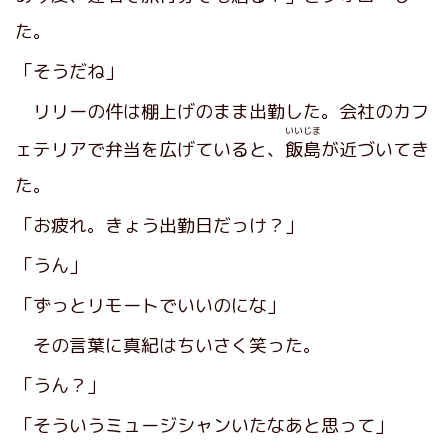
た。
「そうだね」
リリーの件は棚上げのまま出勤した。会社のカフ
いいじま
ェテリアで弁当を広げていると、
飯島
が近づいてき
た。
「お疲れ。きょう出勤日だっけ？」
「うん」
「ずっとリモートでいいのにな」
その言葉に真紀はちいさく笑った。
「うん？」
「そういうミュージシャンいたなあと思って」