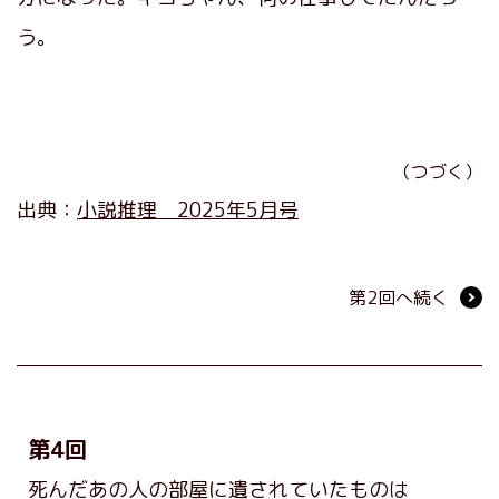
う。
（つづく）
出典：
小説推理 2025年5月号
第2回へ続く
第4回
死んだあの人の部屋に遺されていたものは