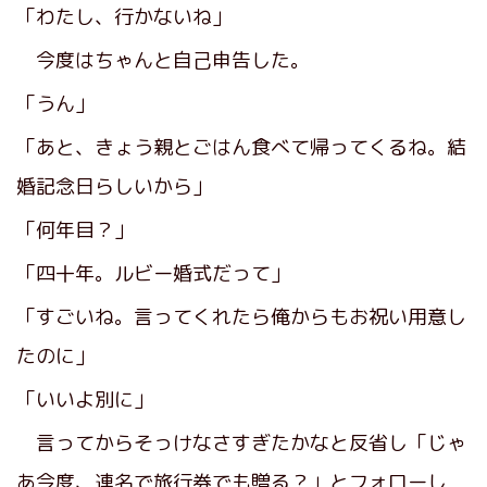
「わたし、行かないね」
今度はちゃんと自己申告した。
「うん」
「あと、きょう親とごはん食べて帰ってくるね。結
婚記念日らしいから」
「何年目？」
「四十年。ルビー婚式だって」
「すごいね。言ってくれたら俺からもお祝い用意し
たのに」
「いいよ別に」
言ってからそっけなさすぎたかなと反省し「じゃ
あ今度、連名で旅行券でも贈る？」とフォローし