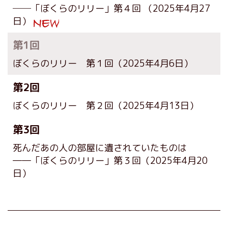
──「ぼくらのリリー」第４回
（2025年4月27
日）
第1回
ぼくらのリリー 第１回
（2025年4月6日）
第2回
ぼくらのリリー 第２回
（2025年4月13日）
第3回
死んだあの人の部屋に遺されていたものは
――「ぼくらのリリー」第３回
（2025年4月20
日）