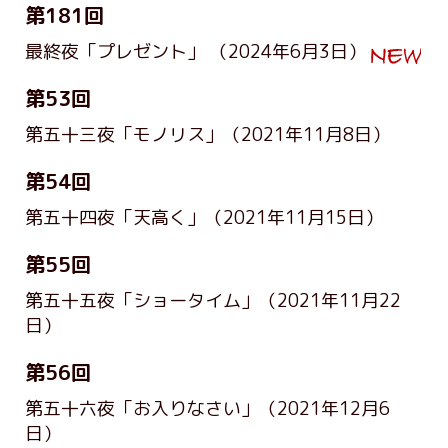
第181回
最終夜「プレゼント」
（2024年6月3日）
第53回
第五十三夜「モノリス」
（2021年11月8日）
第54回
第五十四夜「天高く」
（2021年11月15日）
第55回
第五十五夜「ショータイム」
（2021年11月22
日）
第56回
第五十六夜「お入りなさい」
（2021年12月6
日）