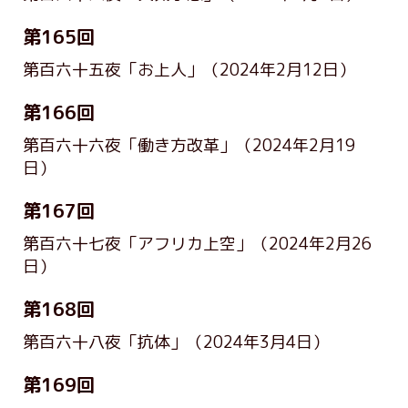
第165回
第百六十五夜「お上人」
（2024年2月12日）
第166回
第百六十六夜「働き方改革」
（2024年2月19
日）
第167回
第百六十七夜「アフリカ上空」
（2024年2月26
日）
第168回
第百六十八夜「抗体」
（2024年3月4日）
第169回