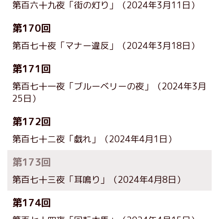
第百六十九夜「街の灯り」
（2024年3月11日）
第170回
第百七十夜「マナー違反」
（2024年3月18日）
第171回
第百七十一夜「ブルーベリーの夜」
（2024年3月
25日）
第172回
第百七十二夜「戯れ」
（2024年4月1日）
第173回
第百七十三夜「耳鳴り」
（2024年4月8日）
第174回