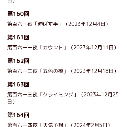
日）
第160回
第百六十夜「伸ばす手」
（2023年12月4日）
第161回
第百六十一夜「カウント」
（2023年12月11日）
第162回
第百六十二夜「五色の橋」
（2023年12月18日）
第163回
第百六十三夜「クライミング」
（2023年12月25
日）
第164回
第百六十四夜「天気予想」
（2024年2月5日）