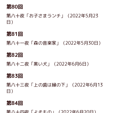
第80回
第八十夜「お子さまランチ」
（2022年5月23
日）
第81回
第八十一夜「森の音楽家」
（2022年5月30日）
第82回
第八十二夜「黒い犬」
（2022年6月6日）
第83回
第八十三夜「上の歯は縁の下」
（2022年6月13
日）
第84回
第八十四夜「よそもの」
（2022年6月20日）