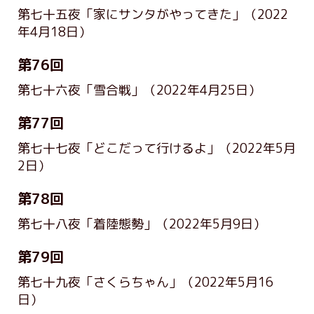
第七十五夜「家にサンタがやってきた」
（2022
年4月18日）
第76回
第七十六夜「雪合戦」
（2022年4月25日）
第77回
第七十七夜「どこだって行けるよ」
（2022年5月
2日）
第78回
第七十八夜「着陸態勢」
（2022年5月9日）
第79回
第七十九夜「さくらちゃん」
（2022年5月16
日）