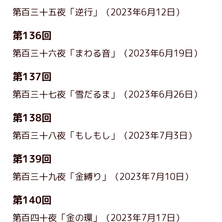
第百三十五夜「逆行」
（2023年6月12日）
第136回
第百三十六夜「まわる音」
（2023年6月19日）
第137回
第百三十七夜「雪だるま」
（2023年6月26日）
第138回
第百三十八夜「もしもし」
（2023年7月3日）
第139回
第百三十九夜「金縛り」
（2023年7月10日）
第140回
第百四十夜「金の環」
（2023年7月17日）