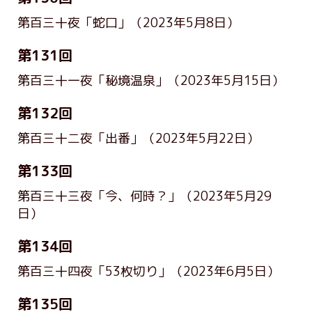
第百三十夜「蛇口」
（2023年5月8日）
第131回
第百三十一夜「秘境温泉」
（2023年5月15日）
第132回
第百三十二夜「出番」
（2023年5月22日）
第133回
第百三十三夜「今、何時？」
（2023年5月29
日）
第134回
第百三十四夜「53枚切り」
（2023年6月5日）
第135回