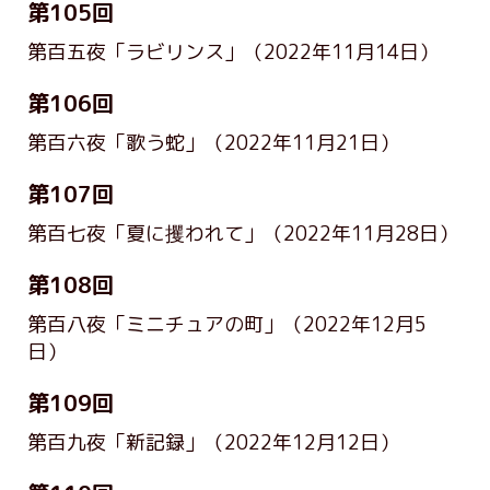
第105回
第百五夜「ラビリンス」
（2022年11月14日）
第106回
第百六夜「歌う蛇」
（2022年11月21日）
第107回
第百七夜「夏に攫われて」
（2022年11月28日）
第108回
第百八夜「ミニチュアの町」
（2022年12月5
日）
第109回
第百九夜「新記録」
（2022年12月12日）