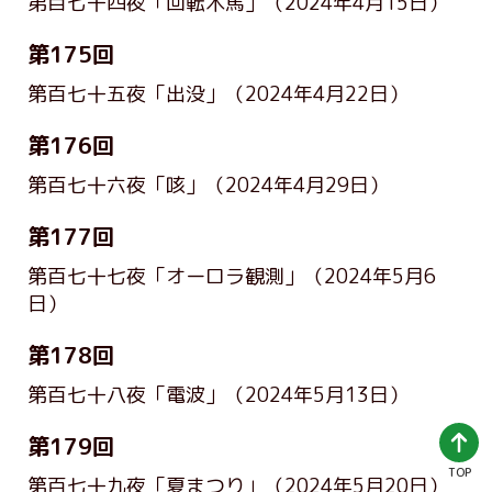
第百七十四夜「回転木馬」
（2024年4月15日）
第175回
第百七十五夜「出没」
（2024年4月22日）
第176回
第百七十六夜「咳」
（2024年4月29日）
第177回
第百七十七夜「オーロラ観測」
（2024年5月6
日）
第178回
第百七十八夜「電波」
（2024年5月13日）
第179回
TOP
第百七十九夜「夏まつり」
（2024年5月20日）