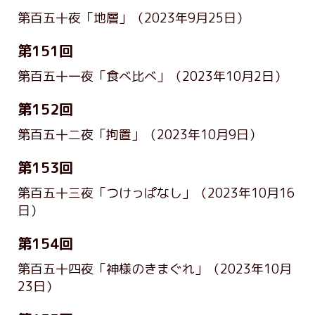
第百五十夜「地層」
（2023年9月25日）
第151回
第百五十一夜「食べ比べ」
（2023年10月2日）
第152回
第百五十二夜「拘置」
（2023年10月9日）
第153回
第百五十三夜「つけっぱなし」
（2023年10月16
日）
第154回
第百五十四夜「神様のきまぐれ」
（2023年10月
23日）