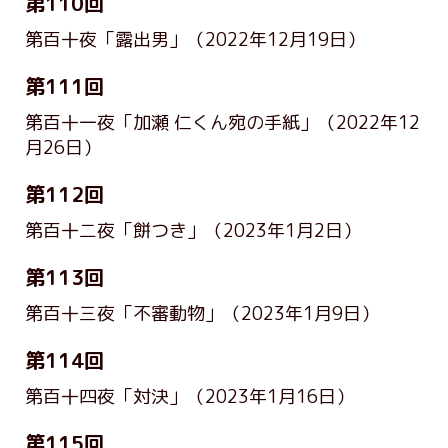
第110回
第百十夜「露出男」
（2022年12月19日）
第111回
第百十一夜「加瀬 仁くん宛の手紙」
（2022年12
月26日）
第112回
第百十二夜「餅つき」
（2023年1月2日）
第113回
第百十三夜「不審動物」
（2023年1月9日）
第114回
第百十四夜「対決」
（2023年1月16日）
第115回