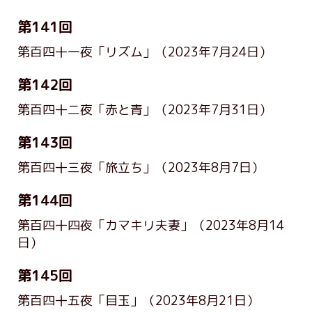
第141回
第百四十一夜「リズム」
（2023年7月24日）
第142回
第百四十二夜「赤と青」
（2023年7月31日）
第143回
第百四十三夜「旅立ち」
（2023年8月7日）
第144回
第百四十四夜「カマキリ夫妻」
（2023年8月14
日）
第145回
第百四十五夜「目玉」
（2023年8月21日）