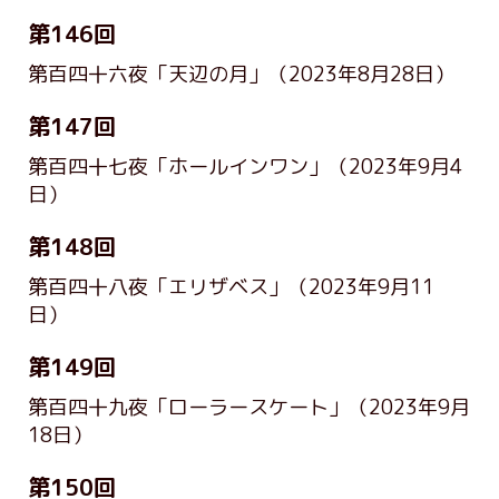
第146回
第百四十六夜「天辺の月」
（2023年8月28日）
第147回
第百四十七夜「ホールインワン」
（2023年9月4
日）
第148回
第百四十八夜「エリザベス」
（2023年9月11
日）
第149回
第百四十九夜「ローラースケート」
（2023年9月
18日）
第150回