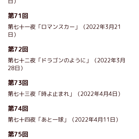
日）
第71回
第七十一夜「ロマンスカー」
（2022年3月21
日）
第72回
第七十二夜「ドラゴンのように」
（2022年3月
28日）
第73回
第七十三夜「時よ止まれ」
（2022年4月4日）
第74回
第七十四夜「あと一球」
（2022年4月11日）
第75回