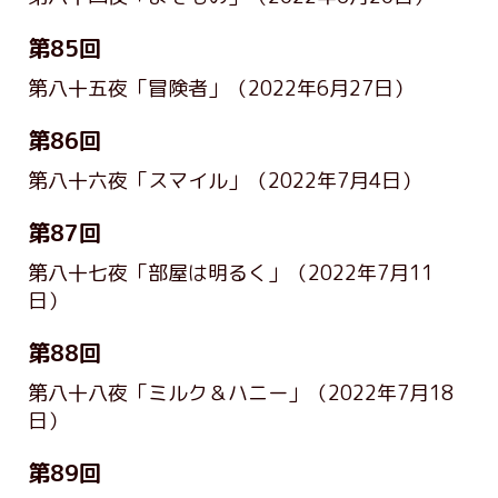
第85回
第八十五夜「冒険者」
（2022年6月27日）
第86回
第八十六夜「スマイル」
（2022年7月4日）
第87回
第八十七夜「部屋は明るく」
（2022年7月11
日）
第88回
第八十八夜「ミルク＆ハニー」
（2022年7月18
日）
第89回