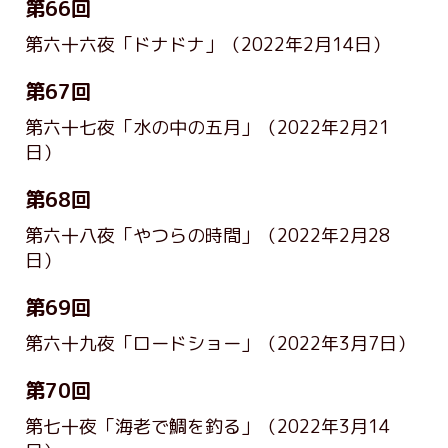
第66回
第六十六夜「ドナドナ」
（2022年2月14日）
第67回
第六十七夜「水の中の五月」
（2022年2月21
日）
第68回
第六十八夜「やつらの時間」
（2022年2月28
日）
第69回
第六十九夜「ロードショー」
（2022年3月7日）
第70回
第七十夜「海老で鯛を釣る」
（2022年3月14