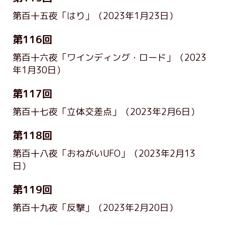
第百十五夜「はり」
（2023年1月23日）
第116回
第百十六夜「ワインディング・ロード」
（2023
年1月30日）
第117回
第百十七夜「立体交差点」
（2023年2月6日）
第118回
第百十八夜「おねがいUFO」
（2023年2月13
日）
第119回
第百十九夜「反撃」
（2023年2月20日）