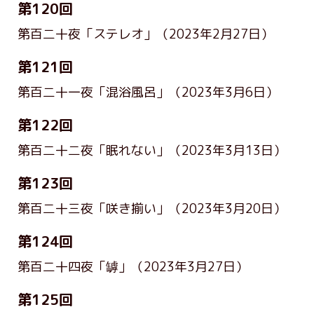
第120回
第百二十夜「ステレオ」
（2023年2月27日）
第121回
第百二十一夜「混浴風呂」
（2023年3月6日）
第122回
第百二十二夜「眠れない」
（2023年3月13日）
第123回
第百二十三夜「咲き揃い」
（2023年3月20日）
第124回
第百二十四夜「罅」
（2023年3月27日）
第125回