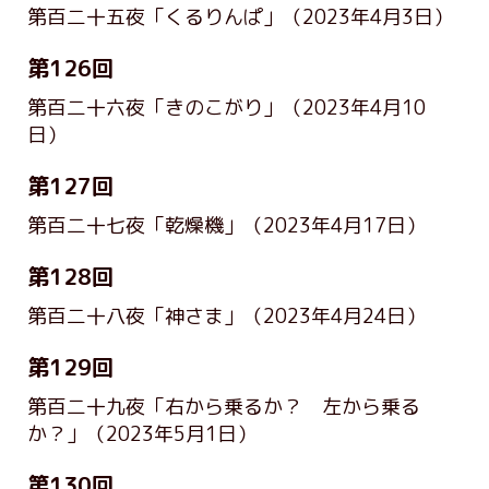
第百二十五夜「くるりんぱ」
（2023年4月3日）
第126回
第百二十六夜「きのこがり」
（2023年4月10
日）
第127回
第百二十七夜「乾燥機」
（2023年4月17日）
第128回
第百二十八夜「神さま」
（2023年4月24日）
第129回
第百二十九夜「右から乗るか？ 左から乗る
か？」
（2023年5月1日）
第130回