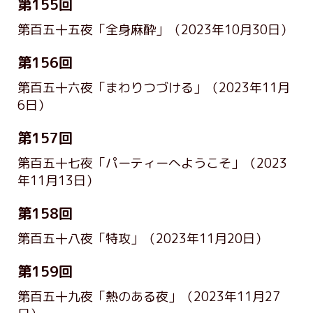
第155回
第百五十五夜「全身麻酔」
（2023年10月30日）
第156回
第百五十六夜「まわりつづける」
（2023年11月
6日）
第157回
第百五十七夜「パーティーへようこそ」
（2023
年11月13日）
第158回
第百五十八夜「特攻」
（2023年11月20日）
第159回
第百五十九夜「熱のある夜」
（2023年11月27