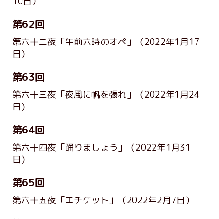
10日）
第62回
第六十二夜「午前六時のオペ」
（2022年1月17
日）
第63回
第六十三夜「夜風に帆を張れ」
（2022年1月24
日）
第64回
第六十四夜「踊りましょう」
（2022年1月31
日）
第65回
第六十五夜「エチケット」
（2022年2月7日）