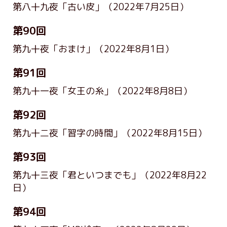
第八十九夜「古い皮」
（2022年7月25日）
第90回
第九十夜「おまけ」
（2022年8月1日）
第91回
第九十一夜「女王の糸」
（2022年8月8日）
第92回
第九十二夜「習字の時間」
（2022年8月15日）
第93回
第九十三夜「君といつまでも」
（2022年8月22
日）
第94回