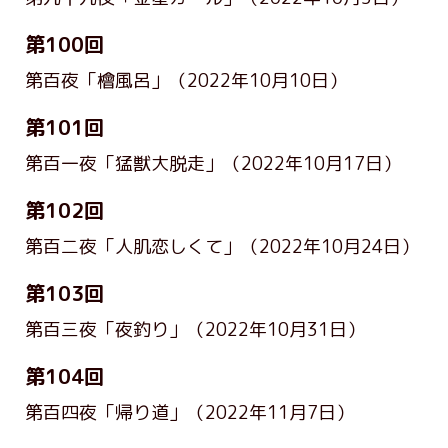
第100回
第百夜「檜風呂」
（2022年10月10日）
第101回
第百一夜「猛獣大脱走」
（2022年10月17日）
第102回
第百二夜「人肌恋しくて」
（2022年10月24日）
第103回
第百三夜「夜釣り」
（2022年10月31日）
第104回
第百四夜「帰り道」
（2022年11月7日）