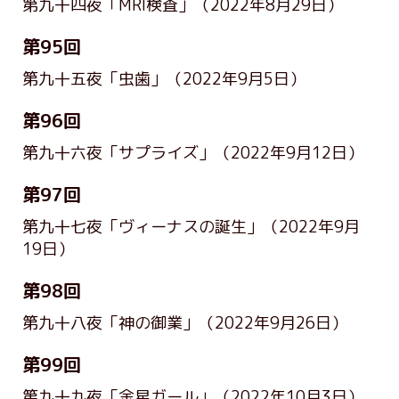
第九十四夜「MRI検査」
（2022年8月29日）
第95回
第九十五夜「虫歯」
（2022年9月5日）
第96回
第九十六夜「サプライズ」
（2022年9月12日）
第97回
第九十七夜「ヴィーナスの誕生」
（2022年9月
19日）
第98回
第九十八夜「神の御業」
（2022年9月26日）
第99回
第九十九夜「金星ガール」
（2022年10月3日）