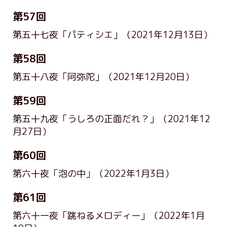
第57回
第五十七夜「パティシエ」
（2021年12月13日）
第58回
第五十八夜「阿弥陀」
（2021年12月20日）
第59回
第五十九夜「うしろの正面だれ？」
（2021年12
月27日）
第60回
第六十夜「泡の中」
（2022年1月3日）
第61回
第六十一夜「跳ねるメロディー」
（2022年1月