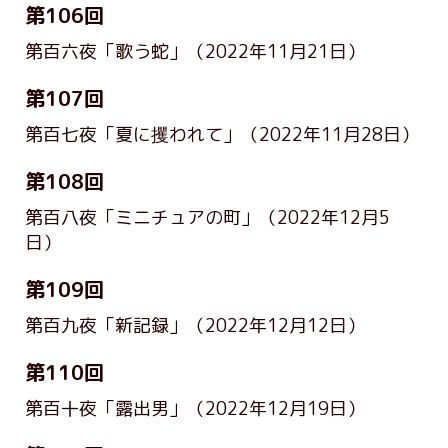
第106回
第百六夜「歌う蛇」
（2022年11月21日）
第107回
第百七夜「夏に攫われて」
（2022年11月28日）
第108回
第百八夜「ミニチュアの町」
（2022年12月5
日）
第109回
第百九夜「新記録」
（2022年12月12日）
第110回
第百十夜「露出男」
（2022年12月19日）