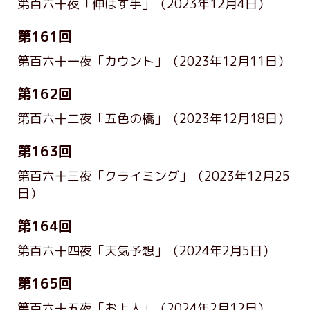
第百六十夜「伸ばす手」
（2023年12月4日）
第161回
第百六十一夜「カウント」
（2023年12月11日）
第162回
第百六十二夜「五色の橋」
（2023年12月18日）
第163回
第百六十三夜「クライミング」
（2023年12月25
日）
第164回
第百六十四夜「天気予想」
（2024年2月5日）
第165回
第百六十五夜「お上人」
（2024年2月12日）