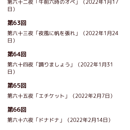
第六十二夜「午前六時のオペ」
（2022年1月17
日）
第63回
第六十三夜「夜風に帆を張れ」
（2022年1月24
日）
第64回
第六十四夜「踊りましょう」
（2022年1月31
日）
第65回
第六十五夜「エチケット」
（2022年2月7日）
第66回
第六十六夜「ドナドナ」
（2022年2月14日）