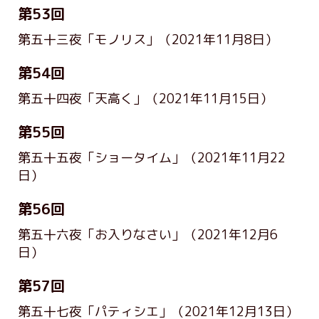
第53回
第五十三夜「モノリス」
（2021年11月8日）
第54回
第五十四夜「天高く」
（2021年11月15日）
第55回
第五十五夜「ショータイム」
（2021年11月22
日）
第56回
第五十六夜「お入りなさい」
（2021年12月6
日）
第57回
第五十七夜「パティシエ」
（2021年12月13日）