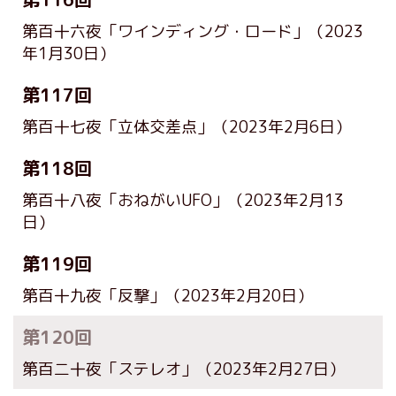
第百十六夜「ワインディング・ロード」
（2023
年1月30日）
第117回
第百十七夜「立体交差点」
（2023年2月6日）
第118回
第百十八夜「おねがいUFO」
（2023年2月13
日）
第119回
第百十九夜「反撃」
（2023年2月20日）
第120回
第百二十夜「ステレオ」
（2023年2月27日）