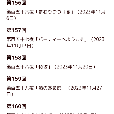
第156回
第百五十六夜「まわりつづける」
（2023年11月
6日）
第157回
第百五十七夜「パーティーへようこそ」
（2023
年11月13日）
第158回
第百五十八夜「特攻」
（2023年11月20日）
第159回
第百五十九夜「熱のある夜」
（2023年11月27
日）
第160回