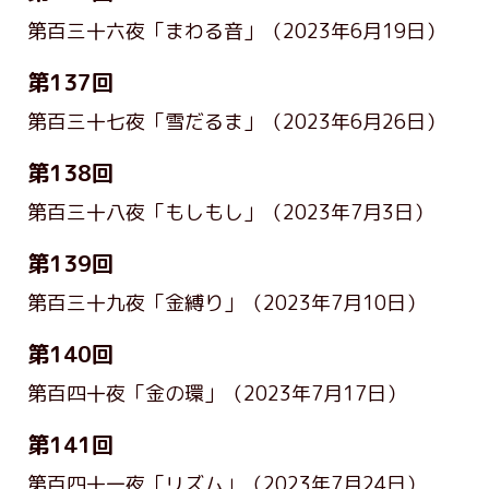
第百三十六夜「まわる音」
（2023年6月19日）
第137回
第百三十七夜「雪だるま」
（2023年6月26日）
第138回
第百三十八夜「もしもし」
（2023年7月3日）
第139回
第百三十九夜「金縛り」
（2023年7月10日）
第140回
第百四十夜「金の環」
（2023年7月17日）
第141回
第百四十一夜「リズム」
（2023年7月24日）