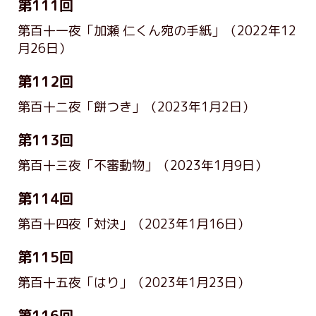
第111回
第百十一夜「加瀬 仁くん宛の手紙」
（2022年12
月26日）
第112回
第百十二夜「餅つき」
（2023年1月2日）
第113回
第百十三夜「不審動物」
（2023年1月9日）
第114回
第百十四夜「対決」
（2023年1月16日）
第115回
第百十五夜「はり」
（2023年1月23日）
第116回