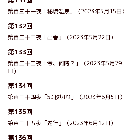
第131回
第百三十一夜「秘境温泉」
（2023年5月15日）
第132回
第百三十二夜「出番」
（2023年5月22日）
第133回
第百三十三夜「今、何時？」
（2023年5月29
日）
第134回
第百三十四夜「53枚切り」
（2023年6月5日）
第135回
第百三十五夜「逆行」
（2023年6月12日）
第136回