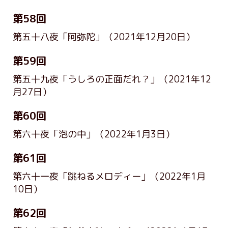
第58回
第五十八夜「阿弥陀」
（2021年12月20日）
第59回
第五十九夜「うしろの正面だれ？」
（2021年12
月27日）
第60回
第六十夜「泡の中」
（2022年1月3日）
第61回
第六十一夜「跳ねるメロディー」
（2022年1月
10日）
第62回