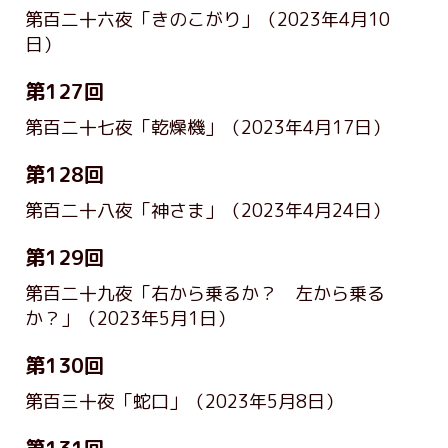
第百二十六夜「きのこがり」
（2023年4月10
日）
第127回
第百二十七夜「乾燥機」
（2023年4月17日）
第128回
第百二十八夜「神さま」
（2023年4月24日）
第129回
第百二十九夜「右から乗るか？ 左から乗る
か？」
（2023年5月1日）
第130回
第百三十夜「蛇口」
（2023年5月8日）