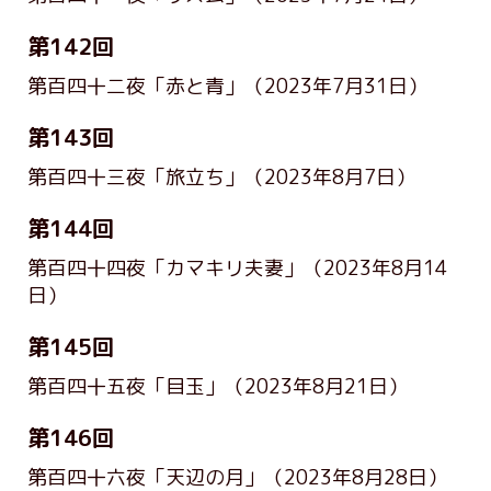
第142回
第百四十二夜「赤と青」
（2023年7月31日）
第143回
第百四十三夜「旅立ち」
（2023年8月7日）
第144回
第百四十四夜「カマキリ夫妻」
（2023年8月14
日）
第145回
第百四十五夜「目玉」
（2023年8月21日）
第146回
第百四十六夜「天辺の月」
（2023年8月28日）