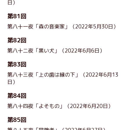
日）
第81回
第八十一夜「森の音楽家」
（2022年5月30日）
第82回
第八十二夜「黒い犬」
（2022年6月6日）
第83回
第八十三夜「上の歯は縁の下」
（2022年6月13
日）
第84回
第八十四夜「よそもの」
（2022年6月20日）
第85回