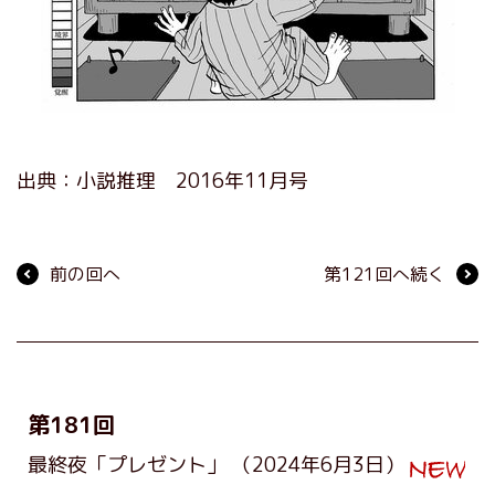
出典：小説推理 2016年11月号
前の回へ
第121回へ続く
第181回
最終夜「プレゼント」
（2024年6月3日）