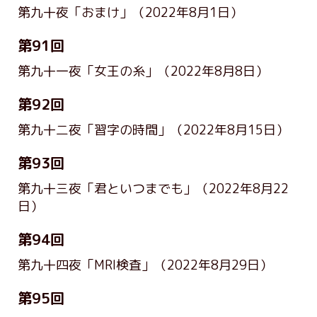
第九十夜「おまけ」
（2022年8月1日）
第91回
第九十一夜「女王の糸」
（2022年8月8日）
第92回
第九十二夜「習字の時間」
（2022年8月15日）
第93回
第九十三夜「君といつまでも」
（2022年8月22
日）
第94回
第九十四夜「MRI検査」
（2022年8月29日）
第95回