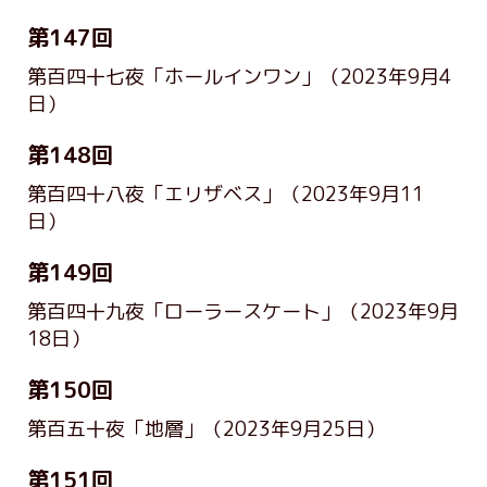
第147回
第百四十七夜「ホールインワン」
（2023年9月4
日）
第148回
第百四十八夜「エリザベス」
（2023年9月11
日）
第149回
第百四十九夜「ローラースケート」
（2023年9月
18日）
第150回
第百五十夜「地層」
（2023年9月25日）
第151回