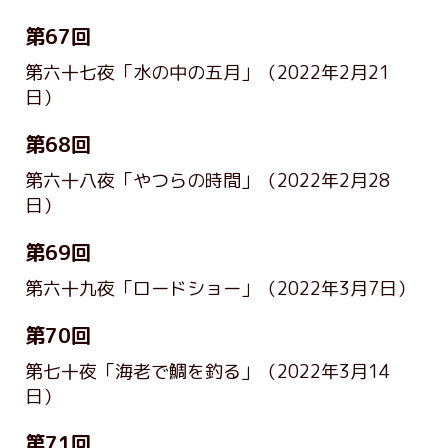
第67回
第六十七夜「水の中の五月」
（2022年2月21
日）
第68回
第六十八夜「やつらの時間」
（2022年2月28
日）
第69回
第六十九夜「ロードショー」
（2022年3月7日）
第70回
第七十夜「海老で鯛を釣る」
（2022年3月14
日）
第71回