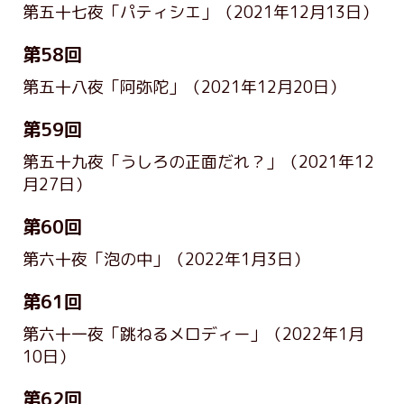
第五十七夜「パティシエ」
（2021年12月13日）
第58回
第五十八夜「阿弥陀」
（2021年12月20日）
第59回
第五十九夜「うしろの正面だれ？」
（2021年12
月27日）
第60回
第六十夜「泡の中」
（2022年1月3日）
第61回
第六十一夜「跳ねるメロディー」
（2022年1月
10日）
第62回