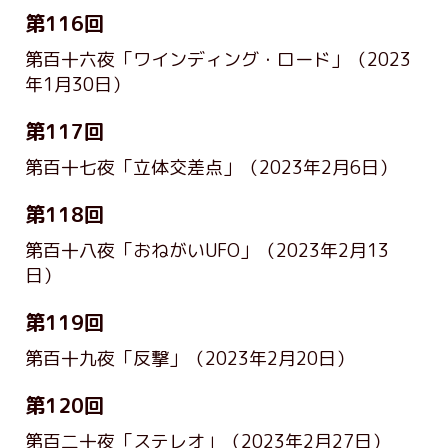
第116回
第百十六夜「ワインディング・ロード」
（2023
年1月30日）
第117回
第百十七夜「立体交差点」
（2023年2月6日）
第118回
第百十八夜「おねがいUFO」
（2023年2月13
日）
第119回
第百十九夜「反撃」
（2023年2月20日）
第120回
第百二十夜「ステレオ」
（2023年2月27日）