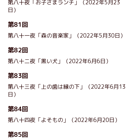
第八十夜「お子さまランチ」
（2022年5月23
日）
第81回
第八十一夜「森の音楽家」
（2022年5月30日）
第82回
第八十二夜「黒い犬」
（2022年6月6日）
第83回
第八十三夜「上の歯は縁の下」
（2022年6月13
日）
第84回
第八十四夜「よそもの」
（2022年6月20日）
第85回