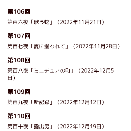
第106回
第百六夜「歌う蛇」
（2022年11月21日）
第107回
第百七夜「夏に攫われて」
（2022年11月28日）
第108回
第百八夜「ミニチュアの町」
（2022年12月5
日）
第109回
第百九夜「新記録」
（2022年12月12日）
第110回
第百十夜「露出男」
（2022年12月19日）