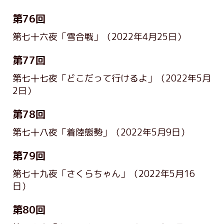
第76回
第七十六夜「雪合戦」
（2022年4月25日）
第77回
第七十七夜「どこだって行けるよ」
（2022年5月
2日）
第78回
第七十八夜「着陸態勢」
（2022年5月9日）
第79回
第七十九夜「さくらちゃん」
（2022年5月16
日）
第80回