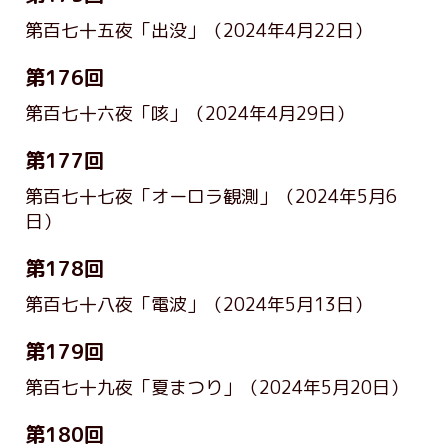
第百七十五夜「出没」
（2024年4月22日）
第176回
第百七十六夜「咳」
（2024年4月29日）
第177回
第百七十七夜「オーロラ観測」
（2024年5月6
日）
第178回
第百七十八夜「電波」
（2024年5月13日）
第179回
第百七十九夜「夏まつり」
（2024年5月20日）
第180回