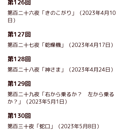
第126回
第百二十六夜「きのこがり」
（2023年4月10
日）
第127回
第百二十七夜「乾燥機」
（2023年4月17日）
第128回
第百二十八夜「神さま」
（2023年4月24日）
第129回
第百二十九夜「右から乗るか？ 左から乗る
か？」
（2023年5月1日）
第130回
第百三十夜「蛇口」
（2023年5月8日）