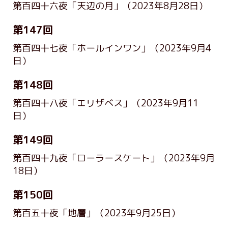
第百四十六夜「天辺の月」
（2023年8月28日）
第147回
第百四十七夜「ホールインワン」
（2023年9月4
日）
第148回
第百四十八夜「エリザベス」
（2023年9月11
日）
第149回
第百四十九夜「ローラースケート」
（2023年9月
18日）
第150回
第百五十夜「地層」
（2023年9月25日）