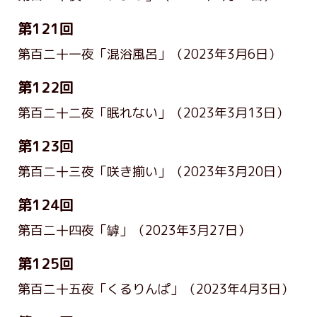
第121回
第百二十一夜「混浴風呂」
（2023年3月6日）
第122回
第百二十二夜「眠れない」
（2023年3月13日）
第123回
第百二十三夜「咲き揃い」
（2023年3月20日）
第124回
第百二十四夜「罅」
（2023年3月27日）
第125回
第百二十五夜「くるりんぱ」
（2023年4月3日）