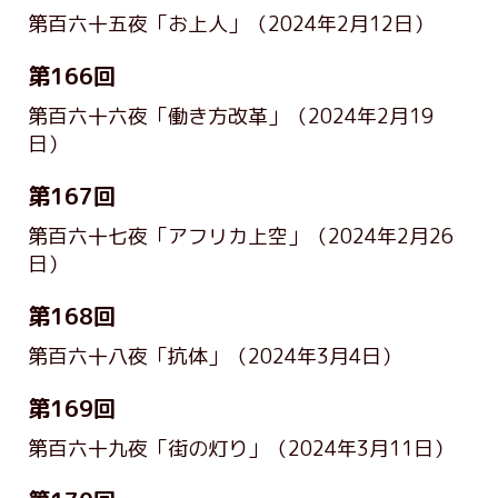
第百六十五夜「お上人」
（2024年2月12日）
第166回
第百六十六夜「働き方改革」
（2024年2月19
日）
第167回
第百六十七夜「アフリカ上空」
（2024年2月26
日）
第168回
第百六十八夜「抗体」
（2024年3月4日）
第169回
第百六十九夜「街の灯り」
（2024年3月11日）