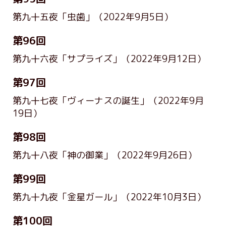
第九十五夜「虫歯」
（2022年9月5日）
第96回
第九十六夜「サプライズ」
（2022年9月12日）
第97回
第九十七夜「ヴィーナスの誕生」
（2022年9月
19日）
第98回
第九十八夜「神の御業」
（2022年9月26日）
第99回
第九十九夜「金星ガール」
（2022年10月3日）
第100回