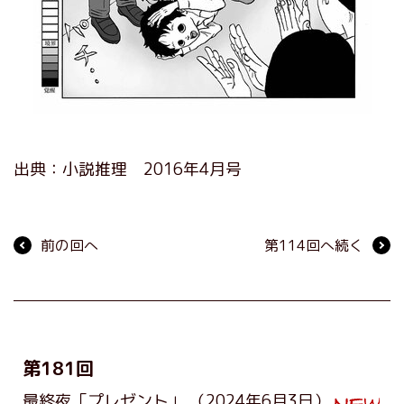
出典：小説推理 2016年4月号
前の回へ
第114回へ続く
第181回
最終夜「プレゼント」
（2024年6月3日）