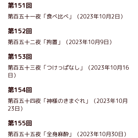
第151回
第百五十一夜「食べ比べ」
（2023年10月2日）
第152回
第百五十二夜「拘置」
（2023年10月9日）
第153回
第百五十三夜「つけっぱなし」
（2023年10月16
日）
第154回
第百五十四夜「神様のきまぐれ」
（2023年10月
23日）
第155回
第百五十五夜「全身麻酔」
（2023年10月30日）