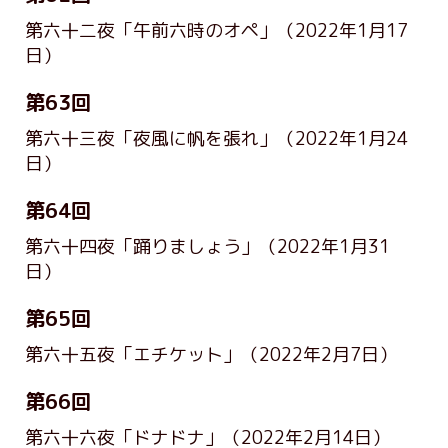
第六十二夜「午前六時のオペ」
（2022年1月17
日）
第63回
第六十三夜「夜風に帆を張れ」
（2022年1月24
日）
第64回
第六十四夜「踊りましょう」
（2022年1月31
日）
第65回
第六十五夜「エチケット」
（2022年2月7日）
第66回
第六十六夜「ドナドナ」
（2022年2月14日）