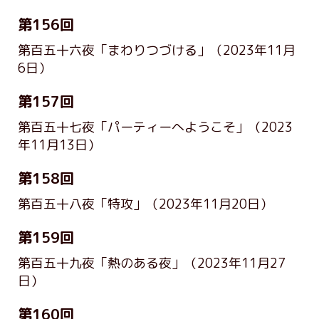
第156回
第百五十六夜「まわりつづける」
（2023年11月
6日）
第157回
第百五十七夜「パーティーへようこそ」
（2023
年11月13日）
第158回
第百五十八夜「特攻」
（2023年11月20日）
第159回
第百五十九夜「熱のある夜」
（2023年11月27
日）
第160回