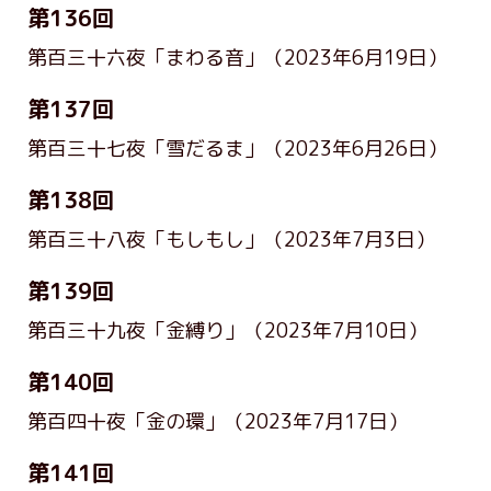
第136回
第百三十六夜「まわる音」
（2023年6月19日）
第137回
第百三十七夜「雪だるま」
（2023年6月26日）
第138回
第百三十八夜「もしもし」
（2023年7月3日）
第139回
第百三十九夜「金縛り」
（2023年7月10日）
第140回
第百四十夜「金の環」
（2023年7月17日）
第141回