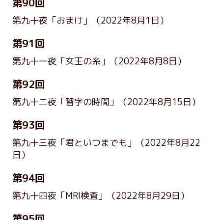
第90回
第九十夜「おまけ」
（2022年8月1日）
第91回
第九十一夜「女王の糸」
（2022年8月8日）
第92回
第九十二夜「習字の時間」
（2022年8月15日）
第93回
第九十三夜「君といつまでも」
（2022年8月22
日）
第94回
第九十四夜「MRI検査」
（2022年8月29日）
第95回