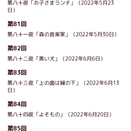
第八十夜「お子さまランチ」
（2022年5月23
日）
第81回
第八十一夜「森の音楽家」
（2022年5月30日）
第82回
第八十二夜「黒い犬」
（2022年6月6日）
第83回
第八十三夜「上の歯は縁の下」
（2022年6月13
日）
第84回
第八十四夜「よそもの」
（2022年6月20日）
第85回