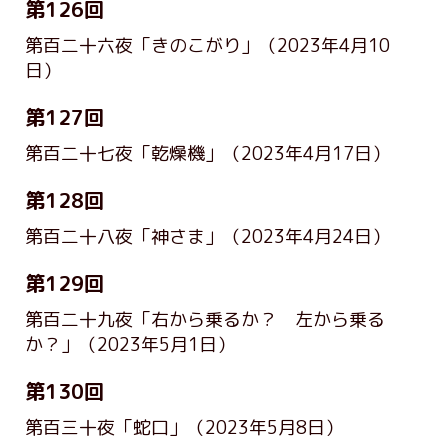
第126回
第百二十六夜「きのこがり」
（2023年4月10
日）
第127回
第百二十七夜「乾燥機」
（2023年4月17日）
第128回
第百二十八夜「神さま」
（2023年4月24日）
第129回
第百二十九夜「右から乗るか？ 左から乗る
か？」
（2023年5月1日）
第130回
第百三十夜「蛇口」
（2023年5月8日）