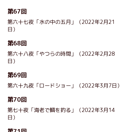
第67回
第六十七夜「水の中の五月」
（2022年2月21
日）
第68回
第六十八夜「やつらの時間」
（2022年2月28
日）
第69回
第六十九夜「ロードショー」
（2022年3月7日）
第70回
第七十夜「海老で鯛を釣る」
（2022年3月14
日）
第71回