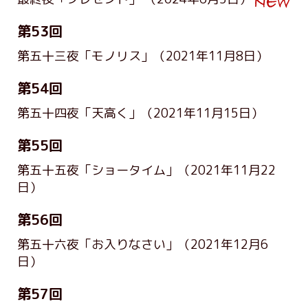
第53回
第五十三夜「モノリス」
（2021年11月8日）
第54回
第五十四夜「天高く」
（2021年11月15日）
第55回
第五十五夜「ショータイム」
（2021年11月22
日）
第56回
第五十六夜「お入りなさい」
（2021年12月6
日）
第57回