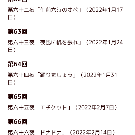
第六十二夜「午前六時のオペ」
（2022年1月17
日）
第63回
第六十三夜「夜風に帆を張れ」
（2022年1月24
日）
第64回
第六十四夜「踊りましょう」
（2022年1月31
日）
第65回
第六十五夜「エチケット」
（2022年2月7日）
第66回
第六十六夜「ドナドナ」
（2022年2月14日）