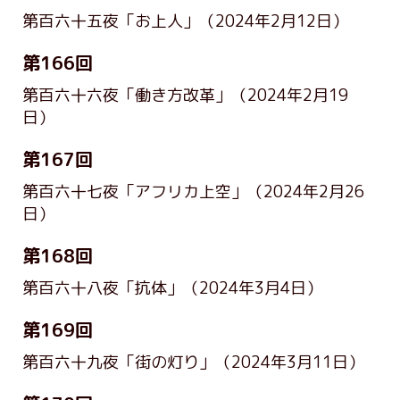
第百六十五夜「お上人」
（2024年2月12日）
第166回
第百六十六夜「働き方改革」
（2024年2月19
日）
第167回
第百六十七夜「アフリカ上空」
（2024年2月26
日）
第168回
第百六十八夜「抗体」
（2024年3月4日）
第169回
第百六十九夜「街の灯り」
（2024年3月11日）