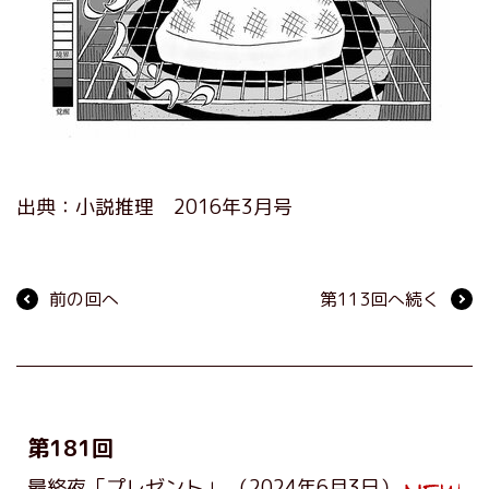
出典：小説推理 2016年3月号
前の回へ
第113回へ続く
第181回
最終夜「プレゼント」
（2024年6月3日）