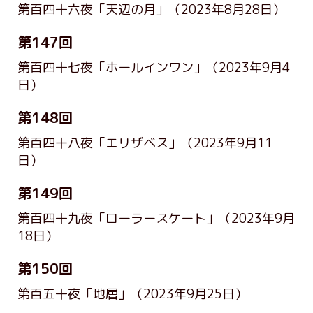
第百四十六夜「天辺の月」
（2023年8月28日）
第147回
第百四十七夜「ホールインワン」
（2023年9月4
日）
第148回
第百四十八夜「エリザベス」
（2023年9月11
日）
第149回
第百四十九夜「ローラースケート」
（2023年9月
18日）
第150回
第百五十夜「地層」
（2023年9月25日）