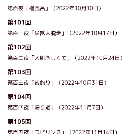
第百夜「檜風呂」
（2022年10月10日）
第101回
第百一夜「猛獣大脱走」
（2022年10月17日）
第102回
第百二夜「人肌恋しくて」
（2022年10月24日）
第103回
第百三夜「夜釣り」
（2022年10月31日）
第104回
第百四夜「帰り道」
（2022年11月7日）
第105回
第百五夜「ラビリンス」
（2022年11月14日）