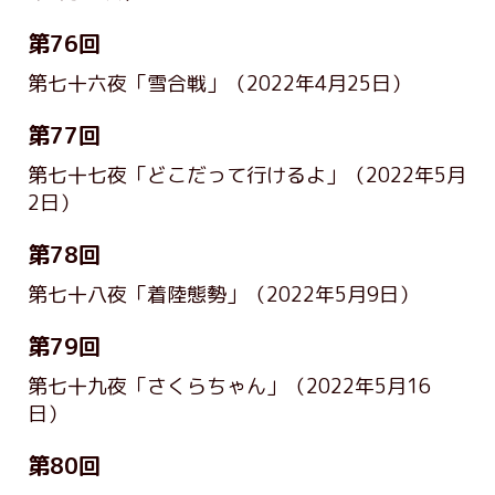
第76回
第七十六夜「雪合戦」
（2022年4月25日）
第77回
第七十七夜「どこだって行けるよ」
（2022年5月
2日）
第78回
第七十八夜「着陸態勢」
（2022年5月9日）
第79回
第七十九夜「さくらちゃん」
（2022年5月16
日）
第80回