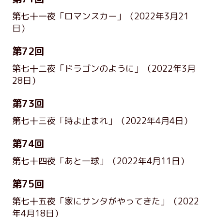
第七十一夜「ロマンスカー」
（2022年3月21
日）
第72回
第七十二夜「ドラゴンのように」
（2022年3月
28日）
第73回
第七十三夜「時よ止まれ」
（2022年4月4日）
第74回
第七十四夜「あと一球」
（2022年4月11日）
第75回
第七十五夜「家にサンタがやってきた」
（2022
年4月18日）