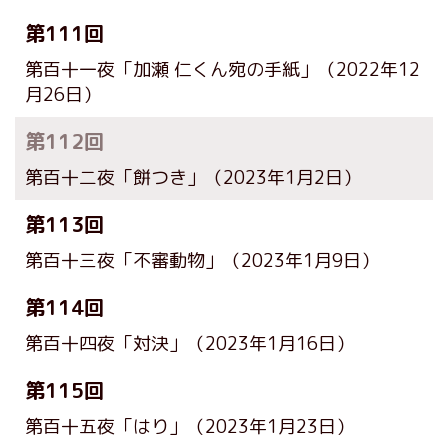
第111回
第百十一夜「加瀬 仁くん宛の手紙」
（2022年12
月26日）
第112回
第百十二夜「餅つき」
（2023年1月2日）
第113回
第百十三夜「不審動物」
（2023年1月9日）
第114回
第百十四夜「対決」
（2023年1月16日）
第115回
第百十五夜「はり」
（2023年1月23日）