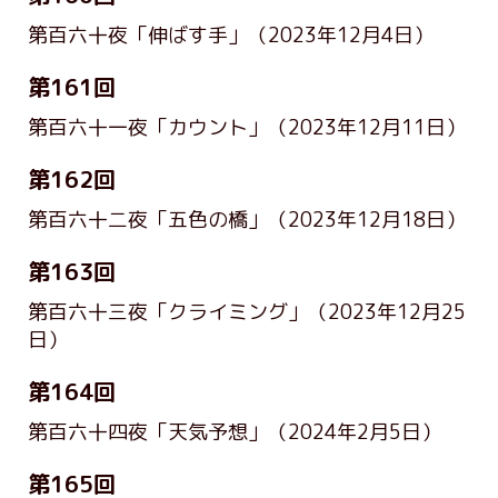
第百六十夜「伸ばす手」
（2023年12月4日）
第161回
第百六十一夜「カウント」
（2023年12月11日）
第162回
第百六十二夜「五色の橋」
（2023年12月18日）
第163回
第百六十三夜「クライミング」
（2023年12月25
日）
第164回
第百六十四夜「天気予想」
（2024年2月5日）
第165回