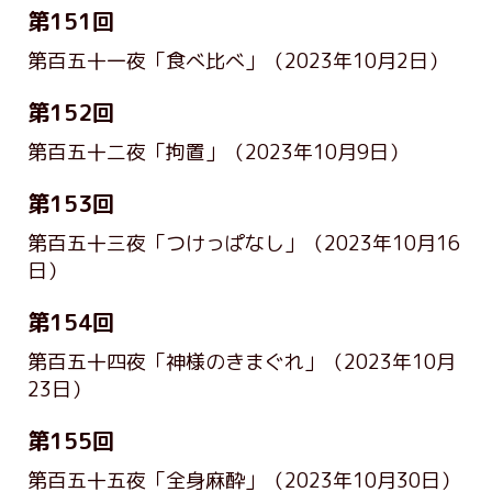
第151回
第百五十一夜「食べ比べ」
（2023年10月2日）
第152回
第百五十二夜「拘置」
（2023年10月9日）
第153回
第百五十三夜「つけっぱなし」
（2023年10月16
日）
第154回
第百五十四夜「神様のきまぐれ」
（2023年10月
23日）
第155回
第百五十五夜「全身麻酔」
（2023年10月30日）