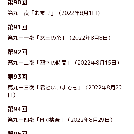
第90回
第九十夜「おまけ」
（2022年8月1日）
第91回
第九十一夜「女王の糸」
（2022年8月8日）
第92回
第九十二夜「習字の時間」
（2022年8月15日）
第93回
第九十三夜「君といつまでも」
（2022年8月22
日）
第94回
第九十四夜「MRI検査」
（2022年8月29日）
第95回