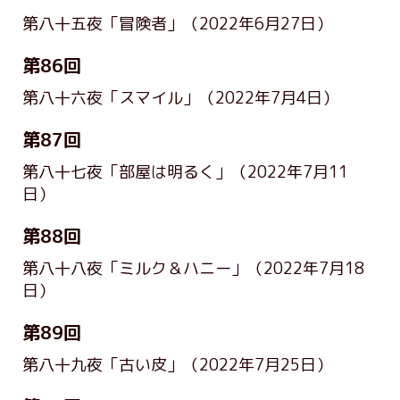
第八十五夜「冒険者」
（2022年6月27日）
第86回
第八十六夜「スマイル」
（2022年7月4日）
第87回
第八十七夜「部屋は明るく」
（2022年7月11
日）
第88回
第八十八夜「ミルク＆ハニー」
（2022年7月18
日）
第89回
第八十九夜「古い皮」
（2022年7月25日）