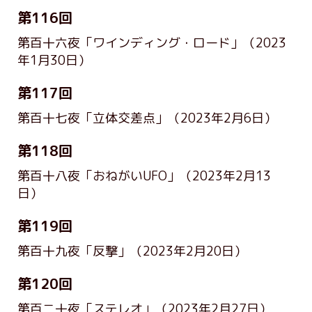
第116回
第百十六夜「ワインディング・ロード」
（2023
年1月30日）
第117回
第百十七夜「立体交差点」
（2023年2月6日）
第118回
第百十八夜「おねがいUFO」
（2023年2月13
日）
第119回
第百十九夜「反撃」
（2023年2月20日）
第120回
第百二十夜「ステレオ」
（2023年2月27日）