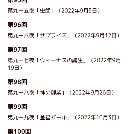
第九十五夜「虫歯」
（2022年9月5日）
第96回
第九十六夜「サプライズ」
（2022年9月12日）
第97回
第九十七夜「ヴィーナスの誕生」
（2022年9月
19日）
第98回
第九十八夜「神の御業」
（2022年9月26日）
第99回
第九十九夜「金星ガール」
（2022年10月3日）
第100回