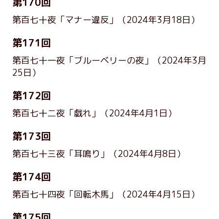
第170回
第百七十夜「マナー違反」
（2024年3月18日）
第171回
第百七十一夜「ブルーベリーの夜」
（2024年3月
25日）
第172回
第百七十二夜「戯れ」
（2024年4月1日）
第173回
第百七十三夜「耳鳴り」
（2024年4月8日）
第174回
第百七十四夜「回転木馬」
（2024年4月15日）
第175回