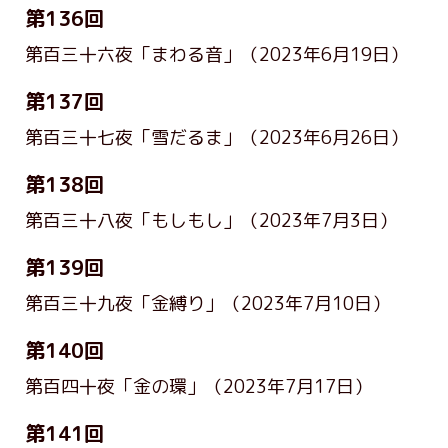
第136回
第百三十六夜「まわる音」
（2023年6月19日）
第137回
第百三十七夜「雪だるま」
（2023年6月26日）
第138回
第百三十八夜「もしもし」
（2023年7月3日）
第139回
第百三十九夜「金縛り」
（2023年7月10日）
第140回
第百四十夜「金の環」
（2023年7月17日）
第141回