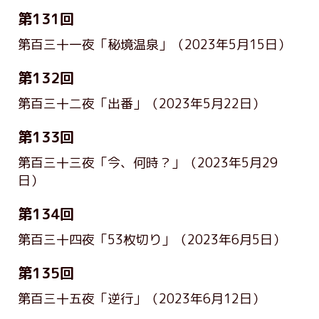
第131回
第百三十一夜「秘境温泉」
（2023年5月15日）
第132回
第百三十二夜「出番」
（2023年5月22日）
第133回
第百三十三夜「今、何時？」
（2023年5月29
日）
第134回
第百三十四夜「53枚切り」
（2023年6月5日）
第135回
第百三十五夜「逆行」
（2023年6月12日）