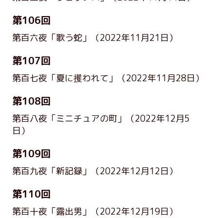
第106回
第百六夜「歌う蛇」
（2022年11月21日）
第107回
第百七夜「夏に攫われて」
（2022年11月28日）
第108回
第百八夜「ミニチュアの町」
（2022年12月5
日）
第109回
第百九夜「新記録」
（2022年12月12日）
第110回
第百十夜「露出男」
（2022年12月19日）