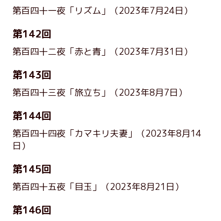
第百四十一夜「リズム」
（2023年7月24日）
第142回
第百四十二夜「赤と青」
（2023年7月31日）
第143回
第百四十三夜「旅立ち」
（2023年8月7日）
第144回
第百四十四夜「カマキリ夫妻」
（2023年8月14
日）
第145回
第百四十五夜「目玉」
（2023年8月21日）
第146回