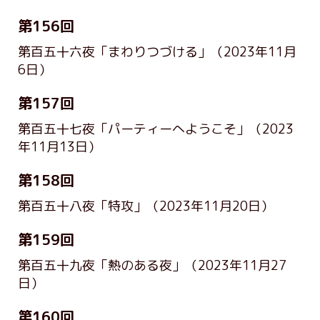
第156回
第百五十六夜「まわりつづける」
（2023年11月
6日）
第157回
第百五十七夜「パーティーへようこそ」
（2023
年11月13日）
第158回
第百五十八夜「特攻」
（2023年11月20日）
第159回
第百五十九夜「熱のある夜」
（2023年11月27
日）
第160回