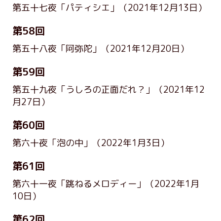
第五十七夜「パティシエ」
（2021年12月13日）
第58回
第五十八夜「阿弥陀」
（2021年12月20日）
第59回
第五十九夜「うしろの正面だれ？」
（2021年12
月27日）
第60回
第六十夜「泡の中」
（2022年1月3日）
第61回
第六十一夜「跳ねるメロディー」
（2022年1月
10日）
第62回