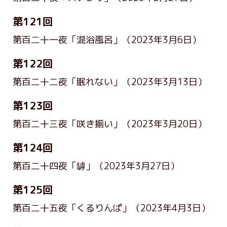
第121回
第百二十一夜「混浴風呂」
（2023年3月6日）
第122回
第百二十二夜「眠れない」
（2023年3月13日）
第123回
第百二十三夜「咲き揃い」
（2023年3月20日）
第124回
第百二十四夜「罅」
（2023年3月27日）
第125回
第百二十五夜「くるりんぱ」
（2023年4月3日）