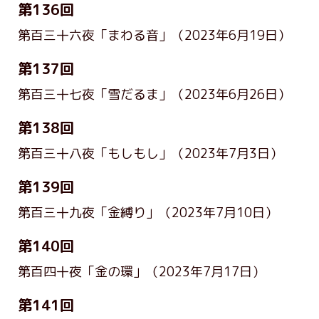
第136回
第百三十六夜「まわる音」
（2023年6月19日）
第137回
第百三十七夜「雪だるま」
（2023年6月26日）
第138回
第百三十八夜「もしもし」
（2023年7月3日）
第139回
第百三十九夜「金縛り」
（2023年7月10日）
第140回
第百四十夜「金の環」
（2023年7月17日）
第141回