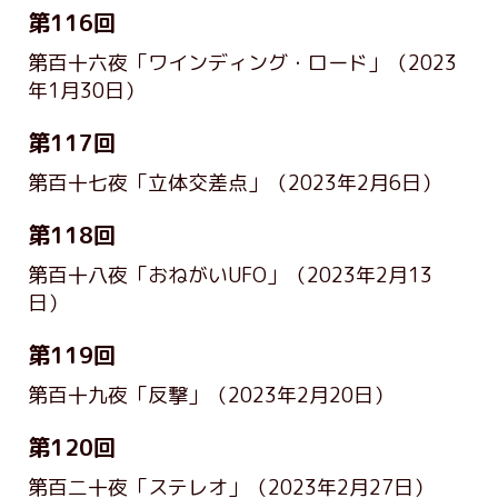
第116回
第百十六夜「ワインディング・ロード」
（2023
年1月30日）
第117回
第百十七夜「立体交差点」
（2023年2月6日）
第118回
第百十八夜「おねがいUFO」
（2023年2月13
日）
第119回
第百十九夜「反撃」
（2023年2月20日）
第120回
第百二十夜「ステレオ」
（2023年2月27日）