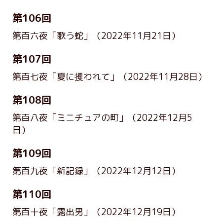
第106回
第百六夜「歌う蛇」
（2022年11月21日）
第107回
第百七夜「夏に攫われて」
（2022年11月28日）
第108回
第百八夜「ミニチュアの町」
（2022年12月5
日）
第109回
第百九夜「新記録」
（2022年12月12日）
第110回
第百十夜「露出男」
（2022年12月19日）