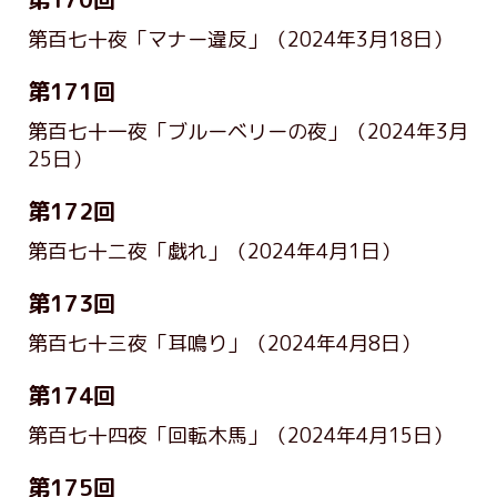
第百七十夜「マナー違反」
（2024年3月18日）
第171回
第百七十一夜「ブルーベリーの夜」
（2024年3月
25日）
第172回
第百七十二夜「戯れ」
（2024年4月1日）
第173回
第百七十三夜「耳鳴り」
（2024年4月8日）
第174回
第百七十四夜「回転木馬」
（2024年4月15日）
第175回