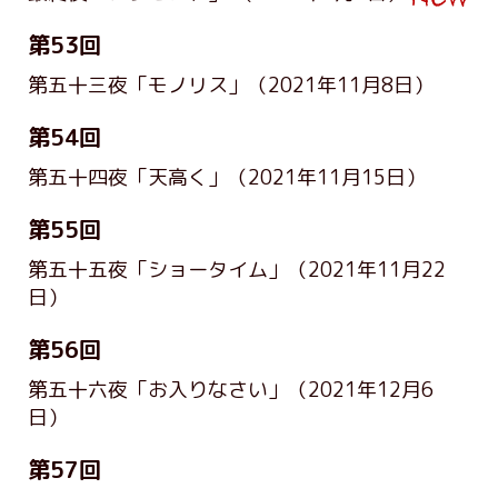
第53回
第五十三夜「モノリス」
（2021年11月8日）
第54回
第五十四夜「天高く」
（2021年11月15日）
第55回
第五十五夜「ショータイム」
（2021年11月22
日）
第56回
第五十六夜「お入りなさい」
（2021年12月6
日）
第57回