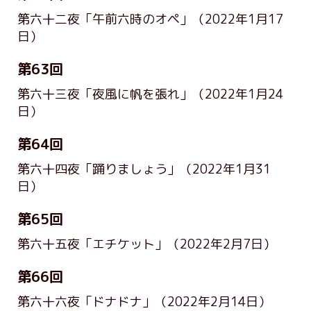
第六十二夜「午前六時のオペ」
（2022年1月17
日）
第63回
第六十三夜「夜風に帆を張れ」
（2022年1月24
日）
第64回
第六十四夜「踊りましょう」
（2022年1月31
日）
第65回
第六十五夜「エチケット」
（2022年2月7日）
第66回
第六十六夜「ドナドナ」
（2022年2月14日）