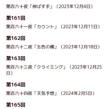
第百六十夜「伸ばす手」
（2023年12月4日）
第161回
第百六十一夜「カウント」
（2023年12月11日）
第162回
第百六十二夜「五色の橋」
（2023年12月18日）
第163回
第百六十三夜「クライミング」
（2023年12月25
日）
第164回
第百六十四夜「天気予想」
（2024年2月5日）
第165回