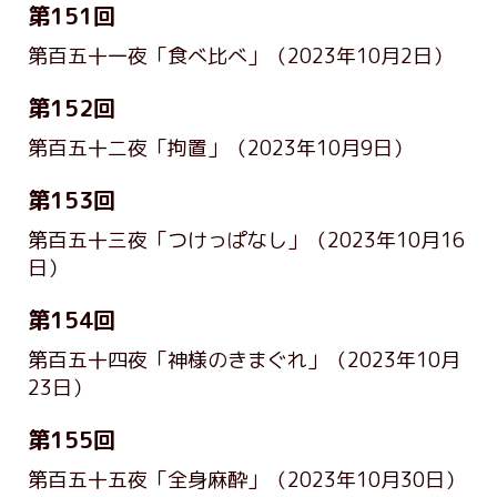
第151回
第百五十一夜「食べ比べ」
（2023年10月2日）
第152回
第百五十二夜「拘置」
（2023年10月9日）
第153回
第百五十三夜「つけっぱなし」
（2023年10月16
日）
第154回
第百五十四夜「神様のきまぐれ」
（2023年10月
23日）
第155回
第百五十五夜「全身麻酔」
（2023年10月30日）