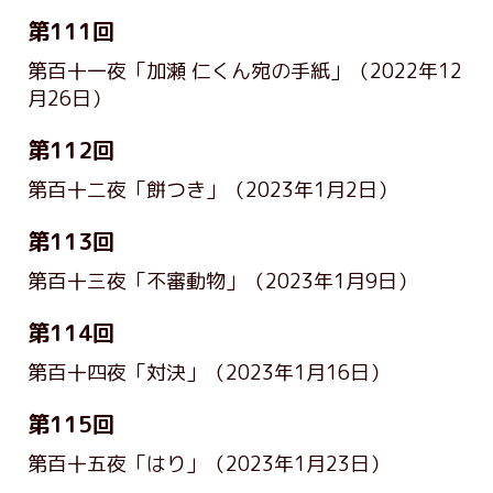
第111回
第百十一夜「加瀬 仁くん宛の手紙」
（2022年12
月26日）
第112回
第百十二夜「餅つき」
（2023年1月2日）
第113回
第百十三夜「不審動物」
（2023年1月9日）
第114回
第百十四夜「対決」
（2023年1月16日）
第115回
第百十五夜「はり」
（2023年1月23日）