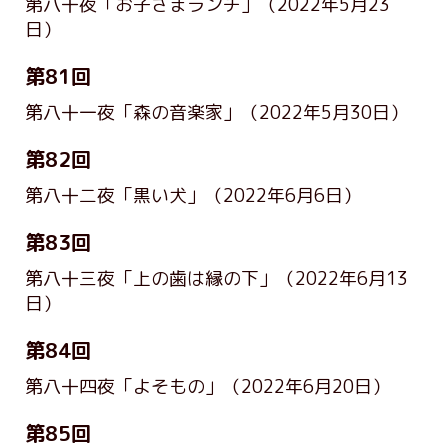
第八十夜「お子さまランチ」
（2022年5月23
日）
第81回
第八十一夜「森の音楽家」
（2022年5月30日）
第82回
第八十二夜「黒い犬」
（2022年6月6日）
第83回
第八十三夜「上の歯は縁の下」
（2022年6月13
日）
第84回
第八十四夜「よそもの」
（2022年6月20日）
第85回