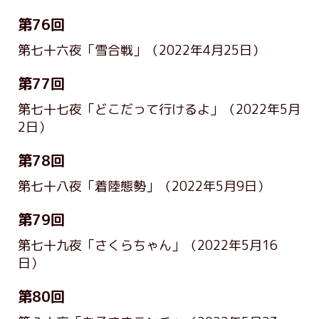
第76回
第七十六夜「雪合戦」
（2022年4月25日）
第77回
第七十七夜「どこだって行けるよ」
（2022年5月
2日）
第78回
第七十八夜「着陸態勢」
（2022年5月9日）
第79回
第七十九夜「さくらちゃん」
（2022年5月16
日）
第80回