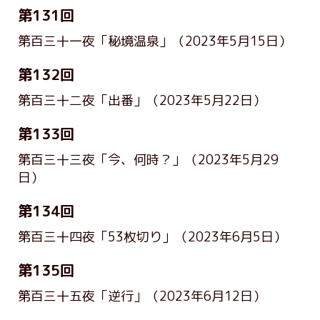
第131回
第百三十一夜「秘境温泉」
（2023年5月15日）
第132回
第百三十二夜「出番」
（2023年5月22日）
第133回
第百三十三夜「今、何時？」
（2023年5月29
日）
第134回
第百三十四夜「53枚切り」
（2023年6月5日）
第135回
第百三十五夜「逆行」
（2023年6月12日）