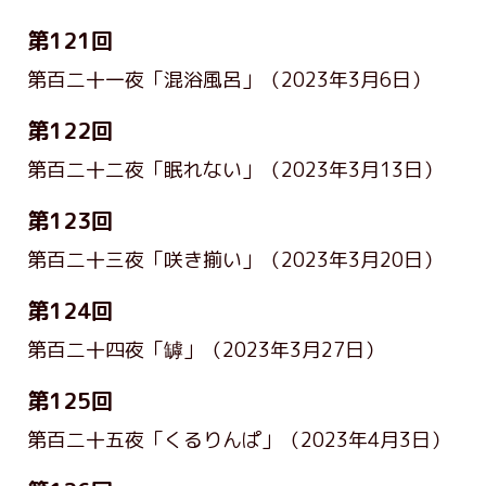
第121回
第百二十一夜「混浴風呂」
（2023年3月6日）
第122回
第百二十二夜「眠れない」
（2023年3月13日）
第123回
第百二十三夜「咲き揃い」
（2023年3月20日）
第124回
第百二十四夜「罅」
（2023年3月27日）
第125回
第百二十五夜「くるりんぱ」
（2023年4月3日）