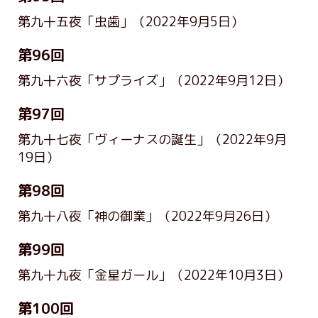
第九十五夜「虫歯」
（2022年9月5日）
第96回
第九十六夜「サプライズ」
（2022年9月12日）
第97回
第九十七夜「ヴィーナスの誕生」
（2022年9月
19日）
第98回
第九十八夜「神の御業」
（2022年9月26日）
第99回
第九十九夜「金星ガール」
（2022年10月3日）
第100回