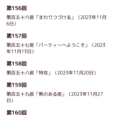
第156回
第百五十六夜「まわりつづける」
（2023年11月
6日）
第157回
第百五十七夜「パーティーへようこそ」
（2023
年11月13日）
第158回
第百五十八夜「特攻」
（2023年11月20日）
第159回
第百五十九夜「熱のある夜」
（2023年11月27
日）
第160回