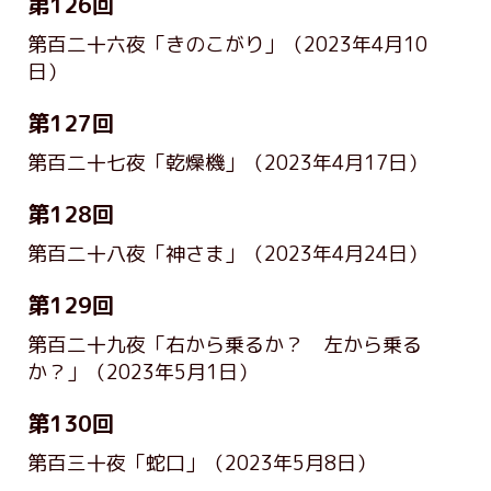
第126回
第百二十六夜「きのこがり」
（2023年4月10
日）
第127回
第百二十七夜「乾燥機」
（2023年4月17日）
第128回
第百二十八夜「神さま」
（2023年4月24日）
第129回
第百二十九夜「右から乗るか？ 左から乗る
か？」
（2023年5月1日）
第130回
第百三十夜「蛇口」
（2023年5月8日）