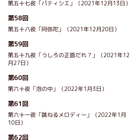
第五十七夜「パティシエ」
（2021年12月13日）
第58回
第五十八夜「阿弥陀」
（2021年12月20日）
第59回
第五十九夜「うしろの正面だれ？」
（2021年12
月27日）
第60回
第六十夜「泡の中」
（2022年1月3日）
第61回
第六十一夜「跳ねるメロディー」
（2022年1月
10日）
第62回