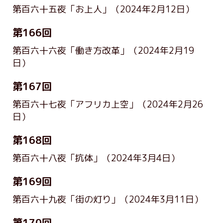
第百六十五夜「お上人」
（2024年2月12日）
第166回
第百六十六夜「働き方改革」
（2024年2月19
日）
第167回
第百六十七夜「アフリカ上空」
（2024年2月26
日）
第168回
第百六十八夜「抗体」
（2024年3月4日）
第169回
第百六十九夜「街の灯り」
（2024年3月11日）
第170回