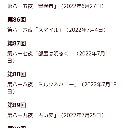
第八十五夜「冒険者」
（2022年6月27日）
第86回
第八十六夜「スマイル」
（2022年7月4日）
第87回
第八十七夜「部屋は明るく」
（2022年7月11
日）
第88回
第八十八夜「ミルク＆ハニー」
（2022年7月18
日）
第89回
第八十九夜「古い皮」
（2022年7月25日）