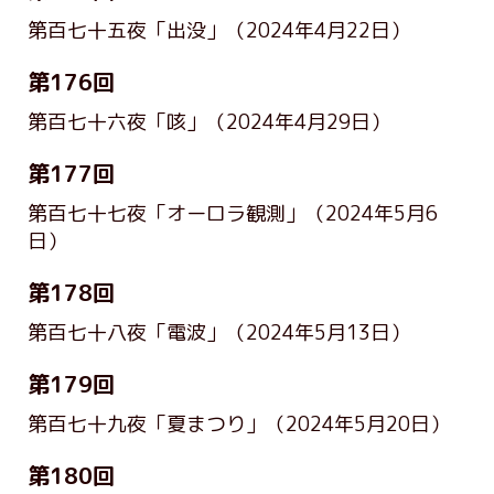
第百七十五夜「出没」
（2024年4月22日）
第176回
第百七十六夜「咳」
（2024年4月29日）
第177回
第百七十七夜「オーロラ観測」
（2024年5月6
日）
第178回
第百七十八夜「電波」
（2024年5月13日）
第179回
第百七十九夜「夏まつり」
（2024年5月20日）
第180回