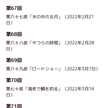
第67回
第六十七夜「水の中の五月」
（2022年2月21
日）
第68回
第六十八夜「やつらの時間」
（2022年2月28
日）
第69回
第六十九夜「ロードショー」
（2022年3月7日）
第70回
第七十夜「海老で鯛を釣る」
（2022年3月14
日）
第71回