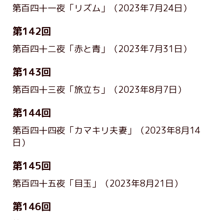
第百四十一夜「リズム」
（2023年7月24日）
第142回
第百四十二夜「赤と青」
（2023年7月31日）
第143回
第百四十三夜「旅立ち」
（2023年8月7日）
第144回
第百四十四夜「カマキリ夫妻」
（2023年8月14
日）
第145回
第百四十五夜「目玉」
（2023年8月21日）
第146回