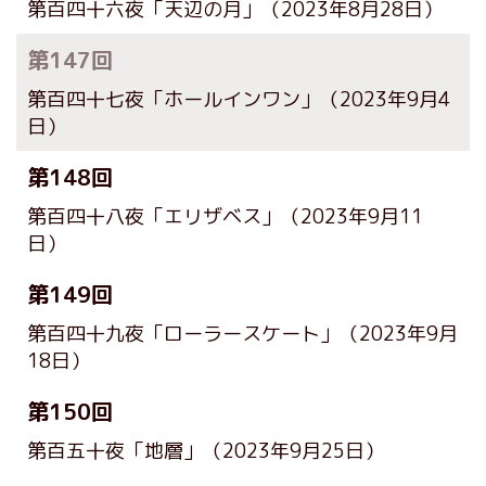
第百四十六夜「天辺の月」
（2023年8月28日）
第147回
第百四十七夜「ホールインワン」
（2023年9月4
日）
第148回
第百四十八夜「エリザベス」
（2023年9月11
日）
第149回
第百四十九夜「ローラースケート」
（2023年9月
18日）
第150回
第百五十夜「地層」
（2023年9月25日）