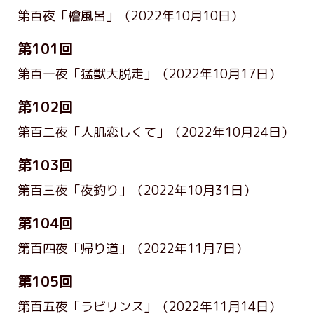
第百夜「檜風呂」
（2022年10月10日）
第101回
第百一夜「猛獣大脱走」
（2022年10月17日）
第102回
第百二夜「人肌恋しくて」
（2022年10月24日）
第103回
第百三夜「夜釣り」
（2022年10月31日）
第104回
第百四夜「帰り道」
（2022年11月7日）
第105回
第百五夜「ラビリンス」
（2022年11月14日）