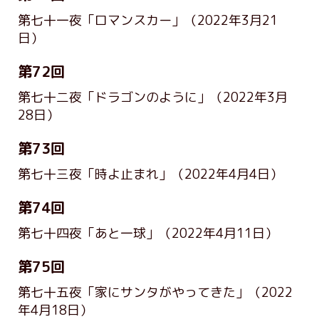
第七十一夜「ロマンスカー」
（2022年3月21
日）
第72回
第七十二夜「ドラゴンのように」
（2022年3月
28日）
第73回
第七十三夜「時よ止まれ」
（2022年4月4日）
第74回
第七十四夜「あと一球」
（2022年4月11日）
第75回
第七十五夜「家にサンタがやってきた」
（2022
年4月18日）