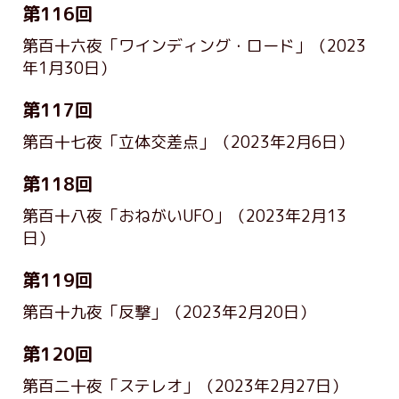
第116回
第百十六夜「ワインディング・ロード」
（2023
年1月30日）
第117回
第百十七夜「立体交差点」
（2023年2月6日）
第118回
第百十八夜「おねがいUFO」
（2023年2月13
日）
第119回
第百十九夜「反撃」
（2023年2月20日）
第120回
第百二十夜「ステレオ」
（2023年2月27日）