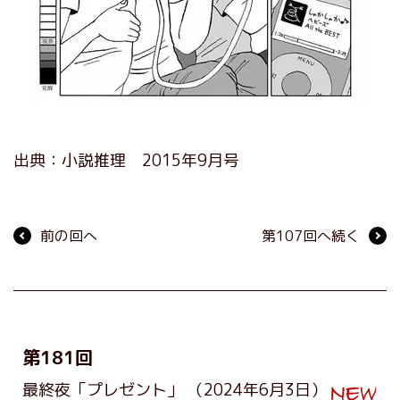
出典：小説推理 2015年9月号
前の回へ
第107回へ続く
第181回
最終夜「プレゼント」
（2024年6月3日）