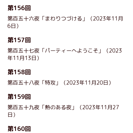
第156回
第百五十六夜「まわりつづける」
（2023年11月
6日）
第157回
第百五十七夜「パーティーへようこそ」
（2023
年11月13日）
第158回
第百五十八夜「特攻」
（2023年11月20日）
第159回
第百五十九夜「熱のある夜」
（2023年11月27
日）
第160回