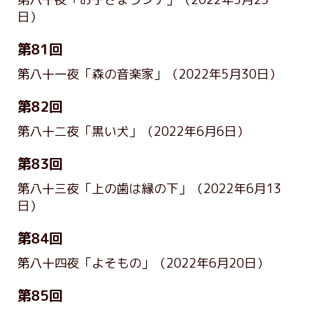
日）
第81回
第八十一夜「森の音楽家」
（2022年5月30日）
第82回
第八十二夜「黒い犬」
（2022年6月6日）
第83回
第八十三夜「上の歯は縁の下」
（2022年6月13
日）
第84回
第八十四夜「よそもの」
（2022年6月20日）
第85回