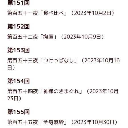
第151回
第百五十一夜「食べ比べ」
（2023年10月2日）
第152回
第百五十二夜「拘置」
（2023年10月9日）
第153回
第百五十三夜「つけっぱなし」
（2023年10月16
日）
第154回
第百五十四夜「神様のきまぐれ」
（2023年10月
23日）
第155回
第百五十五夜「全身麻酔」
（2023年10月30日）