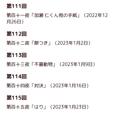
第111回
第百十一夜「加瀬 仁くん宛の手紙」
（2022年12
月26日）
第112回
第百十二夜「餅つき」
（2023年1月2日）
第113回
第百十三夜「不審動物」
（2023年1月9日）
第114回
第百十四夜「対決」
（2023年1月16日）
第115回
第百十五夜「はり」
（2023年1月23日）