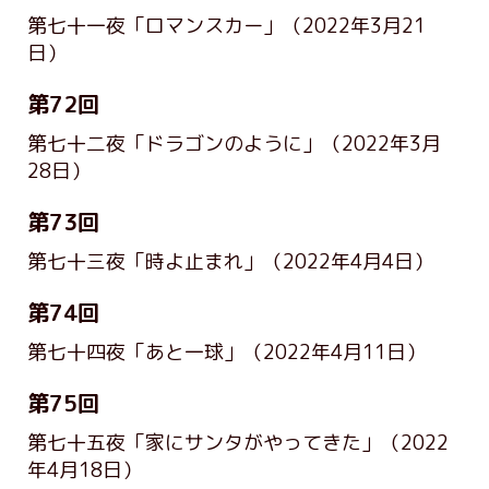
第七十一夜「ロマンスカー」
（2022年3月21
日）
第72回
第七十二夜「ドラゴンのように」
（2022年3月
28日）
第73回
第七十三夜「時よ止まれ」
（2022年4月4日）
第74回
第七十四夜「あと一球」
（2022年4月11日）
第75回
第七十五夜「家にサンタがやってきた」
（2022
年4月18日）