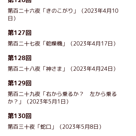
第百二十六夜「きのこがり」
（2023年4月10
日）
第127回
第百二十七夜「乾燥機」
（2023年4月17日）
第128回
第百二十八夜「神さま」
（2023年4月24日）
第129回
第百二十九夜「右から乗るか？ 左から乗る
か？」
（2023年5月1日）
第130回
第百三十夜「蛇口」
（2023年5月8日）