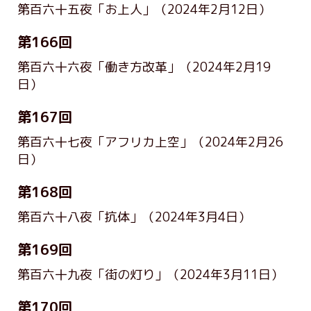
第百六十五夜「お上人」
（2024年2月12日）
第166回
第百六十六夜「働き方改革」
（2024年2月19
日）
第167回
第百六十七夜「アフリカ上空」
（2024年2月26
日）
第168回
第百六十八夜「抗体」
（2024年3月4日）
第169回
第百六十九夜「街の灯り」
（2024年3月11日）
第170回