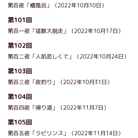
第百夜「檜風呂」
（2022年10月10日）
第101回
第百一夜「猛獣大脱走」
（2022年10月17日）
第102回
第百二夜「人肌恋しくて」
（2022年10月24日）
第103回
第百三夜「夜釣り」
（2022年10月31日）
第104回
第百四夜「帰り道」
（2022年11月7日）
第105回
第百五夜「ラビリンス」
（2022年11月14日）