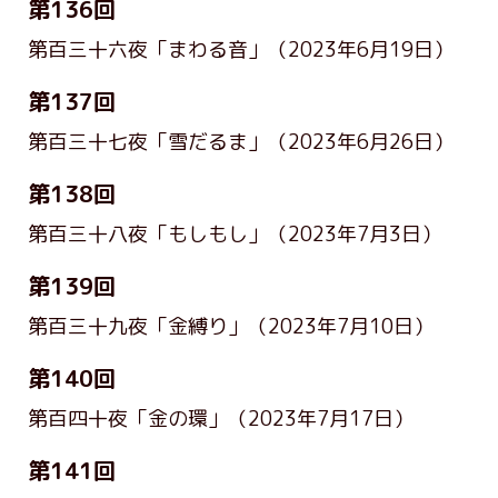
第136回
第百三十六夜「まわる音」
（2023年6月19日）
第137回
第百三十七夜「雪だるま」
（2023年6月26日）
第138回
第百三十八夜「もしもし」
（2023年7月3日）
第139回
第百三十九夜「金縛り」
（2023年7月10日）
第140回
第百四十夜「金の環」
（2023年7月17日）
第141回