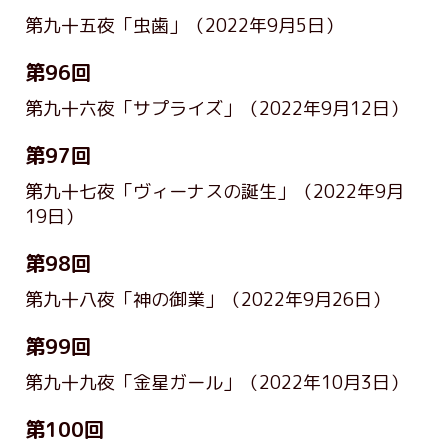
第九十五夜「虫歯」
（2022年9月5日）
第96回
第九十六夜「サプライズ」
（2022年9月12日）
第97回
第九十七夜「ヴィーナスの誕生」
（2022年9月
19日）
第98回
第九十八夜「神の御業」
（2022年9月26日）
第99回
第九十九夜「金星ガール」
（2022年10月3日）
第100回