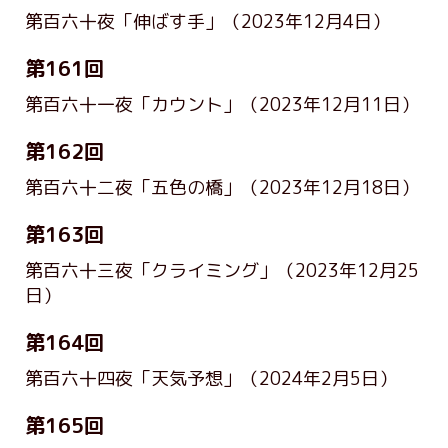
第百六十夜「伸ばす手」
（2023年12月4日）
第161回
第百六十一夜「カウント」
（2023年12月11日）
第162回
第百六十二夜「五色の橋」
（2023年12月18日）
第163回
第百六十三夜「クライミング」
（2023年12月25
日）
第164回
第百六十四夜「天気予想」
（2024年2月5日）
第165回