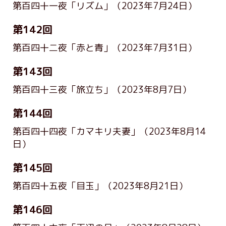
第百四十一夜「リズム」
（2023年7月24日）
第142回
第百四十二夜「赤と青」
（2023年7月31日）
第143回
第百四十三夜「旅立ち」
（2023年8月7日）
第144回
第百四十四夜「カマキリ夫妻」
（2023年8月14
日）
第145回
第百四十五夜「目玉」
（2023年8月21日）
第146回