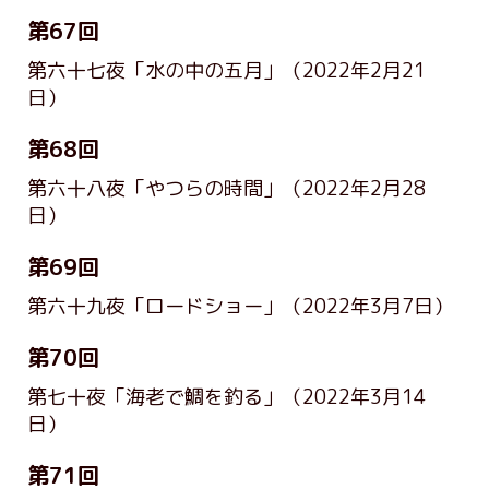
第67回
第六十七夜「水の中の五月」
（2022年2月21
日）
第68回
第六十八夜「やつらの時間」
（2022年2月28
日）
第69回
第六十九夜「ロードショー」
（2022年3月7日）
第70回
第七十夜「海老で鯛を釣る」
（2022年3月14
日）
第71回