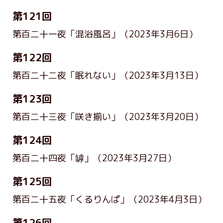
第121回
第百二十一夜「混浴風呂」
（2023年3月6日）
第122回
第百二十二夜「眠れない」
（2023年3月13日）
第123回
第百二十三夜「咲き揃い」
（2023年3月20日）
第124回
第百二十四夜「罅」
（2023年3月27日）
第125回
第百二十五夜「くるりんぱ」
（2023年4月3日）
第126回