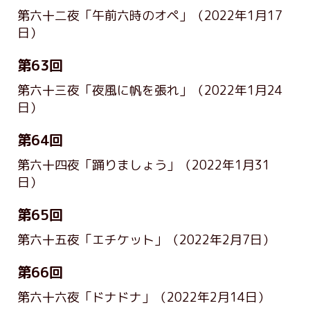
第六十二夜「午前六時のオペ」
（2022年1月17
日）
第63回
第六十三夜「夜風に帆を張れ」
（2022年1月24
日）
第64回
第六十四夜「踊りましょう」
（2022年1月31
日）
第65回
第六十五夜「エチケット」
（2022年2月7日）
第66回
第六十六夜「ドナドナ」
（2022年2月14日）