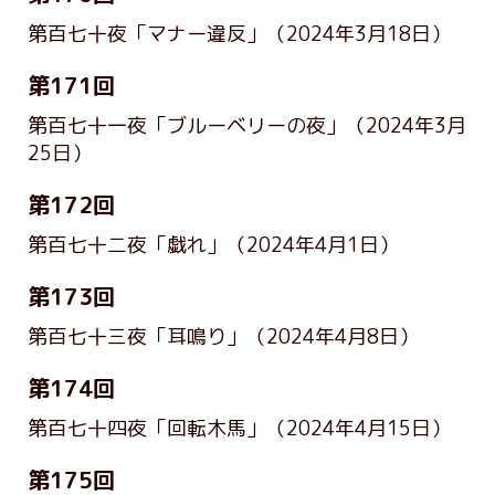
第百七十夜「マナー違反」
（2024年3月18日）
第171回
第百七十一夜「ブルーベリーの夜」
（2024年3月
25日）
第172回
第百七十二夜「戯れ」
（2024年4月1日）
第173回
第百七十三夜「耳鳴り」
（2024年4月8日）
第174回
第百七十四夜「回転木馬」
（2024年4月15日）
第175回