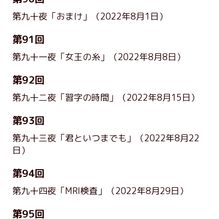
第九十夜「おまけ」
（2022年8月1日）
第91回
第九十一夜「女王の糸」
（2022年8月8日）
第92回
第九十二夜「習字の時間」
（2022年8月15日）
第93回
第九十三夜「君といつまでも」
（2022年8月22
日）
第94回
第九十四夜「MRI検査」
（2022年8月29日）
第95回