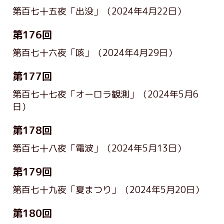
第百七十五夜「出没」
（2024年4月22日）
第176回
第百七十六夜「咳」
（2024年4月29日）
第177回
第百七十七夜「オーロラ観測」
（2024年5月6
日）
第178回
第百七十八夜「電波」
（2024年5月13日）
第179回
第百七十九夜「夏まつり」
（2024年5月20日）
第180回