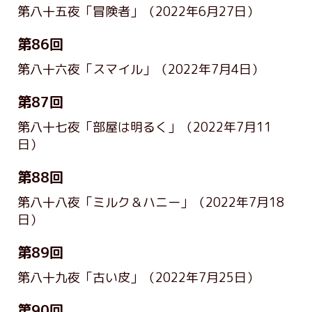
第八十五夜「冒険者」
（2022年6月27日）
第86回
第八十六夜「スマイル」
（2022年7月4日）
第87回
第八十七夜「部屋は明るく」
（2022年7月11
日）
第88回
第八十八夜「ミルク＆ハニー」
（2022年7月18
日）
第89回
第八十九夜「古い皮」
（2022年7月25日）
第90回