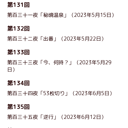
第131回
第百三十一夜「秘境温泉」
（2023年5月15日）
第132回
第百三十二夜「出番」
（2023年5月22日）
第133回
第百三十三夜「今、何時？」
（2023年5月29
日）
第134回
第百三十四夜「53枚切り」
（2023年6月5日）
第135回
第百三十五夜「逆行」
（2023年6月12日）