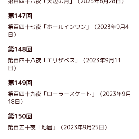
第百四十六夜「天辺の月」
（2023年8月28日）
第147回
第百四十七夜「ホールインワン」
（2023年9月4
日）
第148回
第百四十八夜「エリザベス」
（2023年9月11
日）
第149回
第百四十九夜「ローラースケート」
（2023年9月
18日）
第150回
第百五十夜「地層」
（2023年9月25日）