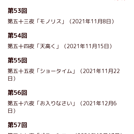
第53回
第五十三夜「モノリス」
（2021年11月8日）
第54回
第五十四夜「天高く」
（2021年11月15日）
第55回
第五十五夜「ショータイム」
（2021年11月22
日）
第56回
第五十六夜「お入りなさい」
（2021年12月6
日）
第57回