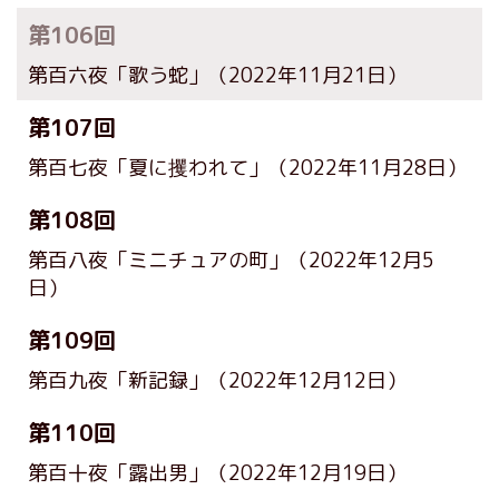
第106回
第百六夜「歌う蛇」
（2022年11月21日）
第107回
第百七夜「夏に攫われて」
（2022年11月28日）
第108回
第百八夜「ミニチュアの町」
（2022年12月5
日）
第109回
第百九夜「新記録」
（2022年12月12日）
第110回
第百十夜「露出男」
（2022年12月19日）