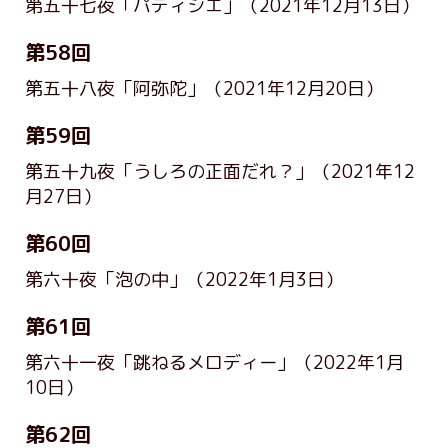
第五十七夜「パティシエ」
（2021年12月13日）
第58回
第五十八夜「阿弥陀」
（2021年12月20日）
第59回
第五十九夜「うしろの正面だれ？」
（2021年12
月27日）
第60回
第六十夜「泡の中」
（2022年1月3日）
第61回
第六十一夜「跳ねるメロディー」
（2022年1月
10日）
第62回