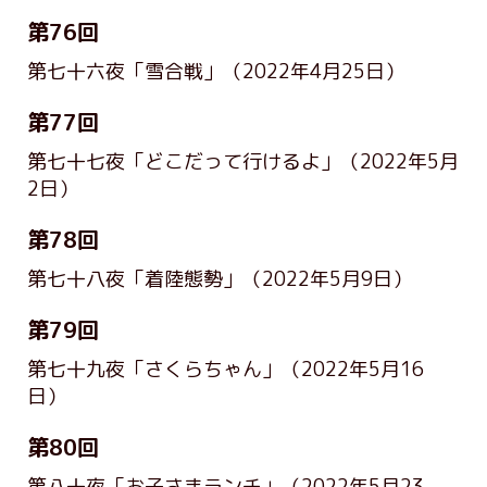
第76回
第七十六夜「雪合戦」
（2022年4月25日）
第77回
第七十七夜「どこだって行けるよ」
（2022年5月
2日）
第78回
第七十八夜「着陸態勢」
（2022年5月9日）
第79回
第七十九夜「さくらちゃん」
（2022年5月16
日）
第80回
第八十夜「お子さまランチ」
（2022年5月23