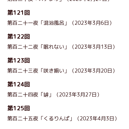
第121回
第百二十一夜「混浴風呂」
（2023年3月6日）
第122回
第百二十二夜「眠れない」
（2023年3月13日）
第123回
第百二十三夜「咲き揃い」
（2023年3月20日）
第124回
第百二十四夜「罅」
（2023年3月27日）
第125回
第百二十五夜「くるりんぱ」
（2023年4月3日）