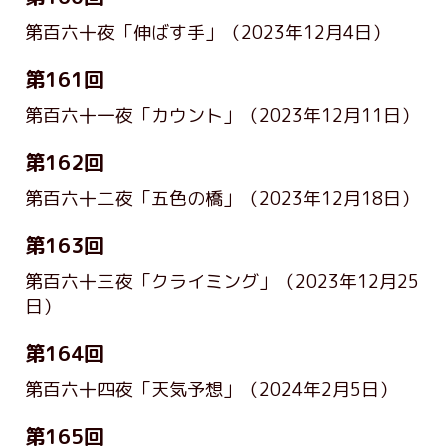
第百六十夜「伸ばす手」
（2023年12月4日）
第161回
第百六十一夜「カウント」
（2023年12月11日）
第162回
第百六十二夜「五色の橋」
（2023年12月18日）
第163回
第百六十三夜「クライミング」
（2023年12月25
日）
第164回
第百六十四夜「天気予想」
（2024年2月5日）
第165回