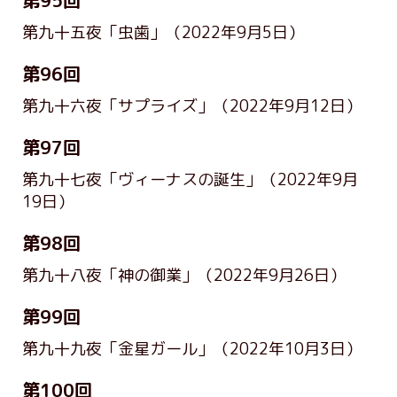
第95回
第九十五夜「虫歯」
（2022年9月5日）
第96回
第九十六夜「サプライズ」
（2022年9月12日）
第97回
第九十七夜「ヴィーナスの誕生」
（2022年9月
19日）
第98回
第九十八夜「神の御業」
（2022年9月26日）
第99回
第九十九夜「金星ガール」
（2022年10月3日）
第100回