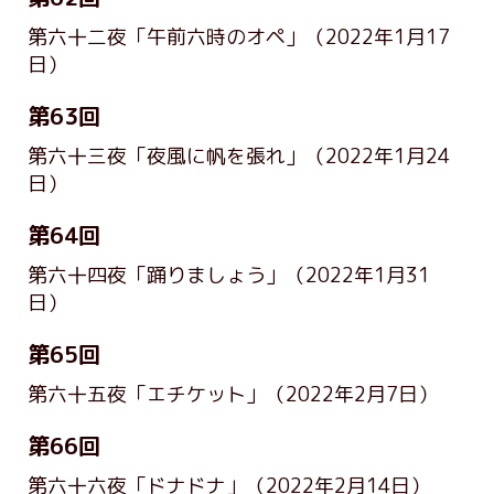
第六十二夜「午前六時のオペ」
（2022年1月17
日）
第63回
第六十三夜「夜風に帆を張れ」
（2022年1月24
日）
第64回
第六十四夜「踊りましょう」
（2022年1月31
日）
第65回
第六十五夜「エチケット」
（2022年2月7日）
第66回
第六十六夜「ドナドナ」
（2022年2月14日）