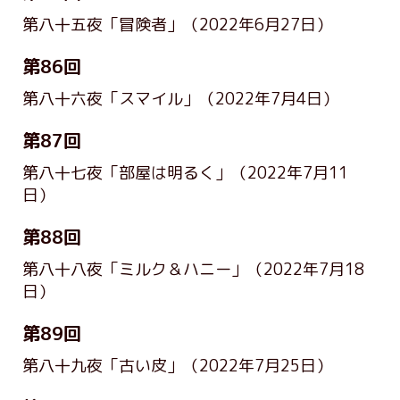
第八十五夜「冒険者」
（2022年6月27日）
第86回
第八十六夜「スマイル」
（2022年7月4日）
第87回
第八十七夜「部屋は明るく」
（2022年7月11
日）
第88回
第八十八夜「ミルク＆ハニー」
（2022年7月18
日）
第89回
第八十九夜「古い皮」
（2022年7月25日）