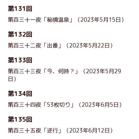
第131回
第百三十一夜「秘境温泉」
（2023年5月15日）
第132回
第百三十二夜「出番」
（2023年5月22日）
第133回
第百三十三夜「今、何時？」
（2023年5月29
日）
第134回
第百三十四夜「53枚切り」
（2023年6月5日）
第135回
第百三十五夜「逆行」
（2023年6月12日）