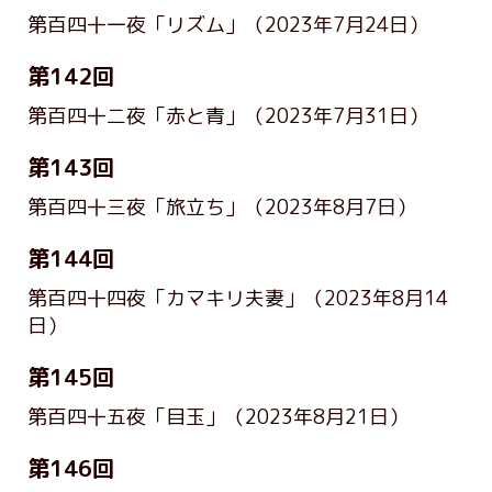
第百四十一夜「リズム」
（2023年7月24日）
第142回
第百四十二夜「赤と青」
（2023年7月31日）
第143回
第百四十三夜「旅立ち」
（2023年8月7日）
第144回
第百四十四夜「カマキリ夫妻」
（2023年8月14
日）
第145回
第百四十五夜「目玉」
（2023年8月21日）
第146回