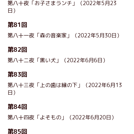
第八十夜「お子さまランチ」
（2022年5月23
日）
第81回
第八十一夜「森の音楽家」
（2022年5月30日）
第82回
第八十二夜「黒い犬」
（2022年6月6日）
第83回
第八十三夜「上の歯は縁の下」
（2022年6月13
日）
第84回
第八十四夜「よそもの」
（2022年6月20日）
第85回