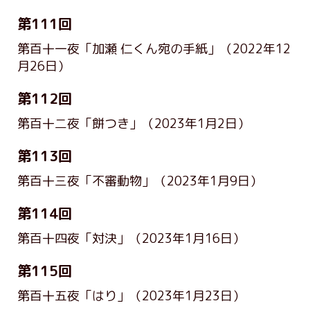
第111回
第百十一夜「加瀬 仁くん宛の手紙」
（2022年12
月26日）
第112回
第百十二夜「餅つき」
（2023年1月2日）
第113回
第百十三夜「不審動物」
（2023年1月9日）
第114回
第百十四夜「対決」
（2023年1月16日）
第115回
第百十五夜「はり」
（2023年1月23日）