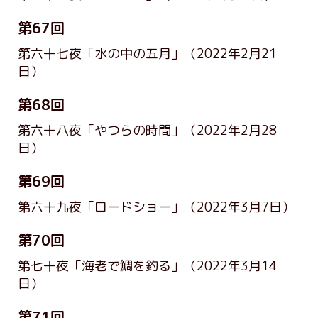
第67回
第六十七夜「水の中の五月」
（2022年2月21
日）
第68回
第六十八夜「やつらの時間」
（2022年2月28
日）
第69回
第六十九夜「ロードショー」
（2022年3月7日）
第70回
第七十夜「海老で鯛を釣る」
（2022年3月14
日）
第71回