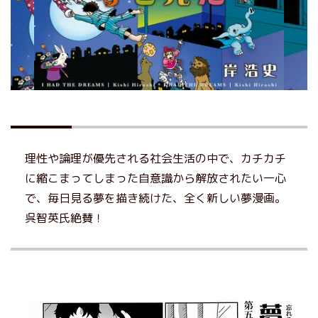
理性や論理が優先される社会生活の中で、カチカチ
に縮こまってしまった自意識から解放されたい一心
で、毎日見る夢を描き続けた、全く新しい夢漫画。
呉智英氏絶賛！