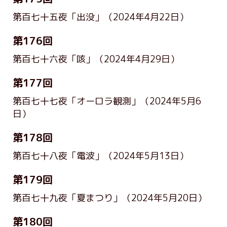
第百七十五夜「出没」
（2024年4月22日）
第176回
第百七十六夜「咳」
（2024年4月29日）
第177回
第百七十七夜「オーロラ観測」
（2024年5月6
日）
第178回
第百七十八夜「電波」
（2024年5月13日）
第179回
第百七十九夜「夏まつり」
（2024年5月20日）
第180回