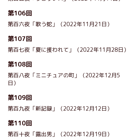
第106回
第百六夜「歌う蛇」
（2022年11月21日）
第107回
第百七夜「夏に攫われて」
（2022年11月28日）
第108回
第百八夜「ミニチュアの町」
（2022年12月5
日）
第109回
第百九夜「新記録」
（2022年12月12日）
第110回
第百十夜「露出男」
（2022年12月19日）