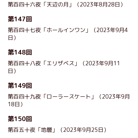
第百四十六夜「天辺の月」
（2023年8月28日）
第147回
第百四十七夜「ホールインワン」
（2023年9月4
日）
第148回
第百四十八夜「エリザベス」
（2023年9月11
日）
第149回
第百四十九夜「ローラースケート」
（2023年9月
18日）
第150回
第百五十夜「地層」
（2023年9月25日）