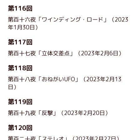
第116回
第百十六夜「ワインディング・ロード」
（2023
年1月30日）
第117回
第百十七夜「立体交差点」
（2023年2月6日）
第118回
第百十八夜「おねがいUFO」
（2023年2月13
日）
第119回
第百十九夜「反撃」
（2023年2月20日）
第120回
第百二十夜「ステレオ」
（2023年2月27日）