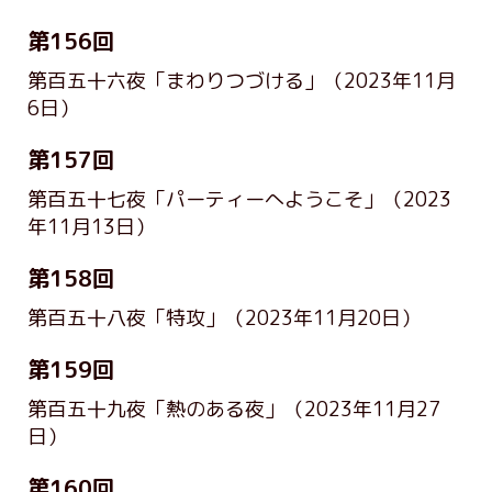
第156回
第百五十六夜「まわりつづける」
（2023年11月
6日）
第157回
第百五十七夜「パーティーへようこそ」
（2023
年11月13日）
第158回
第百五十八夜「特攻」
（2023年11月20日）
第159回
第百五十九夜「熱のある夜」
（2023年11月27
日）
第160回