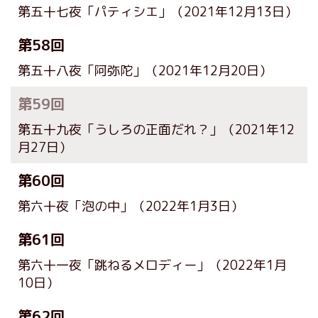
第五十七夜「パティシエ」
（2021年12月13日）
第58回
第五十八夜「阿弥陀」
（2021年12月20日）
第59回
第五十九夜「うしろの正面だれ？」
（2021年12
月27日）
第60回
第六十夜「泡の中」
（2022年1月3日）
第61回
第六十一夜「跳ねるメロディー」
（2022年1月
10日）
第62回