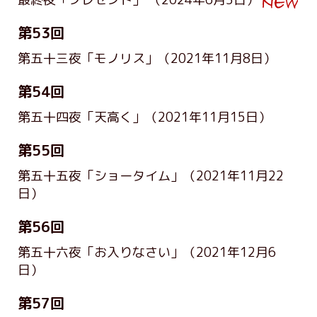
第53回
第五十三夜「モノリス」
（2021年11月8日）
第54回
第五十四夜「天高く」
（2021年11月15日）
第55回
第五十五夜「ショータイム」
（2021年11月22
日）
第56回
第五十六夜「お入りなさい」
（2021年12月6
日）
第57回