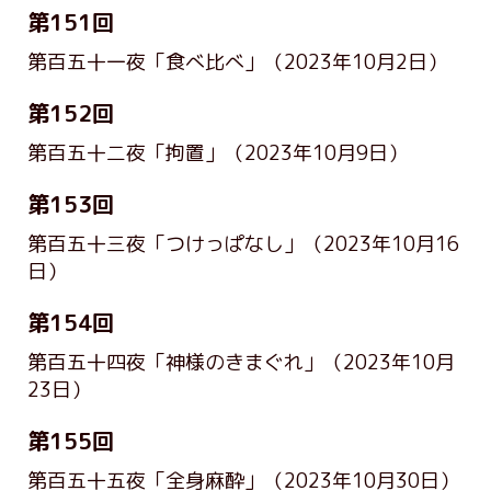
第151回
第百五十一夜「食べ比べ」
（2023年10月2日）
第152回
第百五十二夜「拘置」
（2023年10月9日）
第153回
第百五十三夜「つけっぱなし」
（2023年10月16
日）
第154回
第百五十四夜「神様のきまぐれ」
（2023年10月
23日）
第155回
第百五十五夜「全身麻酔」
（2023年10月30日）