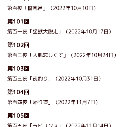
第百夜「檜風呂」
（2022年10月10日）
第101回
第百一夜「猛獣大脱走」
（2022年10月17日）
第102回
第百二夜「人肌恋しくて」
（2022年10月24日）
第103回
第百三夜「夜釣り」
（2022年10月31日）
第104回
第百四夜「帰り道」
（2022年11月7日）
第105回
第百五夜「ラビリンス」
（2022年11月14日）