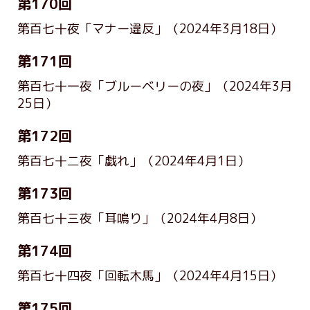
第170回
第百七十夜「マナー違反」
（2024年3月18日）
第171回
第百七十一夜「ブルーベリーの夜」
（2024年3月
25日）
第172回
第百七十二夜「戯れ」
（2024年4月1日）
第173回
第百七十三夜「耳鳴り」
（2024年4月8日）
第174回
第百七十四夜「回転木馬」
（2024年4月15日）
第175回