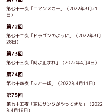
第七十一夜「ロマンスカー」
（2022年3月21
日）
第72回
第七十二夜「ドラゴンのように」
（2022年3月
28日）
第73回
第七十三夜「時よ止まれ」
（2022年4月4日）
第74回
第七十四夜「あと一球」
（2022年4月11日）
第75回
第七十五夜「家にサンタがやってきた」
（2022
年4月18日）