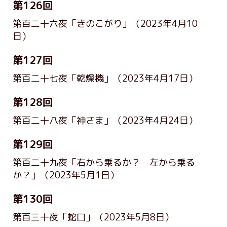
第126回
第百二十六夜「きのこがり」
（2023年4月10
日）
第127回
第百二十七夜「乾燥機」
（2023年4月17日）
第128回
第百二十八夜「神さま」
（2023年4月24日）
第129回
第百二十九夜「右から乗るか？ 左から乗る
か？」
（2023年5月1日）
第130回
第百三十夜「蛇口」
（2023年5月8日）