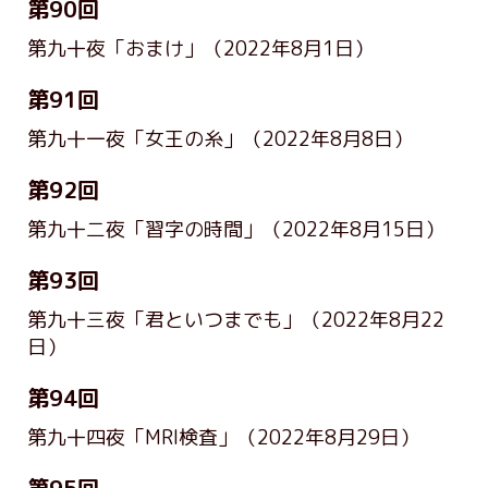
第90回
第九十夜「おまけ」
（2022年8月1日）
第91回
第九十一夜「女王の糸」
（2022年8月8日）
第92回
第九十二夜「習字の時間」
（2022年8月15日）
第93回
第九十三夜「君といつまでも」
（2022年8月22
日）
第94回
第九十四夜「MRI検査」
（2022年8月29日）