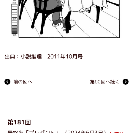
出典：小説推理 2011年10月号
前の回へ
第60回へ続く
第181回
最終夜「プレゼント」
（2024年6月3日）