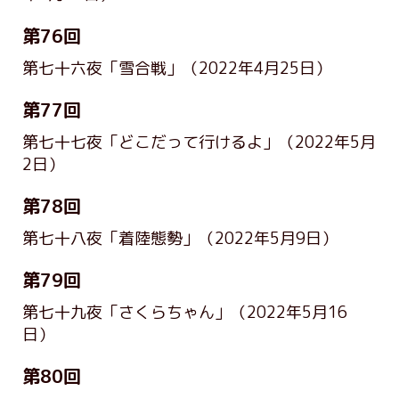
第76回
第七十六夜「雪合戦」
（2022年4月25日）
第77回
第七十七夜「どこだって行けるよ」
（2022年5月
2日）
第78回
第七十八夜「着陸態勢」
（2022年5月9日）
第79回
第七十九夜「さくらちゃん」
（2022年5月16
日）
第80回