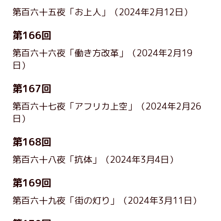
第百六十五夜「お上人」
（2024年2月12日）
第166回
第百六十六夜「働き方改革」
（2024年2月19
日）
第167回
第百六十七夜「アフリカ上空」
（2024年2月26
日）
第168回
第百六十八夜「抗体」
（2024年3月4日）
第169回
第百六十九夜「街の灯り」
（2024年3月11日）