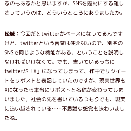
るのもあるかと思いますが、SNSを題材にする難し
さっていうのは、どういうところにありましたか。
松城：
今回だとtwitterがベースになってるんです
けど、twitterという言葉は使えないので、別名の
SNSで同じような機能がある、ということを説明し
なければいけなくて。でも、書いているうちに
twitterが「X」になってしまって、作中でリツイー
トをリポストと表記していたのですが、現実世界も
Xになったら本当にリポストと名称が変わってしま
いました。社会の先を書いているつもりでも、現実
に追い越されている……不思議な感覚も味わいまし
たね。