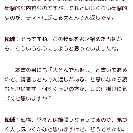
衝撃的な内容なのですが、それと同じくらい衝撃的
なのが、ラストに起こる大どんでん返しです。
松城：
そうですね。この物語を考え始めた当初か
ら、こういうふうにしようと思っていましたね。
──本書の帯にも「大どんでん返し」と書いてある
ので、読者はどんでん返しがある、と思いながら読
むと思います。何割くらいの方が、この仕掛けに気
づくと思いますか？
松城：
結構、堂々と伏線張っちゃってるので、気づ
く人は気づくかなと思いますけど、どうですかね。