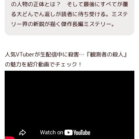
の人物の正体とは？ そして最後にすべてが覆
る大どんでん返しが読者に待ち受ける。ミステ
リー界の新鋭が描く傑作長編ミステリー。
人気VTuberが生配信中に殺害…『観測者の殺人』
の魅力を紹介動画でチェック！