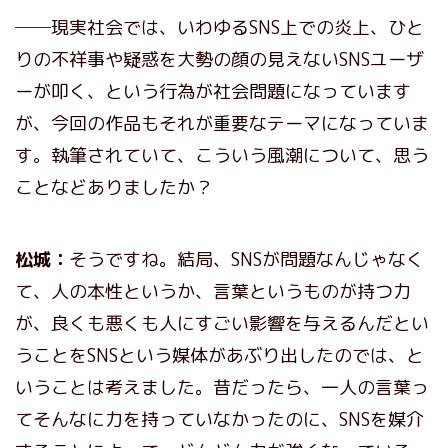
──現実社会では、いわゆるSNS上での炎上、ひと
りの不祥事や疑惑を大勢の顔の見えないSNSユーザ
ーが叩く、という行為が社会問題になっています
が、今回の作品もそれが重要なテーマになっていま
す。執筆されていて、こういう風潮について、思う
ことなどありましたか？
松城：
そうですね。結局、SNSが問題なんじゃなく
て、人の本性というか、言葉というものが持つ力
が、良くも悪くも人にすごい影響を与えるんだとい
うことをSNSという媒体があぶり出したのでは、と
いうことは考えました。昔だったら、一人の言葉っ
てそんなに力を持っていなかったのに、SNSを媒介