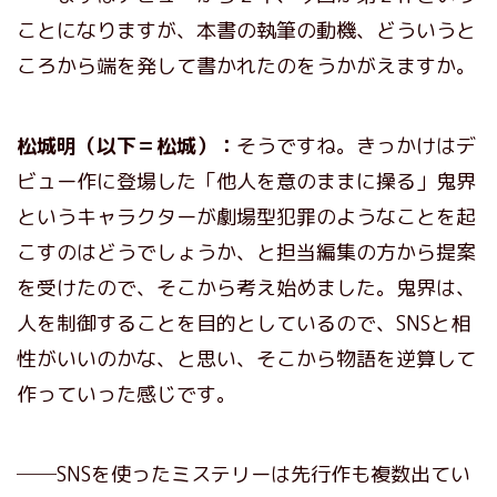
ことになりますが、本書の執筆の動機、どういうと
ころから端を発して書かれたのをうかがえますか。
松城明（以下＝松城）：
そうですね。きっかけはデ
ビュー作に登場した「他人を意のままに操る」鬼界
というキャラクターが劇場型犯罪のようなことを起
こすのはどうでしょうか、と担当編集の方から提案
を受けたので、そこから考え始めました。鬼界は、
人を制御することを目的としているので、SNSと相
性がいいのかな、と思い、そこから物語を逆算して
作っていった感じです。
──SNSを使ったミステリーは先行作も複数出てい