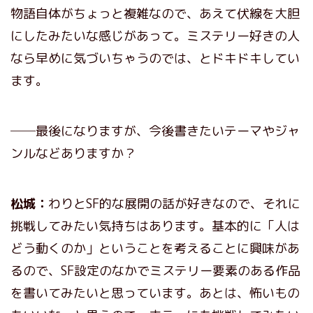
物語自体がちょっと複雑なので、あえて伏線を大胆
にしたみたいな感じがあって。ミステリー好きの人
なら早めに気づいちゃうのでは、とドキドキしてい
ます。
──最後になりますが、今後書きたいテーマやジャ
ンルなどありますか？
松城：
わりとSF的な展開の話が好きなので、それに
挑戦してみたい気持ちはあります。基本的に「人は
どう動くのか」ということを考えることに興味があ
るので、SF設定のなかでミステリー要素のある作品
を書いてみたいと思っています。あとは、怖いもの