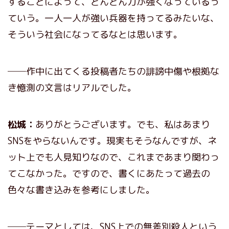
することによって、どんどん力が強くなっているっ
ていう。一人一人が強い兵器を持ってるみたいな、
そういう社会になってるなとは思います。
──作中に出てくる投稿者たちの誹謗中傷や根拠な
き憶測の文言はリアルでした。
松城：
ありがとうございます。でも、私はあまり
SNSをやらないんです。現実もそうなんですが、ネ
ット上でも人見知りなので、これまであまり関わっ
てこなかった。ですので、書くにあたって過去の
色々な書き込みを参考にしました。
──テーマとしては、SNS上での無差別殺人という