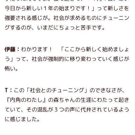
今日から新しい１年の始まりです！」って新しさを
強要される感じが。社会が求めるものにチューニン
グするのが、いまだにちょっと苦手です。
伊藤：
わかります！ 「ここから新しく始めましょ
う」って、社会が強制的に移り変わっていく感じが
怖い。
T：
この「社会とのチューニング」のできなさが、
『内角のわたし』の森ちゃんの生涯にわたって起き
ていて、その混乱が３つの声に代弁されているよう
に感じました。