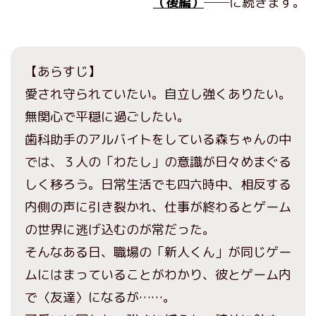
（後編）
──に続きます。
【あらすじ】
愛され守られていたい。自立し強くありたい。
無関心で平穏に過ごしたい。
歯科助手のアルバイトをしている森ちゃんの中
では、３人の「わたし」の意識が日々めまぐる
しく移ろう。日常生活でも四六時中、相反する
内側の声に引き裂かれ、仕事が終わるとゲーム
の世界に逃げ込むのが常だった。
そんなある日、職場の「新人くん」が同じゲー
ムにはまっていることがわかり、彼とゲーム内
で〈友達〉になるが……。