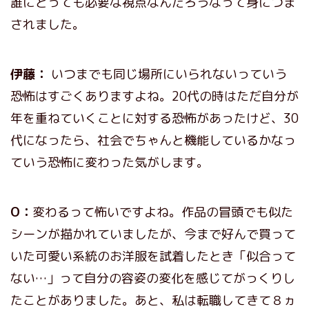
誰にとっても必要な視点なんだろうなって身につま
されました。
伊藤：
いつまでも同じ場所にいられないっていう
恐怖はすごくありますよね。20代の時はただ自分が
年を重ねていくことに対する恐怖があったけど、30
代になったら、社会でちゃんと機能しているかなっ
ていう恐怖に変わった気がします。
O：
変わるって怖いですよね。作品の冒頭でも似た
シーンが描かれていましたが、今まで好んで買って
いた可愛い系統のお洋服を試着したとき「似合って
ない…」って自分の容姿の変化を感じてがっくりし
たことがありました。あと、私は転職してきて８ヵ