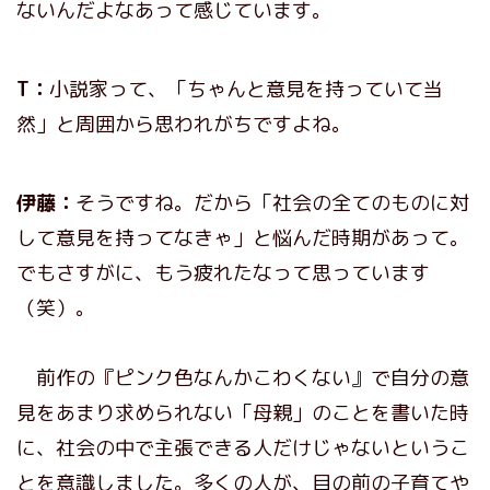
ないんだよなあって感じています。
T：
小説家って、「ちゃんと意見を持っていて当
然」と周囲から思われがちですよね。
伊藤：
そうですね。だから「社会の全てのものに対
して意見を持ってなきゃ」と悩んだ時期があって。
でもさすがに、もう疲れたなって思っています
（笑）。
前作の『ピンク色なんかこわくない』で自分の意
見をあまり求められない「母親」のことを書いた時
に、社会の中で主張できる人だけじゃないというこ
とを意識しました。多くの人が、目の前の子育てや