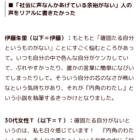
■「社会に声なんかあげている余裕がない」人の
声をリアルに書きたかった
伊藤朱里（以下＝伊藤）：
もともと「確固たる自分
というものがない」ことにすごく悩むところがあっ
て。いつも自分の中で色んな自分がケンカしてい
て、ぶれやすかったり、誰かの言葉に簡単になびい
てしまったりして。そういう自分の芯のなさが怖い
なという気持ちがあり、それが『内角のわたし』と
いう小説を執筆するきっかけとなりました。
30代女性Ｔ（以下＝Ｔ）：
確固たる自分がないと
いうのは、私も日々感じています！ 『内角のわた