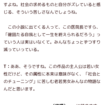
すよね。社会の求めるものと自分がズレていると感
じる、そういう苦しさなんでしょうね。
この小説に出てくる人って、この医院長ですら、
「確固たる自我として一生を終えられるだろう」っ
ていう人は実はいなくて。みんなちょっとずつすり
減っていっている。
T：
ああ、そうですね。この作品の主人公は若い女
性だけど、その属性に本来は意味がなく、「社会と
のチューニング」に苦しむ老若男女みんなの物語な
んだと思います。