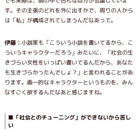
でも実際は、頭の中で色んな自分が会議していま
す。その主張のどれを外に出すかで、周りの人から
は「私」が構成されてしまうんだなあって。
伊藤：
小説家も「こういう小説を書いてるから、こ
ういうキャラクターだろう」みたいに、「社会の生
きづらい女性をいっぱい書いてるんだから、あなた
も生きづらかったんでしょ？」と言われることがあ
ります。画一的なキャラクターというものを、みん
なすごく欲するんだなあと感じますね。
■「社会とのチューニング」ができないから苦し
い