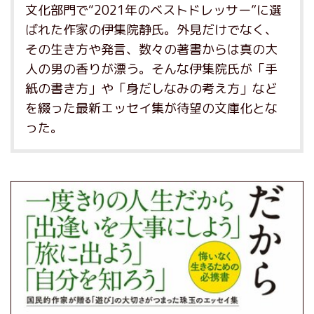
文化部門で“2021年のベストドレッサー”に選
ばれた作家の伊集院静氏。外見だけでなく、
その生き方や発言、数々の著書からは真の大
人の男の香りが漂う。そんな伊集院氏が「手
紙の書き方」や「身だしなみの考え方」など
を綴った最新エッセイ集が待望の文庫化とな
った。