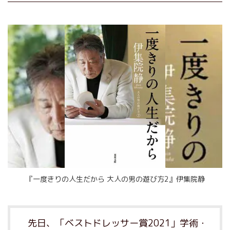
『一度きりの人生だから 大人の男の遊び方2』伊集院静
先日、「ベストドレッサー賞2021」学術・