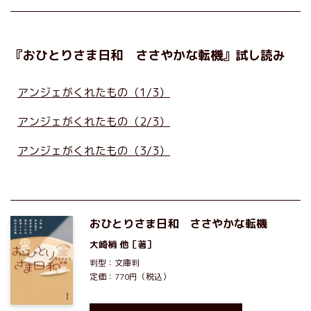
『おひとりさま日和 ささやかな転機』試し読み
アンジェがくれたもの（1/3）
アンジェがくれたもの（2/3）
アンジェがくれたもの（3/3）
おひとりさま日和 ささやかな転機
大崎梢
他［著］
判型：文庫判
定価：770円（税込）