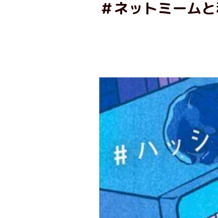
＃ネットミームと