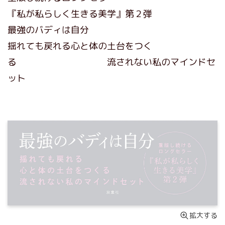
『私が私らしく生きる美学』第２弾
最強のバディは自分
揺れても戻れる心と体の土台をつく
る 流されない私のマインドセ
ット
拡大する