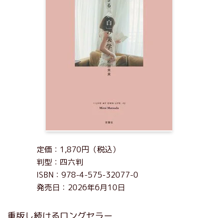
定価：1,870円（税込）
判型：四六判
ISBN：978-4-575-32077-0
発売日：2026年6月10日
重版し続けるロングセラー