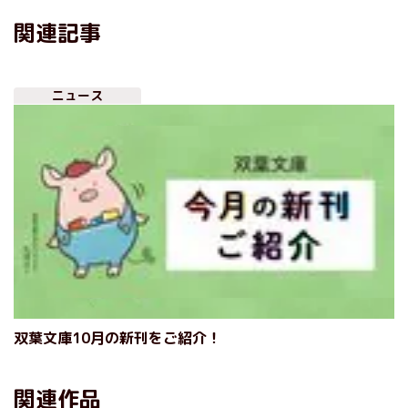
関連記事
ニュース
双葉文庫10月の新刊をご紹介！
関連作品