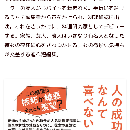
ーターの友人からバイトを頼まれる。手伝いを続け
るうちに編集者から声をかけられ、料理雑誌に出
演。これをきっかけに、料理研究家としてデビュー
する。家族、友人、隣人はいきなり有名人となった
彼女の存在に心をざわつかせる。女の微妙な気持ち
が交差する連作短編集。