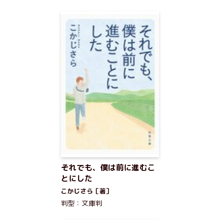
それでも、僕は前に進むこ
とにした
こかじさら［著］
判型：文庫判