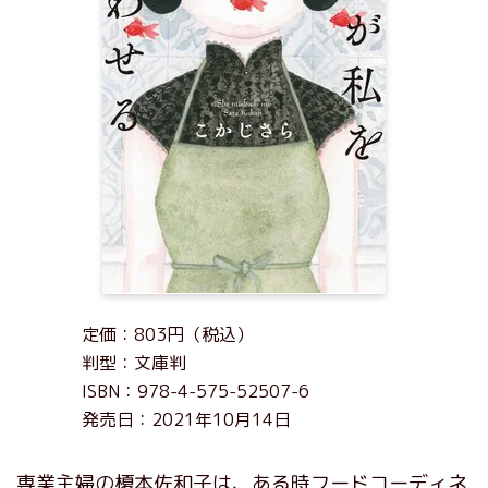
定価：803円（税込）
判型：文庫判
ISBN：978-4-575-52507-6
発売日：2021年10月14日
専業主婦の榎本佐和子は、ある時フードコーディネ