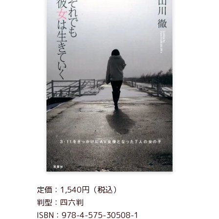
定価：1,540円（税込）
判型：四六判
ISBN：978-4-575-30508-1