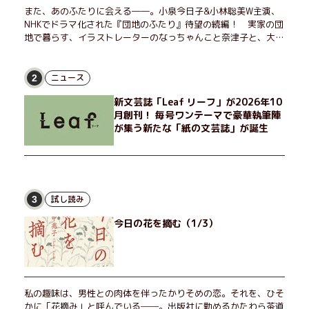
また、あのふたりに会える――。小泉今日子&小林聡美W主演、
NHKでドラマ化された『団地のふたり』待望の続編！ 実家の団
地で暮らす、イラストレーターのなっちゃんこと奈津子と、大学
非常勤講師のノエチこと野枝。フリマアプリの売り上げでちょっ
とした贅沢を楽しんだり、近所のおばちゃんの恋バナを聞いてあ
げたり、部屋でふたりだけの「台湾映画祭」を催したり。50代
ニュース
2
独身、幼なじみの変わらぬ友情とささやかな幸せの日々を描く。
新文芸誌「Leaf リーフ」が2026年10
月創刊！ 毎号ワンテーマで豪華執筆陣
が集う新たな「紙の文芸誌」が誕生
試し読み
3
今日の花を摘む（1/3）
私の趣味は、男性との肉体を伴ったかりそめの恋。それを、ひそ
かに「花摘み」と呼んでいる──。出版社に勤めるかたわら茶道