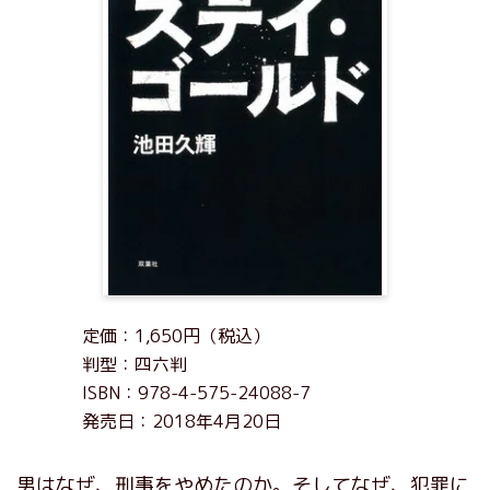
定価：1,650円（税込）
判型：四六判
ISBN：978-4-575-24088-7
発売日：2018年4月20日
男はなぜ、刑事をやめたのか。そしてなぜ、犯罪に