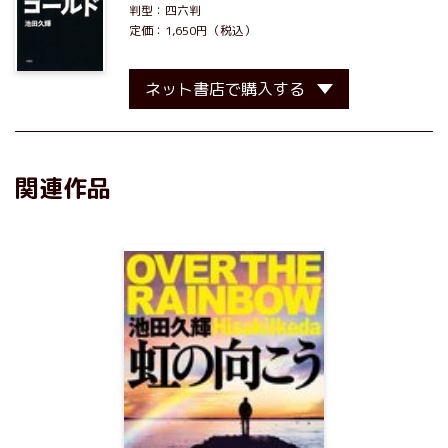
判型：四六判
定価：1,650円（税込）
ネット書店で購入する
関連作品