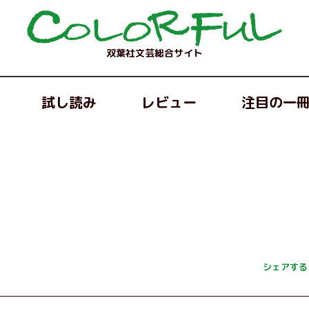
双葉社文芸総合サイト
試し読み
レビュー
注目の一
シェアする