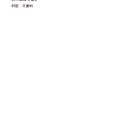
判型：文庫判