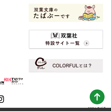
TOPへもどる