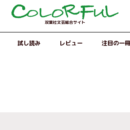
双葉社文芸総合サイト
試し読み
レビュー
注目の一