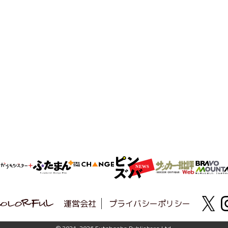
運営会社
プライバシーポリシー