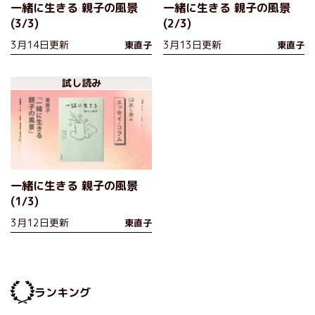
一緒に生きる 親子の風景
一緒に生きる 親子の風景
(3/3)
(2/3)
3月14日更新
3月13日更新
東直子
東直子
試し読み
一緒に生きる 親子の風景
(1/3)
3月12日更新
東直子
ランキング