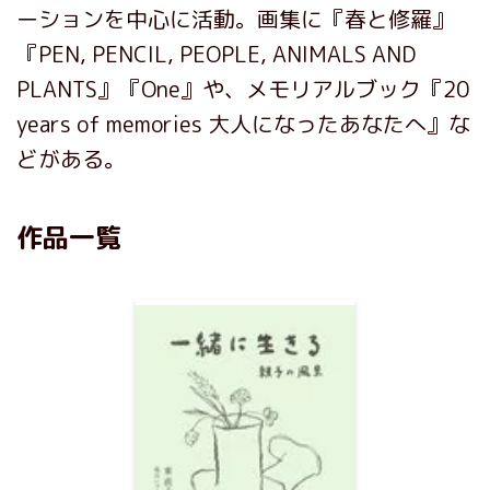
ーションを中心に活動。画集に『春と修羅』
『PEN, PENCIL, PEOPLE, ANIMALS AND
PLANTS』『One』や、メモリアルブック『20
years of memories 大人になったあなたへ』な
どがある。
作品一覧