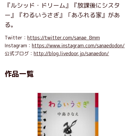
『ルシッド・ドリーム』『放課後にシスタ
ー』『わるいうさぎ』「あふれる家』があ
る。
Twitter：
https://twitter.com/sanae_8mm
Instagram：
https://www.instagram.com/sanaedodon/
公式ブログ：
http://blog.livedoor.jp/sanaedon/
作品一覧