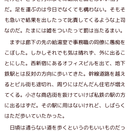
だ。足を運ぶのは今日でなくても構わない。そもそ
も急いで結果を出したって叱責してくるような上司
なのだ。たまには嘘をついたって罰は当たるまい。
まずは廊下の先の給湯室で事務職の同僚に愚痴を
こぼした。しかしそれでも気は晴れず、外に出るこ
とにした。西新宿にあるオフィスビルを出て、地下
鉄駅とは反対の方向に歩いてきた。幹線道路を越え
るとビル街も途切れ、周りにはだんだん住宅が増え
てくる。小さな商店街を抜けていけば私鉄の駅の方
に出るはずだ。その駅に用はないけれど、しばらく
はただ歩いていたかった。
日頃は通らない道を歩くというのもいいものだっ