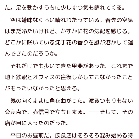
た。足を動かすうちに少しずつ気も晴れてくる。
空は嫌味なくらい晴れわたっている。春先の空気
はまだ冷たいけれど、かすかに花の気配を感じる。
どこかに咲いている沈丁花の香りを風が溶かして運
んできたのだろうか。
それだけでも歩いてきた甲斐があった。これまで
地下鉄駅とオフィスの往復しかしてこなかったこと
がもったいなかったと思える。
気の向くままに角を曲がった。渡るつもりもない
交差点で、赤信号で立ち止まる。――そして、その
店が目に入ったのだった。
平日のお昼前だ。飲食店はそろそろ混み始める時