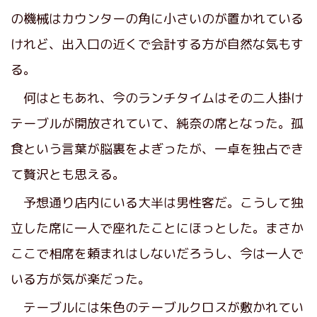
の機械はカウンターの角に小さいのが置かれている
けれど、出入口の近くで会計する方が自然な気もす
る。
何はともあれ、今のランチタイムはその二人掛け
テーブルが開放されていて、純奈の席となった。孤
食という言葉が脳裏をよぎったが、一卓を独占でき
て贅沢とも思える。
予想通り店内にいる大半は男性客だ。こうして独
立した席に一人で座れたことにほっとした。まさか
ここで相席を頼まれはしないだろうし、今は一人で
いる方が気が楽だった。
テーブルには朱色のテーブルクロスが敷かれてい