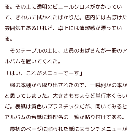
る。その上に透明のビニールクロスがかかってい
て、きれいに拭かれたばかりだ。店内には古ぼけた
雰囲気もあるけれど、卓上には清潔感が漂ってい
る。
そのテーブルの上に、店員のおばさんが一冊のア
ルバムを置いてくれた。
「はい、これがメニューでーす」
脇の本棚から取り出されたので、一瞬何かの本か
と思ってしまった。大きさもちょうど単行本くらい
だ。表紙は黄色いプラスチックだが、開いてみると
アルバムの台紙に料理名の一覧が貼り付けてある。
最初のページに貼られた紙にはランチメニューが