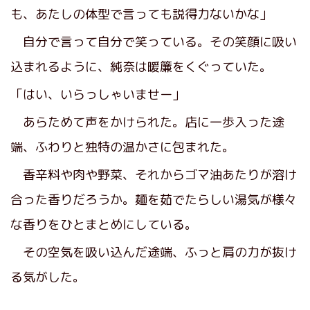
も、あたしの体型で言っても説得力ないかな」
自分で言って自分で笑っている。その笑顔に吸い
込まれるように、純奈は暖簾をくぐっていた。
「はい、いらっしゃいませー」
あらためて声をかけられた。店に一歩入った途
端、ふわりと独特の温かさに包まれた。
香辛料や肉や野菜、それからゴマ油あたりが溶け
合った香りだろうか。麺を茹でたらしい湯気が様々
な香りをひとまとめにしている。
その空気を吸い込んだ途端、ふっと肩の力が抜け
る気がした。