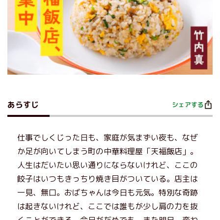
あらすじ
シェアする
仕事でしくじった日も、家庭が気まずい夜も、なぜ
か足が向いてしまう町の中華料理屋「天福飯店」。
人生はだいたい思い通りにならないけれど、ここの
餃子はいつもきっちり焼き目がついている。店主は
一見、無口。おばちゃんは今日も元気。特別な奇跡
は起きないけれど、ここでは誰もが少し肩の力を抜