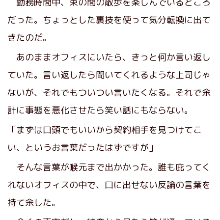
勤務時間中、束の間の散歩を楽しんでいるところ
だった。ちょっとした裏技を使って気分転換に出て
きたのだ。
あのままオフィスにいたら、きっと何か言い返し
ていた。言い返したら聞いてくれるような上司じゃ
ないが、それでもついつい言いたくなる。それで余
計に事態を悪化させたら笑い話にもならない。
「まずは口頭でもいいから契約相手を見つけてこ
い、というお言葉だったはずですが」
そんな言葉が喉元まで出かかった。誰も庇ってく
れないオフィスの中で、口に出せない反論の言葉を
持て余した。