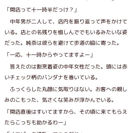
「開店って十一時半だっけ？」
中年男が二人して、店内を振り返って声をかけて
いる。店との名残りを惜しんででもいるみたいな姿
だった。純奈は彼らを避けて歩道の脇に寄った。
「一応、十一時からやってますよー」
答えたのは割烹着姿の中年女性だった。頭には赤
いチェック柄のバンダナを巻いている。
ふっくらした丸顔に気取りはない。お客への親し
みのこもった、気さくな笑みが浮かんでいる。
「開店直後はすいてますから、その頃に来てもらえ
たらこっちも助かるわー」