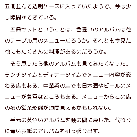
五冊並んで透明ケースに入っていたようで、今は少
し隙間ができている。
五冊セットということは、色違いのアルバムは他
のテーブル用のメニューだろうか。それとも今見た
他にもたくさんの料理があるのだろうか。
そう思ったら他のアルバムも見てみたくなった。
ランチタイムとディナータイムでメニュー内容が変
わる店もある。中華系の店でも日本酒やビールのメ
ニューが豊富なところもある。メニューからこの店
の夜の営業形態が垣間見えるかもしれない。
手元の黄色いアルバムを棚の隅に戻した。代わり
に青い表紙のアルバムを引っ張り出す。