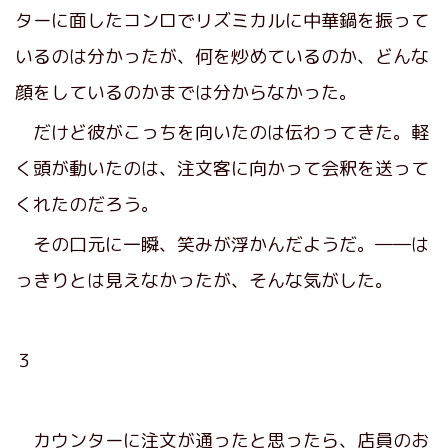
ターに面したコンロでリズミカルに中華鍋を振って
いるのは分かったが、何を炒めているのか、どんな
顔をしているのかまでは分からなかった。
だけど彼がこっちを向いたのは伝わってきた。軽
く頭が動いたのは、注文客に向かって会釈を送って
くれたのだろう。
その口元に一瞬、笑みが浮かんだようだ。――は
っきりとは見えなかったが、そんな気がした。
３
カウンターに注文が通ったと思ったら、店員のお