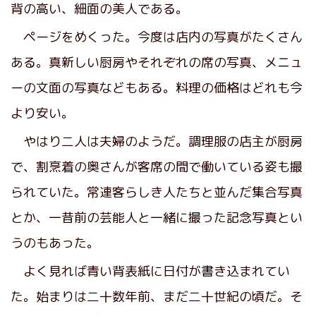
背の高い、細面の美人である。
ページをめくった。今度は店内の写真がたくさん
ある。真新しい厨房やそれぞれの席の写真、メニュ
ーの文面の写真などもある。料理の価格はどれも今
より安い。
やはり二人は夫婦のようだ。調理服の店主が厨房
で、割烹着の奥さんが客席の間で働いている姿も撮
られていた。常連客らしき人たちと並んだ集合写真
とか、一昔前の芸能人と一緒に撮った記念写真とい
うのもあった。
よく見れば青い背表紙に日付が書き込まれてい
た。始まりは二十数年前、まだ二十世紀の頃だ。そ