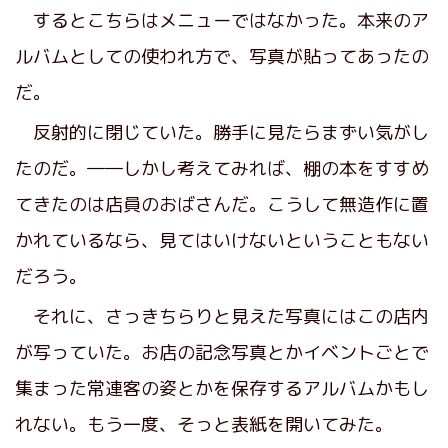
するとこちらはメニューではなかった。本来のア
ルバムとしての使われ方で、写真が貼ってあったの
だ。
反射的に閉じていた。勝手に見たらまずい気がし
たのだ。――しかし考えてみれば、棚の本をすすめ
てきたのは店員のおばさんだ。こうして無造作に置
かれているなら、見てはいけないということもない
だろう。
それに、さっきちらりと見えた写真にはこの店内
が写っていた。お店の記念写真とかイベントごとで
集まった常連客の姿とかを保存するアルバムかもし
れない。もう一度、そっと表紙を開いてみた。