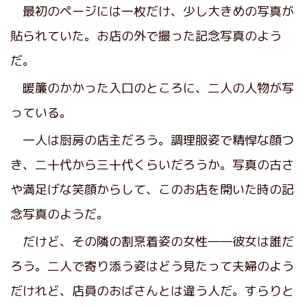
最初のページには一枚だけ、少し大きめの写真が
貼られていた。お店の外で撮った記念写真のよう
だ。
暖簾のかかった入口のところに、二人の人物が写
っている。
一人は厨房の店主だろう。調理服姿で精悍な顔つ
き、二十代から三十代くらいだろうか。写真の古さ
や満足げな笑顔からして、このお店を開いた時の記
念写真のようだ。
だけど、その隣の割烹着姿の女性――彼女は誰だ
ろう。二人で寄り添う姿はどう見たって夫婦のよう
だけれど、店員のおばさんとは違う人だ。すらりと