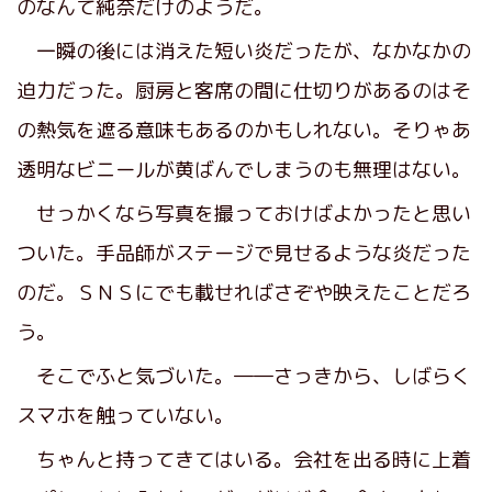
のなんて純奈だけのようだ。
一瞬の後には消えた短い炎だったが、なかなかの
迫力だった。厨房と客席の間に仕切りがあるのはそ
の熱気を遮る意味もあるのかもしれない。そりゃあ
透明なビニールが黄ばんでしまうのも無理はない。
せっかくなら写真を撮っておけばよかったと思い
ついた。手品師がステージで見せるような炎だった
のだ。ＳＮＳにでも載せればさぞや映えたことだろ
う。
そこでふと気づいた。――さっきから、しばらく
スマホを触っていない。
ちゃんと持ってきてはいる。会社を出る時に上着