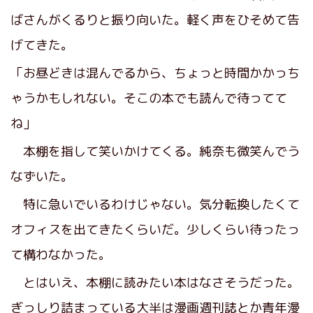
ばさんがくるりと振り向いた。軽く声をひそめて告
げてきた。
「お昼どきは混んでるから、ちょっと時間かかっち
ゃうかもしれない。そこの本でも読んで待ってて
ね」
本棚を指して笑いかけてくる。純奈も微笑んでう
なずいた。
特に急いでいるわけじゃない。気分転換したくて
オフィスを出てきたくらいだ。少しくらい待ったっ
て構わなかった。
とはいえ、本棚に読みたい本はなさそうだった。
ぎっしり詰まっている大半は漫画週刊誌とか青年漫