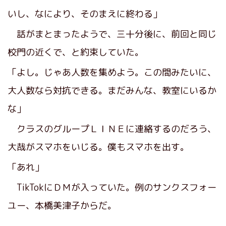
いし、なにより、そのまえに終わる」
話がまとまったようで、三十分後に、前回と同じ
校門の近くで、と約束していた。
「よし。じゃあ人数を集めよう。この間みたいに、
大人数なら対抗できる。まだみんな、教室にいるか
な」
クラスのグループＬＩＮＥに連絡するのだろう、
大哉がスマホをいじる。僕もスマホを出す。
「あれ」
TikTokにＤＭが入っていた。例のサンクスフォー
ユー、本橋美津子からだ。