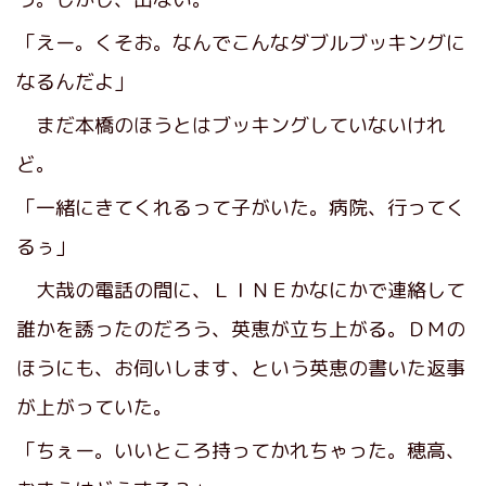
「えー。くそお。なんでこんなダブルブッキングに
なるんだよ」
まだ本橋のほうとはブッキングしていないけれ
ど。
「一緒にきてくれるって子がいた。病院、行ってく
るぅ」
大哉の電話の間に、ＬＩＮＥかなにかで連絡して
誰かを誘ったのだろう、英恵が立ち上がる。ＤＭの
ほうにも、お伺いします、という英恵の書いた返事
が上がっていた。
「ちぇー。いいところ持ってかれちゃった。穂高、