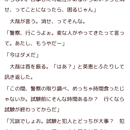
せ、ってことになったら、困るじゃん」
大哉が言う。消せ、ってそんな。
「警察、行こうよぉ。変な人がやってきたって言っ
て。あたし、もうやだー」
「今はダメだ」
大哉は首を振る。「はあ？」と英恵とふたりして
訊き返した。
「この間、警察の取り調べ、めっちゃ時間食ったじ
ゃないか。試験前にそんな時間あるか？ 行くなら
試験が終わってからだ」
「冗談でしょお。試験と犯人とどっちが大事？ 犯