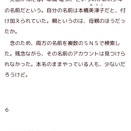
みつこ
の名前だという。自分の名前は本橋
美津子
だと、付
け加えられていた。親というのは、母親のほうだっ
たか。
念のため、両方の名前を複数のＳＮＳで検索し
た。残念ながら、その名前のアカウントは見つけら
れなかった。本名のままやっている人も、少ないだ
ろうけど。
６