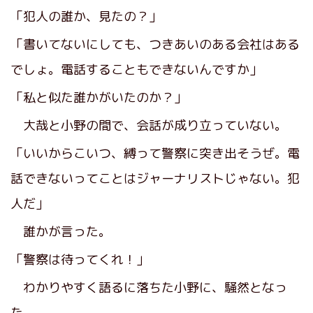
「犯人の誰か、見たの？」
「書いてないにしても、つきあいのある会社はある
でしょ。電話することもできないんですか」
「私と似た誰かがいたのか？」
大哉と小野の間で、会話が成り立っていない。
「いいからこいつ、縛って警察に突き出そうぜ。電
話できないってことはジャーナリストじゃない。犯
人だ」
誰かが言った。
「警察は待ってくれ！」
わかりやすく語るに落ちた小野に、騒然となっ
た。