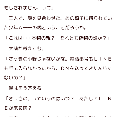
もしきれません、って」
三人で、顔を見合わせた。あの椅子に縛られてい
た少年Ａ――の親ということだろうか。
「これは……本物の親？ それとも偽物の誰か？」
大哉が考えこむ。
「さっきの小野じゃないかな。電話番号もＬＩＮＥ
も手に入らなかったから、ＤＭを送ってきたんじゃ
ないの？」
僕はそう答える。
「さっきの、っていうのはいつ？ あたしにＬＩＮ
Ｅが来る前？」