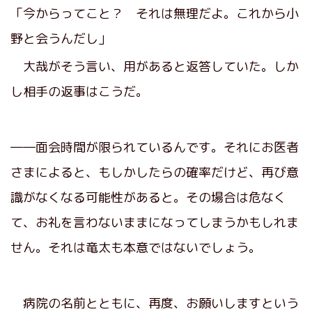
「今からってこと？ それは無理だよ。これから小
野と会うんだし」
大哉がそう言い、用があると返答していた。しか
し相手の返事はこうだ。
――面会時間が限られているんです。それにお医者
さまによると、もしかしたらの確率だけど、再び意
識がなくなる可能性があると。その場合は危なく
て、お礼を言わないままになってしまうかもしれま
せん。それは竜太も本意ではないでしょう。
病院の名前とともに、再度、お願いしますという