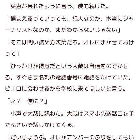
英恵が呆れたように言う。僕も続けた。
「捕まえるっていっても、犯人なのか、本当にジャ
ーナリストなのか、まだわからないじゃない」
「そこは問い詰め方次第だろ。オレにまかせておけ
って」
ひっかけが得意だという大哉は自信をのぞかせ
る。すぐさま名刺の電話番号に電話をかけていた。
ピエロに会わせるから学校に来てほしいと言う。
「え？ 僕に？」
小声で大哉に訊ねた。大哉はスマホの送話口を手
でふさいで話しかけてくる。
「だいじょうぶ。オレがアンバーのふりをしてもい