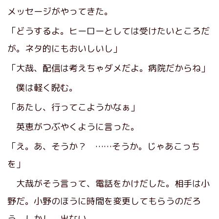
メッセージがやってきた。
「どうするよ。ヒーローとしては受けたいところだ
が。ネタ的にもおいしいし」
「大哉、配信は考えちゃダメだよ。病院だからね」
僕は軽く睨む。
「あたし、行ってこようかなぁ」
英恵がつぶやくように言った。
「え。あ、そうか？ ……そうか。じゃあこっち
を」
大哉がそう言って、電話をかけだした。相手は小
野だ。小野のほうに時間を変更してもらうのだろ
う。しかし、出ない。