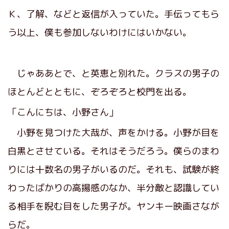
Ｋ、了解、などと返信が入っていた。手伝ってもら
う以上、僕も参加しないわけにはいかない。
じゃああとで、と英恵と別れた。クラスの男子の
ほとんどとともに、ぞろぞろと校門を出る。
「こんにちは、小野さん」
小野を見つけた大哉が、声をかける。小野が目を
白黒とさせている。それはそうだろう。僕らのまわ
りには十数名の男子がいるのだ。それも、試験が終
わったばかりの高揚感のなか、半分敵と認識してい
る相手を睨む目をした男子が。ヤンキー映画さなが
らだ。