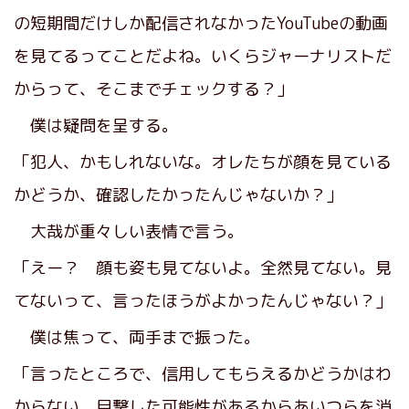
の短期間だけしか配信されなかったYouTubeの動画
を見てるってことだよね。いくらジャーナリストだ
からって、そこまでチェックする？」
僕は疑問を呈する。
「犯人、かもしれないな。オレたちが顔を見ている
かどうか、確認したかったんじゃないか？」
大哉が重々しい表情で言う。
「えー？ 顔も姿も見てないよ。全然見てない。見
てないって、言ったほうがよかったんじゃない？」
僕は焦って、両手まで振った。
「言ったところで、信用してもらえるかどうかはわ
からない。目撃した可能性があるからあいつらを消