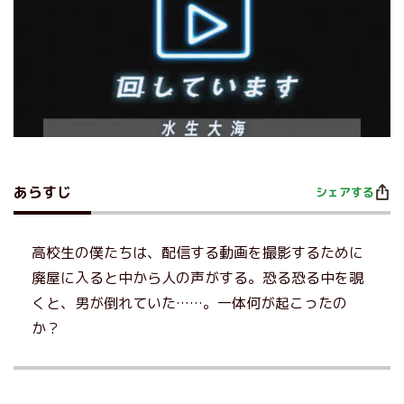
あらすじ
シェアする
高校生の僕たちは、配信する動画を撮影するために
廃屋に入ると中から人の声がする。恐る恐る中を覗
くと、男が倒れていた……。一体何が起こったの
か？