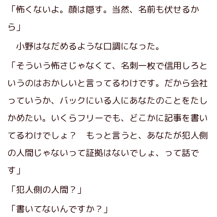
「怖くないよ。顔は隠す。当然、名前も伏せるか
ら」
小野はなだめるような口調になった。
「そういう怖さじゃなくて、名刺一枚で信用しろと
いうのはおかしいと言ってるわけです。だから会社
っていうか、バックにいる人にあなたのことをたし
かめたい。いくらフリーでも、どこかに記事を書い
てるわけでしょ？ もっと言うと、あなたが犯人側
の人間じゃないって証拠はないでしょ、って話で
す」
「犯人側の人間？」
「書いてないんですか？」