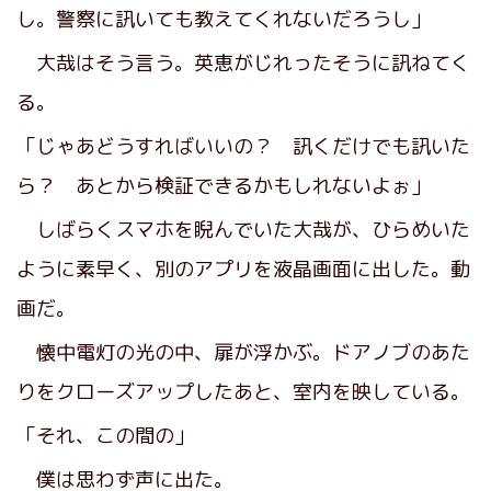
し。警察に訊いても教えてくれないだろうし」
大哉はそう言う。英恵がじれったそうに訊ねてく
る。
「じゃあどうすればいいの？ 訊くだけでも訊いた
ら？ あとから検証できるかもしれないよぉ」
しばらくスマホを睨んでいた大哉が、ひらめいた
ように素早く、別のアプリを液晶画面に出した。動
画だ。
懐中電灯の光の中、扉が浮かぶ。ドアノブのあた
りをクローズアップしたあと、室内を映している。
「それ、この間の」
僕は思わず声に出た。