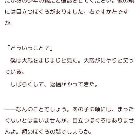
たがあの少年の親だと確認させてください。彼の頬
には目立つほくろがありました。右ですか左です
か。
「どういうこと？」
僕は大哉をまじまじと見た。大哉がにやりと笑っ
ている。
しばらくして、返信がやってきた。
――なんのことでしょう。あの子の頬には、まった
くないとは言いませんが、目立つほくろはありませ
んよ。額のほくろの話でしょうか。