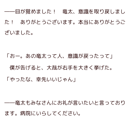
――目が覚めました！ 竜太、意識を取り戻しまし
た！ ありがとうございます。本当にありがとうご
ざいました。
「おー。あの竜太って人、意識が戻ったって」
僕が告げると、大哉が右手を大きく挙げた。
「やったな、幸先いいじゃん」
――竜太もみなさんにお礼が言いたいと言っており
ます。病院にいらしてください。