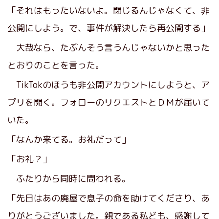
「それはもったいないよ。閉じるんじゃなくて、非
公開にしよう。で、事件が解決したら再公開する」
大哉なら、たぶんそう言うんじゃないかと思った
とおりのことを言った。
TikTokのほうも非公開アカウントにしようと、ア
プリを開く。フォローのリクエストとＤＭが届いて
いた。
「なんか来てる。お礼だって」
「お礼？」
ふたりから同時に問われる。
「先日はあの廃屋で息子の命を助けてくださり、あ
りがとうございました。親である私ども、感謝して