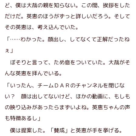
ど、僕は大哉の親を知らない。この間、挨拶をした
だけだ。英恵のほうがずっと詳しいだろう。そして
その英恵は、考え込んでいた。
「……わかった。顔出し、してなくて正解だったね
ぇ」
ぼそりと言って、ため息をついていた。大哉がそ
んな英恵を拝んでいる。
「いったん、チームＤＡＲのチャンネルを閉じな
い？ 顔は出してないけど、ほかの動画に、もしも
の映り込みがあったらまずいよね。英恵ちゃんの声
も特徴あるし」
僕は提案した。「賛成」と英恵が手を挙げる。