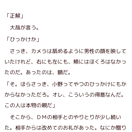
「正解」
大哉が言う。
「ひっかけか」
さっき、カメラは舐めるように男性の顔を映して
いたけれど、右にも左にも、頬にはほくろはなかっ
たのだ。あったのは、額だ。
「そ。ほらさっき、小野ってやつのひっかけにもか
からなかっただろ。オレ、こういうの得意なんだ。
この人は本物の親だ」
そこから、ＤＭの相手とのやりとりが少し続い
た。相手からは改めてのお礼があった。なにか贈り