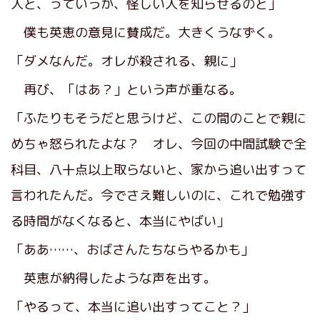
人と、っていうか、怪しい人を知らせるのと」
僕も英恵の意見に賛成だ。大きくうなずく。
「ダメなんだ。オレが殺される、親に」
再び、「はあ？」という声が重なる。
「ふたりもそうだと思うけど、この間のことで親に
めちゃ怒られたよな？ オレ、今回の中間試験で全
科目、八十点以上取らないと、家から追い出すって
言われたんだ。今でさえ難しいのに、これで勉強す
る時間がなくなると、本当にやばい」
「ああ……、おばさんたちならやるかも」
英恵が納得したような声を出す。
「やるって、本当に追い出すってこと？」