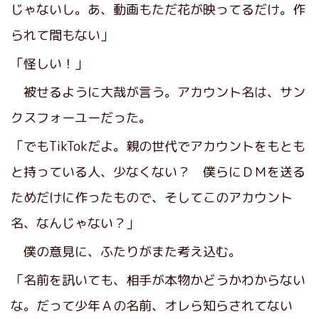
じゃないし。あ、動画もただ花が映ってるだけ。作
られて間もない」
「怪しい！」
被せるように大哉が言う。アカウント名は、サン
クスフォーユーだった。
「でもTikTokだよ。親の世代でアカウントをもとも
と持っている人、少なくない？ 僕らにＤＭを送る
ためだけに作ったもので、そしてこのアカウント
名、なんじゃない？」
僕の意見に、ふたりがまた考え込む。
「名前を訊いても、相手が本物かどうかわからない
な。だって少年Ａの名前、オレら知らされてない