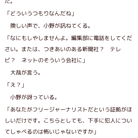
た。
「どういうつもりなんだね」
険しい声で、小野が訊ねてくる。
「なにもしやしませんよ。編集部に電話をしてくだ
さい。または、つきあいのある新聞社？ テレ
ビ？ ネットのそういう会社に」
大哉が言う。
「え？」
小野が訝っている。
「あなたがフリージャーナリストだという証拠がほ
しいだけです。こちらとしても、下手に犯人につい
てしゃべるのは怖いじゃないですか」