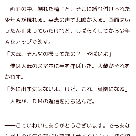
画面の中、倒れた椅子と、そこに縛り付けられた
少年Ａが現れる。英恵の声で悲鳴が入る。画面はい
ったん止まっていたけれど、しばらくしてから少年
Ａをアップで映す。
「大哉、そんなの撮ってたの？ やばいよ」
僕は大哉のスマホに手を伸ばした。大哉がそれを
かわす。
「外に出す気はないよ。けど、これ、証拠になる」
大哉が、ＤＭの返信を打ち込んだ。
――ごていねいにありがとうございます。でもあな