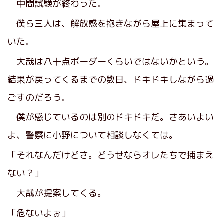
中間試験が終わった。
僕ら三人は、解放感を抱きながら屋上に集まって
いた。
大哉は八十点ボーダーくらいではないかという。
結果が戻ってくるまでの数日、ドキドキしながら過
ごすのだろう。
僕が感じているのは別のドキドキだ。さあいよい
よ、警察に小野について相談しなくては。
「それなんだけどさ。どうせならオレたちで捕まえ
ない？」
大哉が提案してくる。
「危ないよぉ」