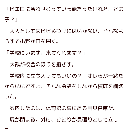
「ピエロに会わせるっていう話だったけれど、どの
子？」
大人としてはビビるわけにはいかない、そんなよ
うすで小野が口を開く。
「学校にいます。来てくれます？」
大哉が校舎のほうを指さす。
学校内に立ち入ってもいいの？ オレらが一緒だ
からいいですよ、そんな会話をしながら校庭を横切
った。
案内したのは、体育館の裏にある用具倉庫だ。
扉が閉まる。外に、ひとりが見張りとして立っ