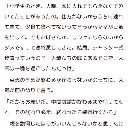
「小学生のとき、大哉、家に入れてもらえなくて泣
いてたことがあったの。仕方がないからうちに連れ
てきて、夕食も食べてないって言うからママがご飯
を出して。でもおばさんが、しつけにならないから
ダメですって連れ戻しにきた。結局、シャッター式
物置っていうの？ 大哉んちの庭にあるそこで、大
哉は一晩を過ごしたんだっけ」
英恵の言葉が終わるか終わらないかのうちに、大
哉が前のめりで言う。
「だからお願いだ。中間試験が終わるまで待ってく
れ。その代わり必ず、終わったら警察行くから」
親を説得したほうがいいんじゃないかと思ったけ