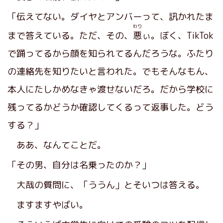
「伝えてない。ダイヤとアンバーって、訊かれたま
わり
まで答えている。ただ、その、
悪
ぃ。ぼく、TikTok
で踊ってるから顔を知られてるんだろうな。ふたり
の連絡先を知りたいと言われた。でもそんなもん、
本人にたしかめなきゃ渡せないだろ。だから学校に
残ってるかどうか確認してくるって返事した。どう
する？」
ああ、なんてことだ。
「その男、自分は名乗ったのか？」
大哉の質問に、「ううん」とそいつは答える。
ますますやばい。