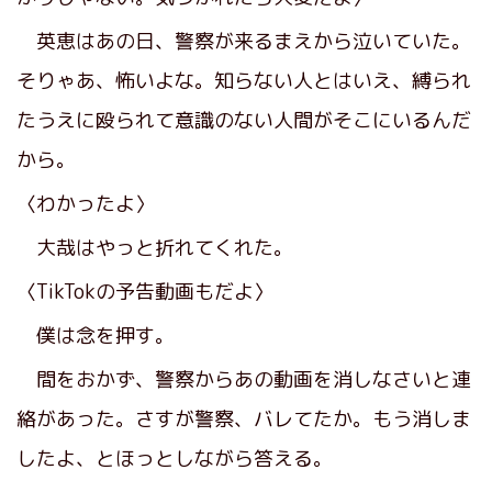
英恵はあの日、警察が来るまえから泣いていた。
そりゃあ、怖いよな。知らない人とはいえ、縛られ
たうえに殴られて意識のない人間がそこにいるんだ
から。
〈わかったよ〉
大哉はやっと折れてくれた。
〈TikTokの予告動画もだよ〉
僕は念を押す。
間をおかず、警察からあの動画を消しなさいと連
絡があった。さすが警察、バレてたか。もう消しま
したよ、とほっとしながら答える。