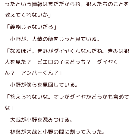
ったという情報はまだだからね。犯人たちのことを
教えてくれないか」
「義務じゃないだろ」
小野が、大哉の顔をじっと見ている。
「なるほど。きみがダイヤくんなんだね。きみは犯
人を見た？ ピエロの子はどっち？ ダイヤく
ん？ アンバーくん？」
小野が僕らを見回している。
「答えられないな。オレがダイヤかどうかも含めて
な」
大哉が小野を睨みつける。
林葉が大哉と小野の間に割って入った。