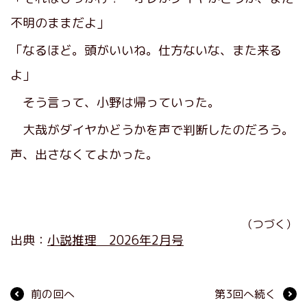
不明のままだよ」
「なるほど。頭がいいね。仕方ないな、また来る
よ」
そう言って、小野は帰っていった。
大哉がダイヤかどうかを声で判断したのだろう。
声、出さなくてよかった。
（つづく）
出典：
小説推理 2026年2月号
前の回へ
第3回へ続く