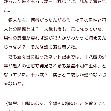
からまた来てもらうかもしれないよ、なんて脅され
た。
犯人たち、何者だったんだろう。椅子の男性と犯
人との関係とは？ 大哉も僕も、気になっていた。
男性の意識が戻れば誰が犯人かがわかって捕まるん
じゃない？ そんな話に落ち着いた。
でも翌々日に載ったネット記事では、十八歳の少
年が無人の住宅で発見されるも意識不明の重体、と
なっていた。十八歳？ 僕らと二歳しか違わないじ
ゃないか。
〈警察、口堅いなあ。全然その後のことを教えてく