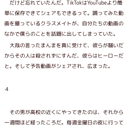
だけど忘れていたんだ。TikTokはYouTubeより簡
単に保存できてシェアもできるって。踊ってみた動
画を撮っているクラスメイトが、自分たちの動画の
なかで僕らのことを話題に出してしまっていた。
大哉の言ったまんまを真に受けて、彼らが騒いだ
からその人は殺されずにすんだ、彼らはヒーローだ
と。そして予告動画がシェアされ、広まった。
４
その男が高校の近くにやってきたのは、それから
一週間ほど経ったころだ。毎週金曜日の夜に行って