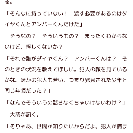
る。
「そんなに持っていない！ 渡す必要があるのはダ
イヤくんとアンバーくんだけだ」
そうなの？ そういうもの？ まったくわからな
いけど、怪しくないか？
「それで誰がダイヤくん？ アンバーくんは？ そ
のときの状況を教えてほしい。犯人の顔を見ている
かな。ほかの犯人も若い、つまり発見された少年と
同じ年頃だった？」
「なんでそういうの話さなくちゃいけないわけ？」
大哉が訊く。
「そりゃあ、世間が知りたいからだよ。犯人が捕ま