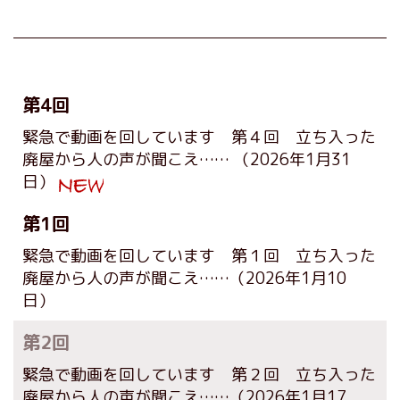
第4回
緊急で動画を回しています 第４回 立ち入った
廃屋から人の声が聞こえ……
（2026年1月31
日）
第1回
緊急で動画を回しています 第１回 立ち入った
廃屋から人の声が聞こえ……
（2026年1月10
日）
第2回
緊急で動画を回しています 第２回 立ち入った
廃屋から人の声が聞こえ……
（2026年1月17