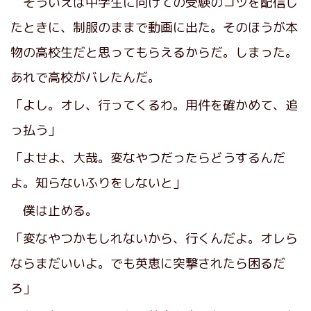
そういえば中学生に向けての受験のコツを配信し
たときに、制服のままで動画に出た。そのほうが本
物の高校生だと思ってもらえるからだ。しまった。
あれで高校がバレたんだ。
「よし。オレ、行ってくるわ。用件を確かめて、追
っ払う」
「よせよ、大哉。変なやつだったらどうするんだ
よ。知らないふりをしないと」
僕は止める。
「変なやつかもしれないから、行くんだよ。オレら
ならまだいいよ。でも英恵に突撃されたら困るだ
ろ」