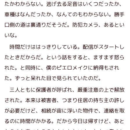
たかわからない。逃げ去る足音はいくつだったか、
車種はなんだったか、なんてのもわからない。勝手
口側の道は裏通りだそうだ。防犯カメラ、あるとい
いな。
時間だけははっきりしている。配信がスタートし
たときだからだ。という話をすると、ますます怒ら
れた。と同時に、僕のピエロメイクに納得もされ
た。ずっと呆れた目で見られていたのだ。
三人ともに保護者が呼ばれ、厳重注意の上で解放
された。本来は被害者、つまり住居の持ち主の許し
が必要だけど、相続が宙に浮いた物件で、連絡を取
るのに時間がかかる。だから今日は帰すけど、あと