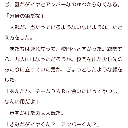
ば、誰がダイヤとアンバーなのかわからなくなる。
「分身の術だな」
大哉が、当たっているようないないような、たと
え方をした。
僕たちは連れ立って、校門へと向かった。総勢で
八、九人にはなっただろうか。校門を出た少し先の
あたりに立っていた男が、ぎょっとしたような顔を
した。
「あんたか、チームＤＡＲに会いたいってやつは。
なんの用だよ」
声をかけたのは大哉だ。
「きみがダイヤくん？ アンバーくん？」