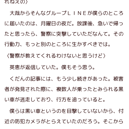
れねえの〉
大哉からそんなグループＬＩＮＥが僕らのところ
に届いたのは、月曜日の夜だ。放課後、急いで帰っ
たと思ったら、警察に突撃していただなんて。その
行動力、もっと別のところに生かすべきでは。
〈警察が教えてくれるわけないと思うけど〉
英恵が返信していた。僕もそう思う。
くだんの記事には、もう少し続きがあった。被害
者が発見された際に、複数人が乗ったとみられる黒
い車が逃走しており、行方を追っていると。
僕らは黒い車というのを目撃していないから、付
近の防犯カメラがとらえていたのだろう。そこから