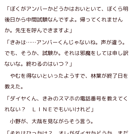
「ぼくがアンバーかどうかはおいといて、ぼくら明
後日から中間試験なんですよ。帰ってくれません
か。先生を呼んできますよ」
「きみは……アンバーくんじゃないね。声が違う。
でも、そうか、試験か。それは邪魔をしては申し訳
ないな。終わるのはいつ？」
やむを得ないといったようすで、林葉が終了日を
教えた。
「ダイヤくん、きみのスマホの電話番号を教えてく
れない？ ＬＩＮＥでもいいけれど」
小野が、大哉を見ながらそう言う。
「それはひっかけ？ オレがダイヤかどうか、まだ