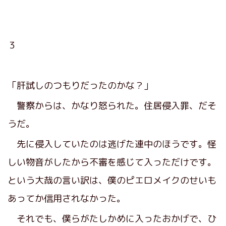
３
「肝試しのつもりだったのかな？」
警察からは、かなり怒られた。住居侵入罪、だそ
うだ。
先に侵入していたのは逃げた連中のほうです。怪
しい物音がしたから不審を感じて入っただけです。
という大哉の言い訳は、僕のピエロメイクのせいも
あってか信用されなかった。
それでも、僕らがたしかめに入ったおかげで、ひ