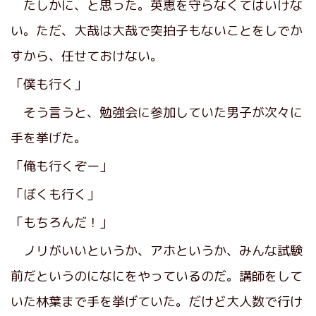
たしかに、と思った。英恵を守らなくてはいけな
い。ただ、大哉は大哉で突拍子もないことをしでか
すから、任せておけない。
「僕も行く」
そう言うと、勉強会に参加していた男子が次々に
手を挙げた。
「俺も行くぞー」
「ぼくも行く」
「もちろんだ！」
ノリがいいというか、アホというか、みんな試験
前だというのになにをやっているのだ。講師をして
いた林葉まで手を挙げていた。だけど大人数で行け