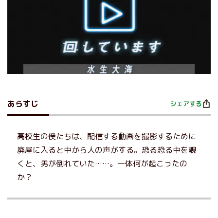
あらすじ
シェアする
高校生の僕たちは、配信する動画を撮影するために
廃屋に入ると中から人の声がする。恐る恐る中を覗
くと、男が倒れていた……。一体何が起こったの
か？