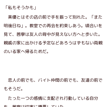
「私もそうかも」
美優とはその店の前で手を振って別れた。「また
明後日ね」。教室での再会を約束しあう。頃合いを
見て、茜寧は友人の背中が見えない方へと歩いた。
親戚の家に出かける予定などあろうはずもない両親
のいる家へ帰るためだ。
恋人の前でも、バイト仲間の前でも、友達の前で
もそうだ。
たった一つの感情に支配され行動している自分
を、茜寧は切実に嫌悪していた。