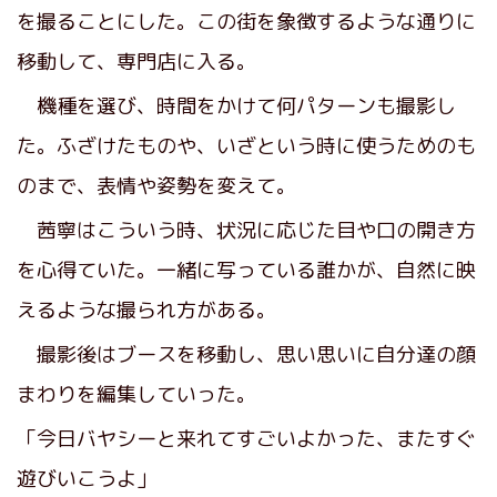
を撮ることにした。この街を象徴するような通りに
移動して、専門店に入る。
機種を選び、時間をかけて何パターンも撮影し
た。ふざけたものや、いざという時に使うためのも
のまで、表情や姿勢を変えて。
茜寧はこういう時、状況に応じた目や口の開き方
を心得ていた。一緒に写っている誰かが、自然に映
えるような撮られ方がある。
撮影後はブースを移動し、思い思いに自分達の顔
まわりを編集していった。
「今日バヤシーと来れてすごいよかった、またすぐ
遊びいこうよ」