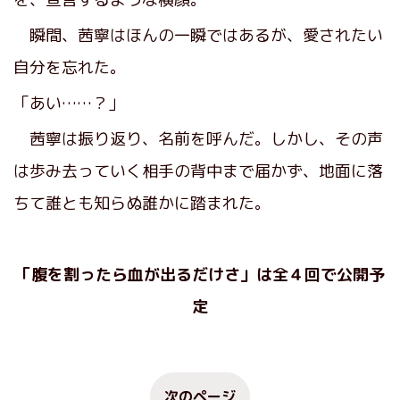
瞬間、茜寧はほんの一瞬ではあるが、愛されたい
自分を忘れた。
「あい……？」
茜寧は振り返り、名前を呼んだ。しかし、その声
は歩み去っていく相手の背中まで届かず、地面に落
ちて誰とも知らぬ誰かに踏まれた。
「腹を割ったら血が出るだけさ」は全４回で公開予
定
次のページ