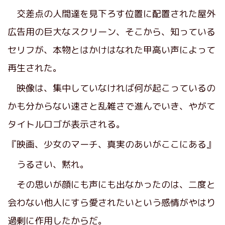
交差点の人間達を見下ろす位置に配置された屋外
広告用の巨大なスクリーン、そこから、知っている
セリフが、本物とはかけはなれた甲高い声によって
再生された。
映像は、集中していなければ何が起こっているの
かも分からない速さと乱雑さで進んでいき、やがて
タイトルロゴが表示される。
『映画、少女のマーチ、真実のあいがここにある』
うるさい、黙れ。
その思いが顔にも声にも出なかったのは、二度と
会わない他人にすら愛されたいという感情がやはり
過剰に作用したからだ。