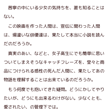
茜寧の中にいる少女の気持ちを、誰も知ることは
ない。
この映画を作った人間は、宣伝に関わった人間
は、場違いな俳優達は、果たして本当に小説を読ん
だのだろうか。
真実のあい、などと、女子高生にでも簡単に思い
ついてしまえそうなキャッチフレーズを、堂々と商
品につけられる感性の死んだ人間に、果たしてあの
物語を理解することは出来ているのだろうか。
もう何度でも抱いてきた疑問。どうにかしてやり
たいが、どうにも出来るわけがない。少なくとも、
愛されたい、の管理下では。