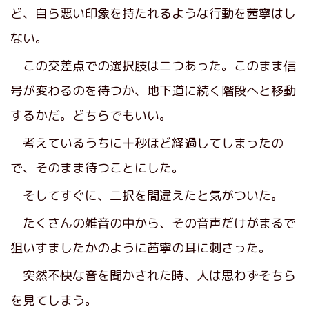
ど、自ら悪い印象を持たれるような行動を茜寧はし
ない。
この交差点での選択肢は二つあった。このまま信
号が変わるのを待つか、地下道に続く階段へと移動
するかだ。どちらでもいい。
考えているうちに十秒ほど経過してしまったの
で、そのまま待つことにした。
そしてすぐに、二択を間違えたと気がついた。
たくさんの雑音の中から、その音声だけがまるで
狙いすましたかのように茜寧の耳に刺さった。
突然不快な音を聞かされた時、人は思わずそちら
を見てしまう。