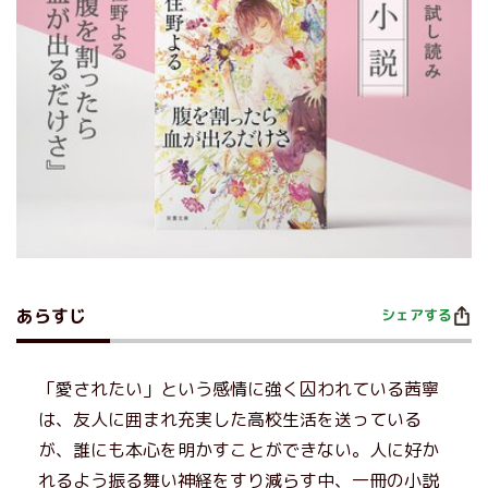
あらすじ
シェアする
「愛されたい」という感情に強く囚われている茜寧
は、友人に囲まれ充実した高校生活を送っている
が、誰にも本心を明かすことができない。人に好か
れるよう振る舞い神経をすり減らす中、一冊の小説