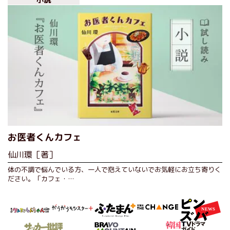
お医者くんカフェ
仙川環［著］
体の不調で悩んでいる方、一人で抱えていないでお気軽にお立ち寄りく
ださい。「カフェ・…