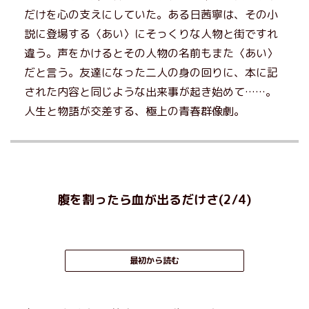
だけを心の支えにしていた。ある日茜寧は、その小
説に登場する〈あい〉にそっくりな人物と街ですれ
違う。声をかけるとその人物の名前もまた〈あい〉
だと言う。友達になった二人の身の回りに、本に記
された内容と同じような出来事が起き始めて……。
人生と物語が交差する、極上の青春群像劇。
腹を割ったら血が出るだけさ(2/4)
最初から読む