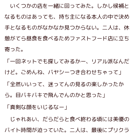
いくつかの店を一緒に回ってみた。しかし候補と
なるものはあっても、持ち主になる本人の中で決め
手となるものがなかなか見つからない。二人は、休
憩がてら昼食を食べるためファストフード店に立ち
寄った。
「一回ネットでも探してみるかー、リアル派なんだ
けど。ごめんね、バヤシーつき合わせちゃって」
「全然いいって、迷ってんの見るの楽しかったか
ら。目バキバキで飛んでんのかと思った」
「真剣な顔をいじるなー」
じゃれあい、だらだらと食べ終わる頃には美優の
バイト時間が迫っていた。二人は、最後にプリクラ