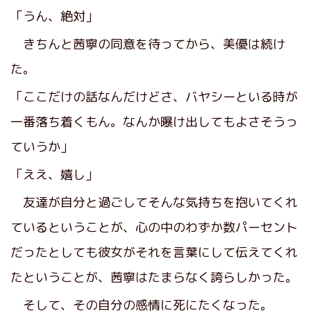
「うん、絶対」
きちんと茜寧の同意を待ってから、美優は続け
た。
「ここだけの話なんだけどさ、バヤシーといる時が
一番落ち着くもん。なんか曝け出してもよさそうっ
ていうか」
「ええ、嬉し」
友達が自分と過ごしてそんな気持ちを抱いてくれ
ているということが、心の中のわずか数パーセント
だったとしても彼女がそれを言葉にして伝えてくれ
たということが、茜寧はたまらなく誇らしかった。
そして、その自分の感情に死にたくなった。