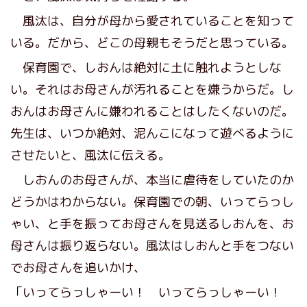
風汰は、自分が母から愛されていることを知って
いる。だから、どこの母親もそうだと思っている。
保育園で、しおんは絶対に土に触れようとしな
い。それはお母さんが汚れることを嫌うからだ。し
おんはお母さんに嫌われることはしたくないのだ。
先生は、いつか絶対、泥んこになって遊べるように
させたいと、風汰に伝える。
しおんのお母さんが、本当に虐待をしていたのか
どうかはわからない。保育園での朝、いってらっし
ゃい、と手を振ってお母さんを見送るしおんを、お
母さんは振り返らない。風汰はしおんと手をつない
でお母さんを追いかけ、
「いってらっしゃーい！ いってらっしゃーい！