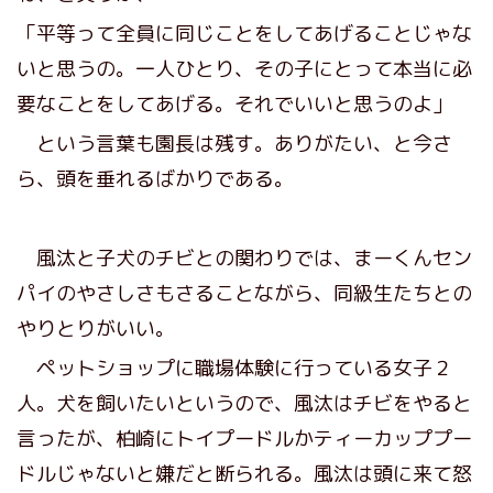
「平等って全員に同じことをしてあげることじゃな
いと思うの。一人ひとり、その子にとって本当に必
要なことをしてあげる。それでいいと思うのよ」
という言葉も園長は残す。ありがたい、と今さ
ら、頭を垂れるばかりである。
風汰と子犬のチビとの関わりでは、まーくんセン
パイのやさしさもさることながら、同級生たちとの
やりとりがいい。
ペットショップに職場体験に行っている女子２
人。犬を飼いたいというので、風汰はチビをやると
言ったが、柏崎にトイプードルかティーカッププー
ドルじゃないと嫌だと断られる。風汰は頭に来て怒