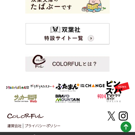
運営会社
プライバシーポリシー