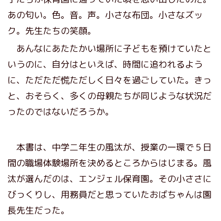
あの匂い。色。音。声。小さな布団。小さなズッ
ク。先生たちの笑顔。
あんなにあたたかい場所に子どもを預けていたと
いうのに、自分はといえば、時間に追われるよう
に、ただただ慌ただしく日々を過ごしていた。きっ
と、おそらく、多くの母親たちが同じような状況だ
ったのではないだろうか。
本書は、中学二年生の風汰が、授業の一環で５日
間の職場体験場所を決めるところからはじまる。風
汰が選んだのは、エンジェル保育園。その小ささに
びっくりし、用務員だと思っていたおばちゃんは園
長先生だった。