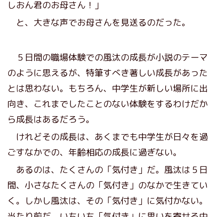
しおん君のお母さん！」
と、大きな声でお母さんを見送るのだった。
５日間の職場体験での風汰の成長が小説のテーマ
のように思えるが、特筆すべき著しい成長があった
とは思わない。もちろん、中学生が新しい場所に出
向き、これまでしたことのない体験をするわけだか
ら成長はあるだろう。
けれどその成長は、あくまでも中学生が日々を過
ごすなかでの、年齢相応の成長に過ぎない。
あるのは、たくさんの「気付き」だ。風汰は５日
間、小さなたくさんの「気付き」のなかで生きてい
く。しかし風汰は、その「気付き」に気付かない。
当たり前だ。いちいち「気付き」に思いを寄せる中