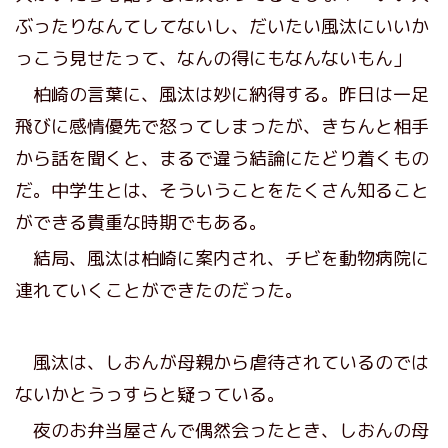
ぶったりなんてしてないし、だいたい風汰にいいか
っこう見せたって、なんの得にもなんないもん」
柏崎の言葉に、風汰は妙に納得する。昨日は一足
飛びに感情優先で怒ってしまったが、きちんと相手
から話を聞くと、まるで違う結論にたどり着くもの
だ。中学生とは、そういうことをたくさん知ること
ができる貴重な時期でもある。
結局、風汰は柏崎に案内され、チビを動物病院に
連れていくことができたのだった。
風汰は、しおんが母親から虐待されているのでは
ないかとうっすらと疑っている。
夜のお弁当屋さんで偶然会ったとき、しおんの母