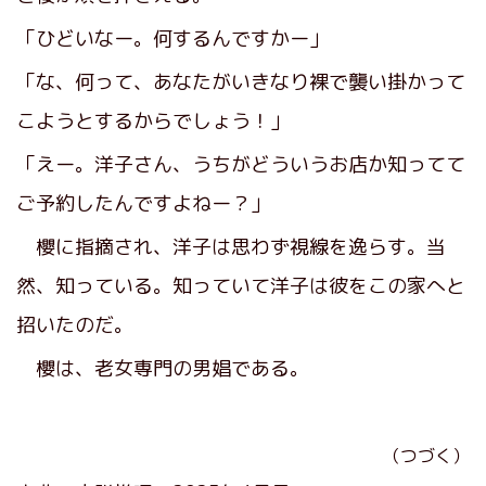
「ひどいなー。何するんですかー」
「な、何って、あなたがいきなり裸で襲い掛かって
こようとするからでしょう！」
「えー。洋子さん、うちがどういうお店か知ってて
ご予約したんですよねー？」
櫻に指摘され、洋子は思わず視線を逸らす。当
然、知っている。知っていて洋子は彼をこの家へと
招いたのだ。
櫻は、老女専門の男娼である。
（つづく）