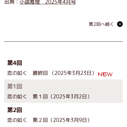
出典：
小説推理 2025年4月号
第2回へ続く
第4回
恋の如く 最終回
（2025年3月23日）
第1回
恋の如く 第１回
（2025年3月2日）
第2回
恋の如く 第２回
（2025年3月9日）