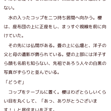
ない。
水の入ったコップを二つ持ち居間へ向かう。櫻
は、座布団の上に正座をし、まっすぐ視線を前に向
けていた。
その先には仏間がある。畳の上に仏壇と、洋子の
父と母の遺影が飾られている。壁の上部には洋子す
ら顔も名前も知らない、先祖であろう人々の白黒の
写真がずらりと並んでいる。
「どうぞ」
コップをテーブルに置く。櫻はわざとらしいくら
い目を丸くして、「あっ、ありがとうございま
す！」と居住まいを正す。