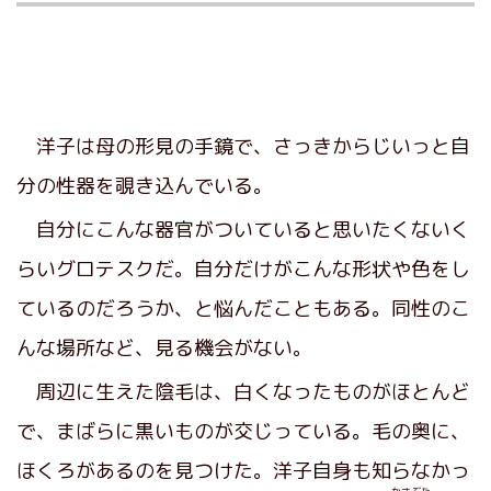
洋子は母の形見の手鏡で、さっきからじいっと自
分の性器を覗き込んでいる。
自分にこんな器官がついていると思いたくないく
らいグロテスクだ。自分だけがこんな形状や色をし
ているのだろうか、と悩んだこともある。同性のこ
んな場所など、見る機会がない。
周辺に生えた陰毛は、白くなったものがほとんど
で、まばらに黒いものが交じっている。毛の奥に、
ほくろがあるのを見つけた。洋子自身も知らなかっ