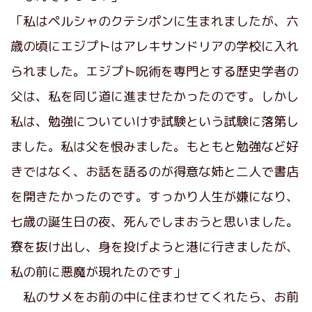
「私はペルシャのクテシポンに生まれましたが、六
歳の頃にエジプトはアレキサンドリアの学校に入れ
られました。エジプト呪術を専門とする歴史学者の
父は、私を同じ道に進ませたかったのです。しかし
私は、勉強についていけず試験という試験に落第し
ました。私は父を恨みました。もともと勉強など好
きではなく、お話を語るのが得意な姉と二人で書店
を開きたかったのです。すっかり人生が嫌になり、
七歳の誕生日の夜、死んでしまおうと思いました。
寮を抜け出し、身を投げようと港に行きましたが、
私の前に悪魔が現れたのです」
私のサメをお前の中に住まわせてくれたら、お前