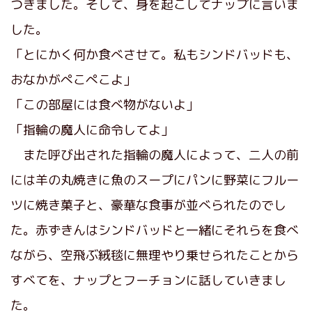
つきました。そして、身を起こしてナップに言いま
した。
「とにかく何か食べさせて。私もシンドバッドも、
おなかがぺこぺこよ」
「この部屋には食べ物がないよ」
「指輪の魔人に命令してよ」
また呼び出された指輪の魔人によって、二人の前
には羊の丸焼きに魚のスープにパンに野菜にフルー
ツに焼き菓子と、豪華な食事が並べられたのでし
た。赤ずきんはシンドバッドと一緒にそれらを食べ
ながら、空飛ぶ絨毯に無理やり乗せられたことから
すべてを、ナップとフーチョンに話していきまし
た。