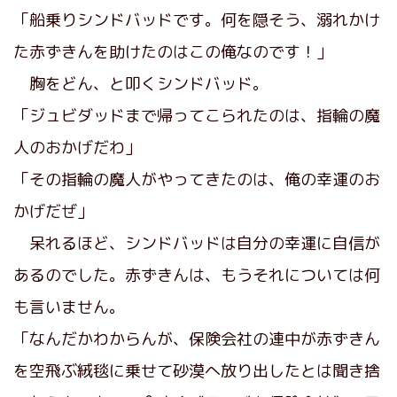
「船乗りシンドバッドです。何を隠そう、溺れかけ
た赤ずきんを助けたのはこの俺なのです！」
胸をどん、と叩くシンドバッド。
「ジュビダッドまで帰ってこられたのは、指輪の魔
人のおかげだわ」
「その指輪の魔人がやってきたのは、俺の幸運のお
かげだぜ」
呆れるほど、シンドバッドは自分の幸運に自信が
あるのでした。赤ずきんは、もうそれについては何
も言いません。
「なんだかわからんが、保険会社の連中が赤ずきん
を空飛ぶ絨毯に乗せて砂漠へ放り出したとは聞き捨