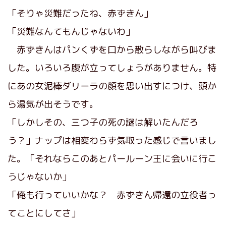
「そりゃ災難だったね、赤ずきん」
「災難なんてもんじゃないわ」
赤ずきんはパンくずを口から散らしながら叫びま
した。いろいろ腹が立ってしょうがありません。特
にあの女泥棒ダリーラの顔を思い出すにつけ、頭か
ら湯気が出そうです。
「しかしその、三つ子の死の謎は解いたんだろ
う？」ナップは相変わらず気取った感じで言いまし
た。「それならこのあとパールーン王に会いに行こ
うじゃないか」
「俺も行っていいかな？ 赤ずきん帰還の立役者っ
てことにしてさ」