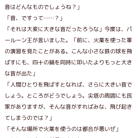
音はどんなものでしょうね？」
「音、ですって……？」
「それは大変に大きな音だったろうな」今度は、パ
ールーン王が言いました。「前に、火薬を使った軍
の演習を見たことがある。こんな小さな鉄の球を飛
ばすにも、四十の鍋を同時に叩いたよりもっと大き
な音が出た」
「人間ひとりを飛ばすとなれば、さらに大きい音で
しょう。ところがどうでしょう。尖塔の周囲にも民
家がありますが、そんな音がすればみな、飛び起き
てしまうのでは？」
「そんな場所で火薬を使うのは都合が悪いぜ」