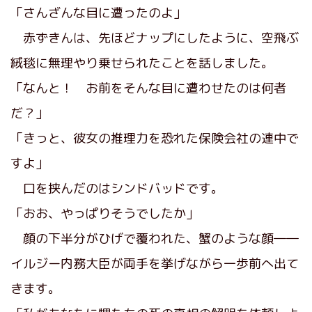
「さんざんな目に遭ったのよ」
赤ずきんは、先ほどナップにしたように、空飛ぶ
絨毯に無理やり乗せられたことを話しました。
「なんと！ お前をそんな目に遭わせたのは何者
だ？」
「きっと、彼女の推理力を恐れた保険会社の連中で
すよ」
口を挟んだのはシンドバッドです。
「おお、やっぱりそうでしたか」
顔の下半分がひげで覆われた、蟹のような顔――
イルジー内務大臣が両手を挙げながら一歩前へ出て
きます。