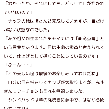
「わかったわ。それにしても、どうして目が描かれ
ていないの？」
ナップの絵はほとんど完成していますが、目だけ
がない状態なのでした。
「私の祖父が生まれたチャイナには『画竜点睛』と
いう言葉があります。目は生命の象徴と考えられて
いて、仕上げとして描くことにしているのです」
「ふーん……」
「この美しい瞳は最後のお楽しみってわけだね」
自分の目を指さしてナップが気取りますが、赤ず
きんもフーチョンもそれを無視しました。
シンドバッドは羊の丸焼きに夢中で、はなから聞
いていません。