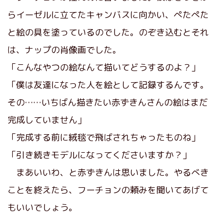
らイーゼルに立てたキャンバスに向かい、ぺたぺた
と絵の具を塗っているのでした。のぞき込むとそれ
は、ナップの肖像画でした。
「こんなやつの絵なんて描いてどうするのよ？」
「僕は友達になった人を絵として記録するんです。
その……いちばん描きたい赤ずきんさんの絵はまだ
完成していません」
「完成する前に絨毯で飛ばされちゃったものね」
「引き続きモデルになってくださいますか？」
まあいいわ、と赤ずきんは思いました。やるべき
ことを終えたら、フーチョンの頼みを聞いてあげて
もいいでしょう。