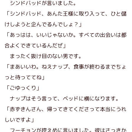
シンドバッドが言いました。
「シンドバッド、あんた王様に取り入って、ひと儲
けしようと企んでるんでしょ？」
「あっはは、いいじゃないか。すべての出会いは都
合よくできているんだぜ」
まったく抜け目のない男です。
「まあいいわ。ねえナップ、食事が終わるまでちょ
っと待っててね」
「ごゆっくり」
ナップはそう言って、ベッドに横になります。
「赤ずきんさん、帰ってきてくださって本当にうれ
しいですよ」
フーチョンが控えめに言いました。彼はさっきか