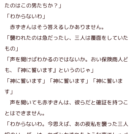
たのはこの男たちか？」
「わからないわ」
赤ずきんはそう答えるしかありません。
「襲われたのは急だったし、三人は覆面をしていた
もの」
「声を聞けばわかるのではないか。おい保険商人ど
も、『神に誓います』というのじゃ」
「神に誓います」「神に誓います」「神に誓いま
す」
声を聞いても赤ずきんは、彼らだと確証を持つこ
とはできません。
「わからないわ。今思えば、あの夜私を襲った三人