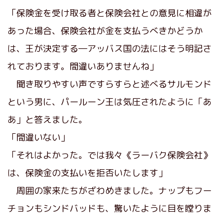
「保険金を受け取る者と保険会社との意見に相違が
あった場合、保険会社が金を支払うべきかどうか
は、王が決定する―アッバス国の法にはそう明記さ
れております。間違いありませんね」
聞き取りやすい声ですらすらと述べるサルモンド
という男に、パールーン王は気圧されたように「あ
あ」と答えました。
「間違いない」
「それはよかった。では我々《ラーバク保険会社》
は、保険金の支払いを拒否いたします」
周囲の家来たちがざわめきました。ナップもフー
チョンもシンドバッドも、驚いたように目を瞠りま