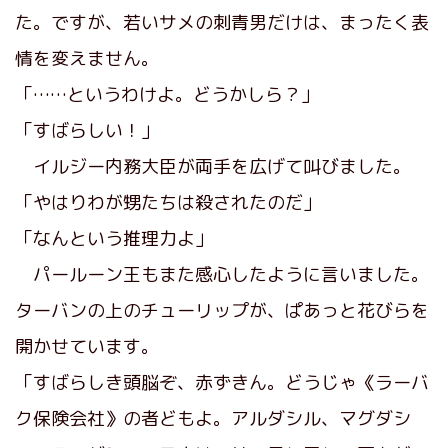
た。ですが、若いサメの刺青男だけは、まったく表
情を変えません。
「……というわけよ。どうかしら？」
「すばらしい！」
イルジー内務大臣が両手を広げて叫びました。
「やはりわが甥たちは殺されたのだ」
「なんという推理力よ」
パールーン王もまた感心したように言いました。
ターバンの上のチューリップが、ぱあっと花びらを
開かせています。
「すばらしき頭脳ぞ、赤ずきん。どうじゃ《ラーバ
ク保険会社》の者どもよ。アルダシル、マグダシ