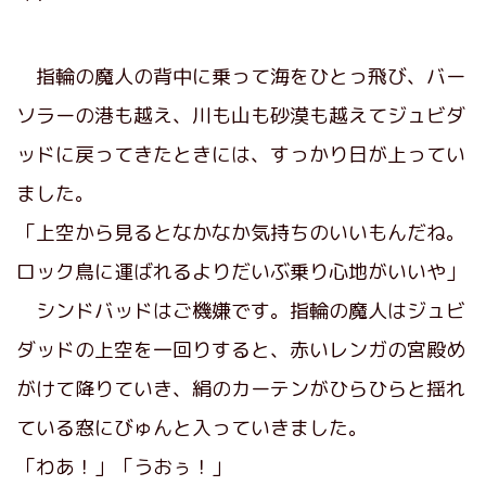
指輪の魔人の背中に乗って海をひとっ飛び、バー
ソラーの港も越え、川も山も砂漠も越えてジュビダ
ッドに戻ってきたときには、すっかり日が上ってい
ました。
「上空から見るとなかなか気持ちのいいもんだね。
ロック鳥に運ばれるよりだいぶ乗り心地がいいや」
シンドバッドはご機嫌です。指輪の魔人はジュビ
ダッドの上空を一回りすると、赤いレンガの宮殿め
がけて降りていき、絹のカーテンがひらひらと揺れ
ている窓にびゅんと入っていきました。
「わあ！」「うおぅ！」