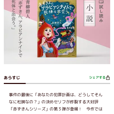
あらすじ
シェアする
事件の最後に「あなたの犯罪計画は、どうしてそん
なに杜撰なの？」の決めセリフが炸裂する大好評
「赤ずきんシリーズ」の第３弾が登場！ 今作では