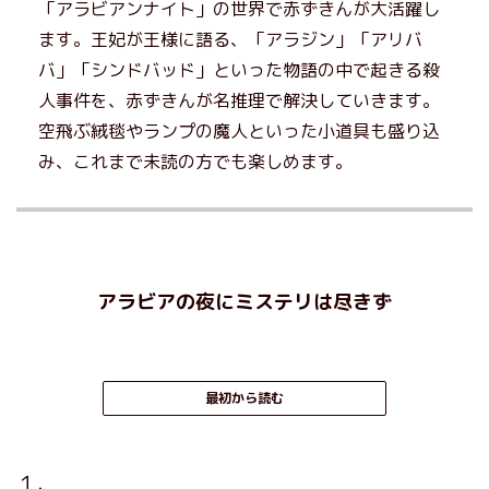
「アラビアンナイト」の世界で赤ずきんが大活躍し
ます。王妃が王様に語る、「アラジン」「アリバ
バ」「シンドバッド」といった物語の中で起きる殺
人事件を、赤ずきんが名推理で解決していきます。
空飛ぶ絨毯やランプの魔人といった小道具も盛り込
み、これまで未読の方でも楽しめます。
アラビアの夜にミステリは尽きず
最初から読む
１．