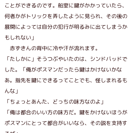
ことができるのです。船室に鍵がかかっていたら、
何者かがトリックを弄したように見られ、その後の
展開によっては自分の犯行が明るみに出てしまうか
もしれない」
赤ずきんの背中に冷や汗が流れます。
「たしかに」そうつぶやいたのは、シンドバッドで
した。「俺がポスマンだったら鍵はかけないかな
あ。指先を鍵にできるってことでも、怪しまれるも
んな」
「ちょっとあんた、どっちの味方なのよ」
「俺は都合のいい方の味方だ。鍵をかけないほうが
ポスマンにとって都合がいいなら、その説を支持す