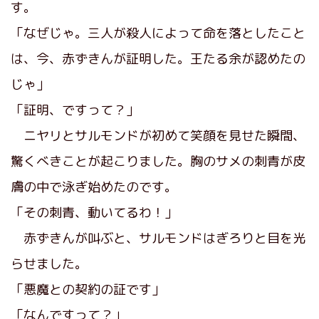
す。
「なぜじゃ。三人が殺人によって命を落としたこと
は、今、赤ずきんが証明した。王たる余が認めたの
じゃ」
「証明、ですって？」
ニヤリとサルモンドが初めて笑顔を見せた瞬間、
驚くべきことが起こりました。胸のサメの刺青が皮
膚の中で泳ぎ始めたのです。
「その刺青、動いてるわ！」
赤ずきんが叫ぶと、サルモンドはぎろりと目を光
らせました。
「悪魔との契約の証です」
「なんですって？」