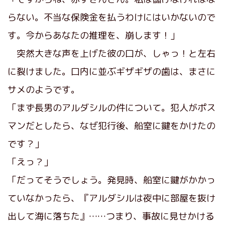
らない。不当な保険金を払うわけにはいかないので
す。今からあなたの推理を、崩します！」
突然大きな声を上げた彼の口が、しゃっ！と左右
に裂けました。口内に並ぶギザギザの歯は、まさに
サメのようです。
「まず長男のアルダシルの件について。犯人がポス
マンだとしたら、なぜ犯行後、船室に鍵をかけたの
です？」
「えっ？」
「だってそうでしょう。発見時、船室に鍵がかかっ
ていなかったら、『アルダシルは夜中に部屋を抜け
出して海に落ちた』……つまり、事故に見せかける