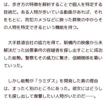
は、歩き方の特徴を解析することで個人を特定する
技術だ。ある人物が歩いている動画があれば、それ
をもとに、防犯カメラなどに映った群衆の中からそ
の人物を特定できるという機能を持つ。
大手鉄道会社の協力を得て、駅構内の映像から未
解決だった凶悪事件の容疑者を探し出すことに成功
した能勢。警察もその威力に驚き、信頼関係を築い
ていった。
しかし能勢が「ラミダス」を開発した真の理由
は、まったく別のところにあった。彼女にはどうし
ても探し出して復讐したい人物がいたのだ──。