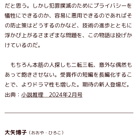
だと思う。しかし犯罪撲滅のためにプライバシーを
犠牲にできるのか、容易に悪用できるのであればそ
の防止策はどうするのかなど、技術の進歩とともに
浮かび上がるさまざまな問題を、この物語は投げか
けているのだ。
もちろん本筋の人探しも二転三転、意外な偶然も
あって飽きさせない。受賞作の短編を長編化するこ
とで、よりドラマ性も増した。期待の新人登場だ。
出典：
小説推理 2024年2月号
大矢博子
（おおや・ひろこ）