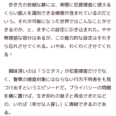
歩き方の些細な癖には、実際に犯罪捜査に使える
くらい個人を識別できる情報が含まれているのだと
いう。それが可能になった世界ではこんなことがで
きるのか、と、まずこの設定に引き込まれた。やや
無理筋な部分はあるが、この魅力的な設定はそれす
ら忘れさせてくれる。いやあ、わくわくさせてくれ
る！
興味深いのは「ラミダス」が犯罪捜査だけでな
く、警察の捜査対象にはならない行方不明者をも見
つけ出すというエピソードだ。プライバシーの問題
を横に置けば、生き別れの息子と再会できたなど
の、いわば〈幸せな人探し〉に貢献できるのであ
る。