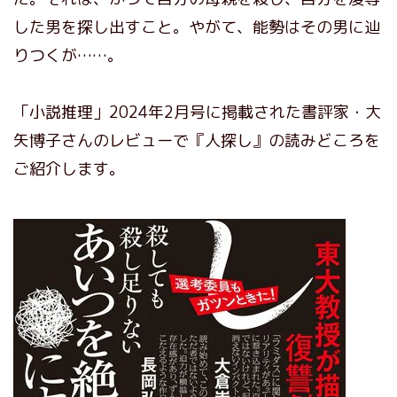
した男を探し出すこと。やがて、能勢はその男に辿
りつくが……。
「小説推理」2024年2月号に掲載された書評家・大
矢博子さんのレビューで『人探し』の読みどころを
ご紹介します。