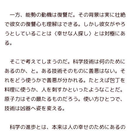
一方、能勢の動機は復讐だ。その背景は実に壮絶
で彼女の復讐心も理解はできる。しかし彼女がやろ
うとしていることは〈幸せな人探し〉とは対極にあ
る。
そこで考えてしまうのだ。科学技術は何のために
あるのか、と。ある技術そのものに善悪はない。そ
れをどう使うかで善悪が分かれる。たとえば包丁を
料理に使うか、人を刺すかといったようなことだ。
原子力はその最たるものだろう。使い方ひとつで、
技術は凶器へ姿を変える。
科学の進歩とは、本来は人の幸せのためにあるの