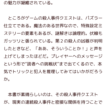
の魅力が凝縮されている。
ところがゲームの殺人事件クエストは、パズラー
仕立てである。魔法のある世界なので、特殊設定ミ
ステリーの要素もあるが、謎解きは論理的。伏線も
ガッツリと張られている。第２の殺人の凶器が判明
したときなど、「ああ、そういうことか！」と声を
上げてしまったほどだ。プレイヤーへのメッセージ
という形で“読者への挑戦状”まで出てくるので、本
気でトリックと犯人を推理してみてはいかがだろう
か。
本書が素晴らしいのは、その殺人事件クエスト
が、現実の連続殺人事件と密接な関係を持つことで