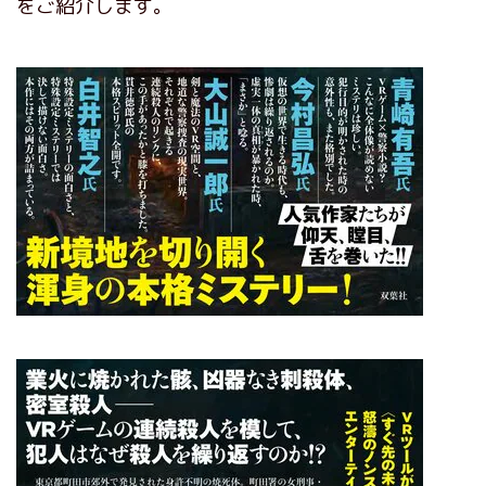
をご紹介します。