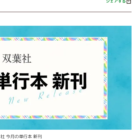
シェアする
社 今月の単行本 新刊