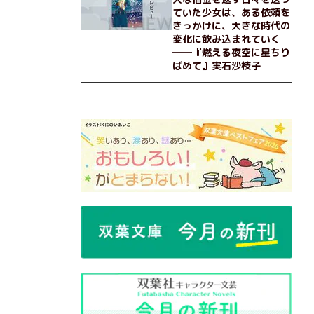
ていた少女は、ある依頼を
きっかけに、大きな時代の
変化に飲み込まれていく
──『燃える夜空に星ちり
ばめて』実石沙枝子