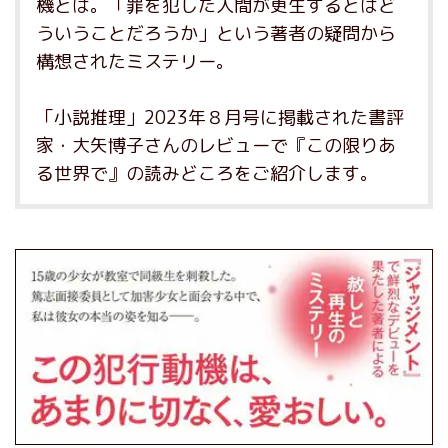
機とは。「罪を犯した人間が更生するとはど
ういうことだろうか」という著者の疑問から
構想されたミステリー。
「小説推理」2023年８月号に掲載された書評
家・大矢博子さんのレビューで『この限りあ
る世界で』の読みどころをご紹介します。