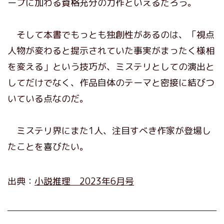
ープに加わる資格充分の力作といえるだろう。
そして本書でもっとも独創性があるのは、「視点
人物が変わると提示されていた事実がまったく様相
を変える」という技巧が、ミステリとしての演出と
してだけでなく、作品自体のテーマと密接に結びつ
いている点なのだ。
ミステリ界にまた1人、注目すべき作家が登場し
たことを喜びたい。
出典：
小説推理 2023年6月号