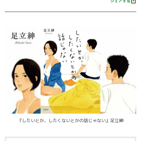
シェアする
『したいとか、したくないとかの話じゃない』足立紳