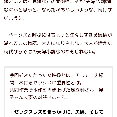
議といえば不思議なこの関係性こそが“夫婦”の本質
なのかと思うと、なんだかおかしいような、情けな
いような。
ペーソスと呼ぶにはちょっと生々しすぎる感情が
溢れるこの物語、大人になりきれない大人が増えた
時代ならではの夫婦小説なのかもしれない。
今回描きたかった女性像とは。そして、夫婦
間におけるセックスの重要性とは。
共同作業で本作を書き上げた足立紳さん・晃
子さん夫妻の対談はこちら。
・
セックスレスをきっかけに、夫婦、そして