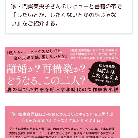
家・門賀美央子さんのレビューと書籍の帯で
『したいとか、したくないとかの話じゃな
い』をご紹介する。