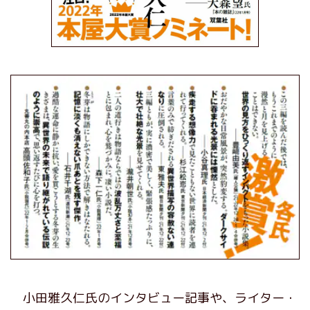
小田雅久仁氏のインタビュー記事や、ライター・