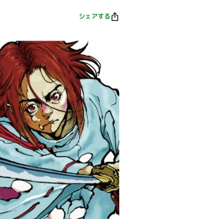
シェアする