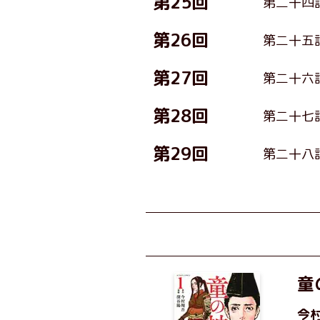
第25回
第二十四
第26回
第二十五
第27回
第二十六
第28回
第二十七
第29回
第二十八
童
今