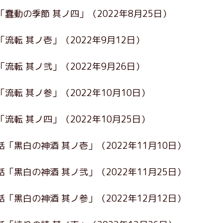
「蠢動の季節 其ノ四」
（2022年8月25日）
「流転 其ノ壱」
（2022年9月12日）
「流転 其ノ弐」
（2022年9月26日）
「流転 其ノ参」
（2022年10月10日）
「流転 其ノ四」
（2022年10月25日）
話「黒白の神酒 其ノ壱」
（2022年11月10日）
話「黒白の神酒 其ノ弐」
（2022年11月25日）
話「黒白の神酒 其ノ参」
（2022年12月12日）