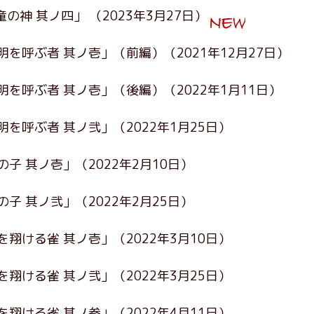
童の神 其ノ四」
（2023年3月27日）
明を呼ぶ者 其ノ壱」（前編）
（2021年12月27日）
明を呼ぶ者 其ノ壱」（後編）
（2022年1月11日）
明を呼ぶ者 其ノ弐」
（2022年1月25日）
の子 其ノ壱」
（2022年2月10日）
の子 其ノ弐」
（2022年2月25日）
を翔ける雀 其ノ壱」
（2022年3月10日）
を翔ける雀 其ノ弐」
（2022年3月25日）
を翔ける雀 其ノ参」
（2022年4月11日）