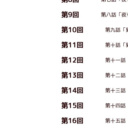
第9回
第八話「夜
第10回
第九話「
第11回
第十話「
第12回
第十一話
第13回
第十二話
第14回
第十三話
第15回
第十四話
第16回
第十五話