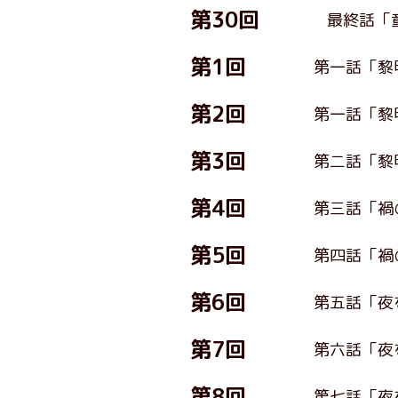
第30回
最終話「
第1回
第一話「黎
第2回
第一話「黎
第3回
第二話「黎
第4回
第三話「禍
第5回
第四話「禍
第6回
第五話「夜
第7回
第六話「夜
第8回
第七話「夜