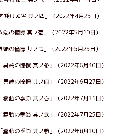
を翔ける雀 其ノ四」
（2022年4月25日）
異端の憧憬 其ノ壱」
（2022年5月10日）
異端の憧憬 其ノ弐」
（2022年5月25日）
「異端の憧憬 其ノ参」
（2022年6月10日）
「異端の憧憬 其ノ四」
（2022年6月27日）
「蠢動の季節 其ノ壱」
（2022年7月11日）
「蠢動の季節 其ノ弐」
（2022年7月25日）
「蠢動の季節 其ノ参」
（2022年8月10日）