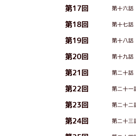
第17回
第十六話
第18回
第十七話
第19回
第十八話
第20回
第十九話
第21回
第二十話
第22回
第二十一
第23回
第二十二
第24回
第二十三