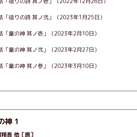
話「禱りの詩 其ノ壱」
（2022年12月26日）
話「禱りの詩 其ノ弐」
（2023年1月25日）
話「童の神 其ノ壱」
（2023年2月10日）
話「童の神 其ノ弐」
（2023年2月27日）
話「童の神 其ノ参」
（2023年3月10日）
の神 1
村翔吾
他［原］