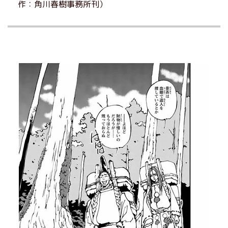
作：角川春樹事務所刊）