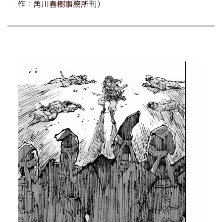
作：角川春樹事務所刊）