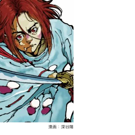
漫画：深谷陽