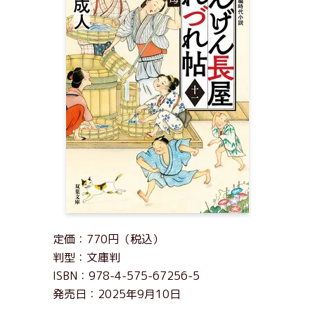
定価：770円（税込）
判型：文庫判
ISBN：978-4-575-67256-5
発売日：2025年9月10日