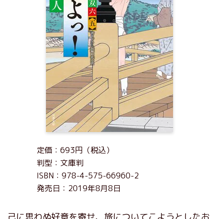
定価：693円（税込）
判型：文庫判
ISBN：978-4-575-66960-2
発売日：2019年8月8日
己に思わぬ好意を寄せ、旅についてこようとしたお