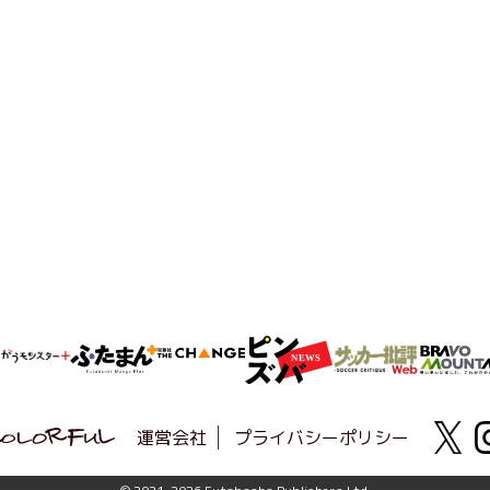
運営会社
プライバシーポリシー