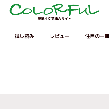
双葉社文芸総合サイト
試し読み
レビュー
注目の一