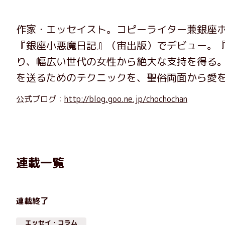
作家・エッセイスト。コピーライター兼銀座ホ
『銀座小悪魔日記』（宙出版）でデビュー。
り、幅広い世代の女性から絶大な支持を得る
を送るためのテクニックを、聖俗両面から愛
公式ブログ：
http://blog.goo.ne.jp/chochochan
連載一覧
連載終了
エッセイ・コラム