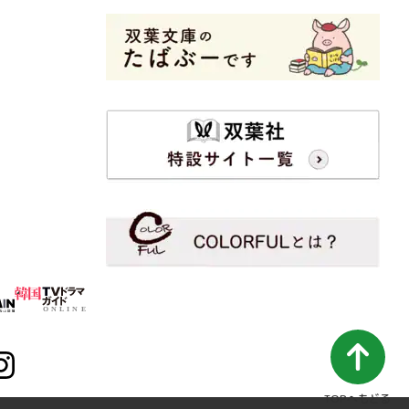
TOPへもどる