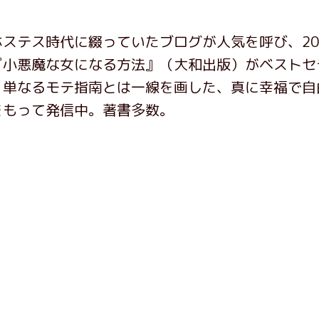
ステス時代に綴っていたブログが人気を呼び、20
『小悪魔な女になる方法』（大和出版）がベストセ
。単なるモテ指南とは一線を画した、真に幸福で自
をもって発信中。著書多数。