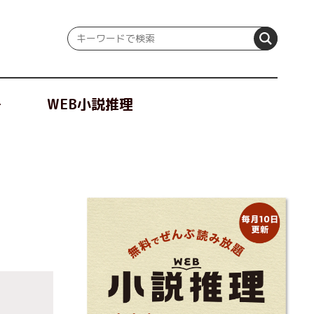
冊
WEB小説推理