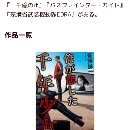
『一千億のif』『パスファインダー・カイト』
『環境省武装機動隊EDRA』がある。
作品一覧