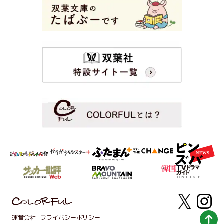
運営会社
プライバシーポリシー