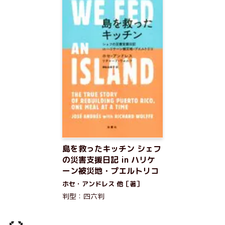
島を救ったキッチン シェフ
の災害支援日記 in ハリケ
ーン被災地・プエルトリコ
ホセ・アンドレス 他［著］
判型：四六判