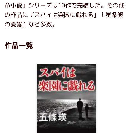
命小説」シリーズは10作で完結した。その他
の作品に『スパイは楽園に戯れる』『星条旗
の憂鬱』など多数。
作品一覧