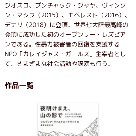
ジオスコ、プンチャック・ジャヤ、ヴィンソ
ン・マシフ（2015）、エベレスト（2016）、
デナリ（2018）に登頂。世界七大陸最高峰の
登頂に成功した初のオープンリー・レズビア
ンである。性暴力被害者の回復を支援する
NPO「カレイジャス・ガールズ」主宰者とし
て、さまざまな社会活動や講演も行う。
作品一覧